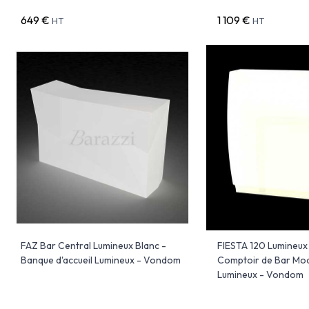
649 €
1 109 €
HT
HT
FAZ Bar Central Lumineux Blanc -
FIESTA 120 Lumineux 
Banque d'accueil Lumineux - Vondom
Comptoir de Bar Mod
Lumineux - Vondom