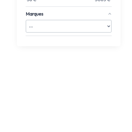
Marques