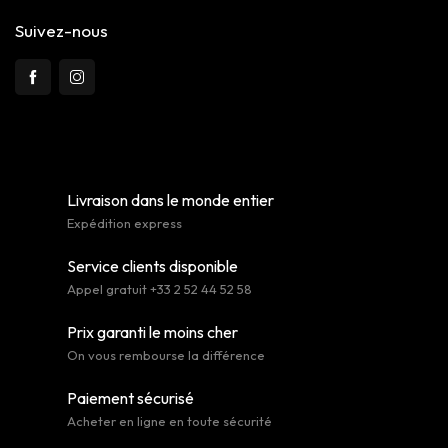
Suivez-nous
Livraison dans le monde entier
Expédition express
Service clients disponible
Appel gratuit +33 2 52 44 52 58
Prix garanti le moins cher
On vous rembourse la différence
Paiement sécurisé
Acheter en ligne en toute sécurité