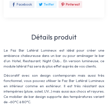
Facebook
Twitter
Pinterest
Détails produit
Le Faz Bar Latéral Lumineux est idéal pour créer une
ambiance chaleureuse dans un bar ou pour aménager le bar
d'un Hotel, Restaurant, Night Club... En version lumineuse, ce
module latéral Faz sera du plus effet auprès de vos clients.
Décoratif avec son design contemporain mais aussi très
fonctionnel, vous pouvez utiliser le Faz Bar Latéral Lumineux
en intérieur comme en extérieur. Il est très résistant aux
intempéries (pluie, soleil, UV...) mais aussi aux chocs et rayures.
Ce mobilier de bar design supporte des températures variant
de -60°C à 80°C.