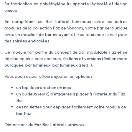
Sa fabrication en polyéthylène lui apporte légèreté et design
unique.
En complétant ce Bar Latéral Lumineux avec les autres
modules de la collection Faz de Vondom, votre bar sera unique
avec un mobilier de bar innovant et très tendance la nuit pour
des soirées endiablées.
Ce module fait partie du concept de bar modulable Faz et se
décline en plusieurs couleurs, finitions et versions (finition mate
ou laquée, bar lumineux, bar lumineux à led...).
Vous pourrez par ailleurs ajouter, en options :
un top de protection en inox
un ou deux jeu(x) d'étagères à placer à l'intérieur du Faz
Bar
des roulettes pour déplacer facilement votre module de
bar Faz
Dimensions du Faz Bar Latéral Lumineux :