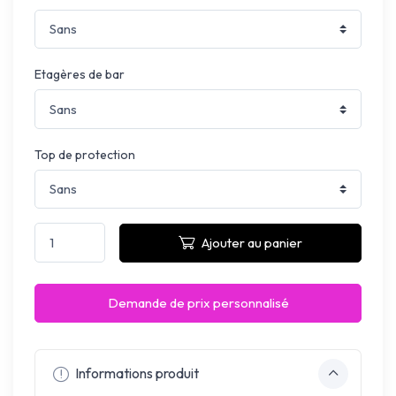
Etagères de bar
Top de protection
Ajouter au panier
Demande de prix personnalisé
Informations produit