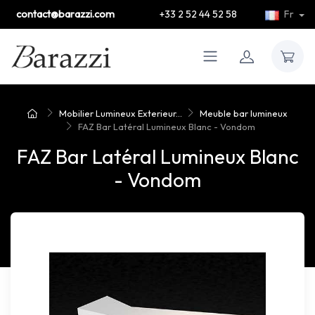
contact@barazzi.com
+33 2 52 44 52 58
Fr
Mobilier Lumineux Exterieur...
Meuble bar lumineux
FAZ Bar Latéral Lumineux Blanc - Vondom
FAZ Bar Latéral Lumineux Blanc
- Vondom