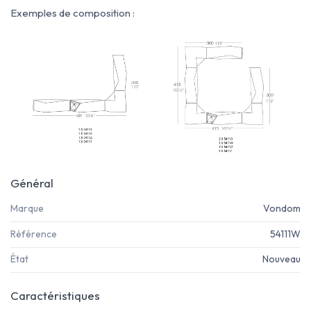
Exemples de composition :
Général
Marque
Vondom
Référence
54111W
État
Nouveau
Caractéristiques