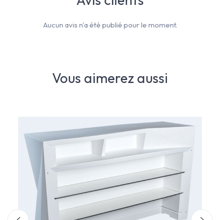
Aucun avis n'a été publié pour le moment.
Vous aimerez aussi