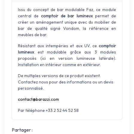
Issu du concept de bar modulable Faz, ce module
central de
comptoir de bar lumineux
permet de
créer un aménagement unique avec du mobilier de
bar de qualité signé Vondom, la référence en
meubles de bar.
Résistant aux intempéries et aux UV, ce
comptoir
lumineux
est modulable grâce aux 3 modules
proposés (ici en version lumineuse latérale).
Installation en intérieur comme en extérieur.
De multiples versions de ce produit existent.
Contactez nous pour des informations ou un devis
personnalisé.
contact@barazzi.com
Par téléphone +33 2 52 44 52 58
Partager :