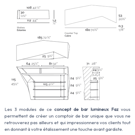
Les 3 modules de ce
concept de bar lumineux Faz
vous
permettent de créer un comptoir de bar unique que vous ne
retrouverez pas ailleurs et qui impressionnera vos clients tout
en donnant à votre étalissement une touche avant gardiste.