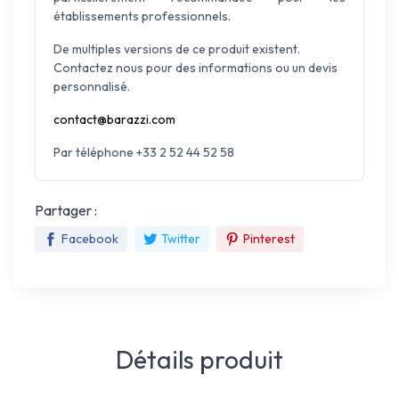
établissements professionnels.
De multiples versions de ce produit existent.
Contactez nous pour des informations ou un devis
personnalisé.
contact@barazzi.com
Par téléphone +33 2 52 44 52 58
Partager :
Facebook
Twitter
Pinterest
Détails produit