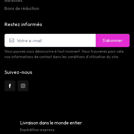
Adresses
Bons de réduction
Restez informés
S’abonner
Vous pouvez vous désinscrire à tout moment. Vous trouverez pour cela
nos informations de contact dans les conditions d'utilisation du site.
Suivez-nous
Livraison dans le monde entier
Expédition express