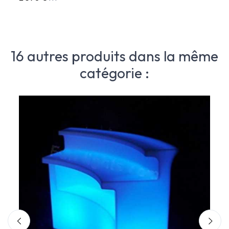
16 autres produits dans la même
catégorie :