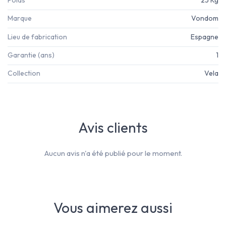
Marque
Vondom
Lieu de fabrication
Espagne
Garantie (ans)
1
Collection
Vela
Avis clients
Aucun avis n'a été publié pour le moment.
Vous aimerez aussi