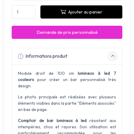
Ajouter au panier
Demande de prix personnalisé
Informations produit
Module droit de 100 cm
lumineux à led 7
couleurs
pour créer un bar personnalisé très
design.
La photo principale est réalisées avec plusieurs
éléments visibles dans la partie "Eléments associés"
en bas de page.
Comptoir de bar lumineux à led
résistant aux
intempéries, chos et rayures. Son utilisation est
particulièrement recommandée pour les