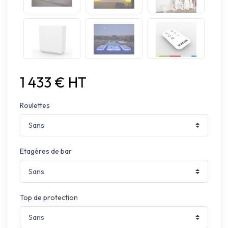
1 433 € HT
Roulettes
Etagères de bar
Top de protection