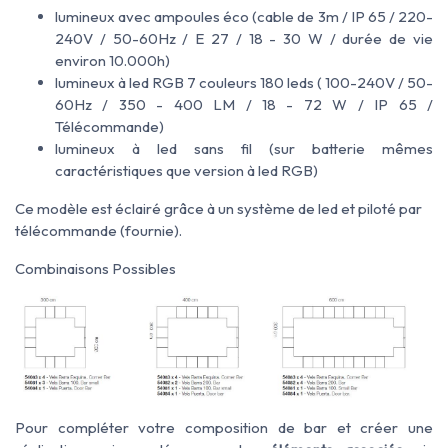
lumineux avec ampoules éco (cable de 3m / IP 65 / 220-
240V / 50-60Hz / E 27 / 18 - 30 W / durée de vie
environ 10.000h)
lumineux à led RGB 7 couleurs 180 leds ( 100-240V / 50-
60Hz / 350 - 400 LM / 18 - 72 W / IP 65 /
Télécommande)
lumineux à led sans fil (sur batterie mêmes
caractéristiques que version à led RGB)
Ce modèle est éclairé grâce à un système de led et piloté par
télécommande (fournie).
Combinaisons Possibles
Pour compléter votre composition de bar et créer une