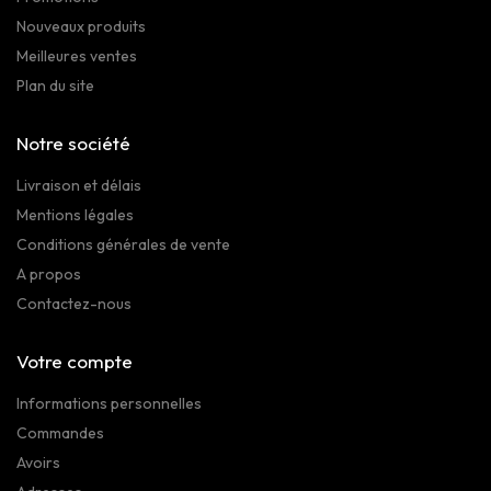
Nouveaux produits
Meilleures ventes
Plan du site
Notre société
Livraison et délais
Mentions légales
Conditions générales de vente
A propos
Contactez-nous
Votre compte
Informations personnelles
Commandes
Avoirs