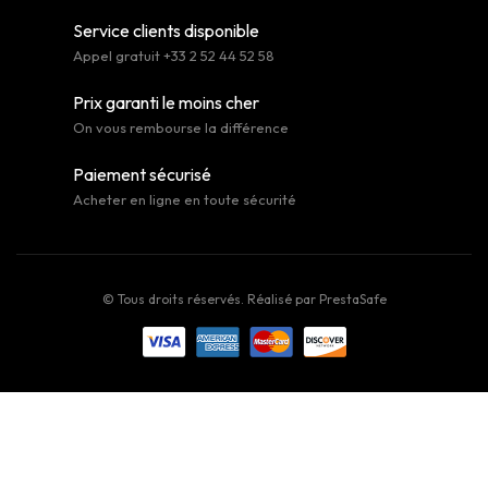
Service clients disponible
Appel gratuit +33 2 52 44 52 58
Prix garanti le moins cher
On vous rembourse la différence
Paiement sécurisé
Acheter en ligne en toute sécurité
© Tous droits réservés. Réalisé par
PrestaSafe