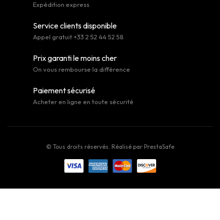
Expédition express
Service clients disponible
Appel gratuit +33 2 52 44 52 58
Prix garanti le moins cher
On vous rembourse la différence
Paiement sécurisé
Acheter en ligne en toute sécurité
© Tous droits réservés. Réalisé par
PrestaSafe