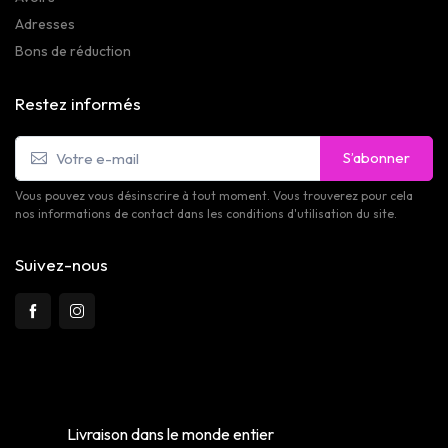
Adresses
Bons de réduction
Restez informés
S’abonner
Vous pouvez vous désinscrire à tout moment. Vous trouverez pour cela
nos informations de contact dans les conditions d'utilisation du site.
Suivez-nous
Livraison dans le monde entier