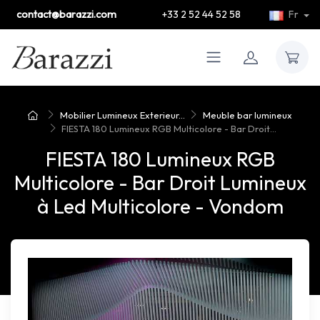
contact@barazzi.com
+33 2 52 44 52 58
Fr
Mobilier Lumineux Exterieur...
Meuble bar lumineux
FIESTA 180 Lumineux RGB Multicolore - Bar Droit...
FIESTA 180 Lumineux RGB
Multicolore - Bar Droit Lumineux
à Led Multicolore - Vondom