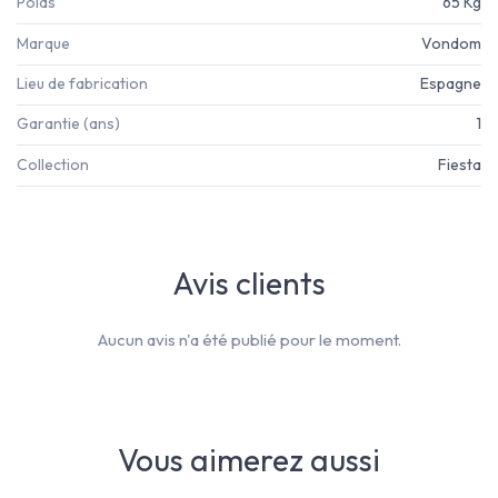
Poids
65 Kg
Marque
Vondom
Lieu de fabrication
Espagne
Garantie (ans)
1
Collection
Fiesta
Avis clients
Aucun avis n'a été publié pour le moment.
Vous aimerez aussi