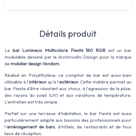
Détails produit
Le
bar Lumineux Multicolore Fiesta 180 RGB
est un bar
modulable dessiné par le Archirivolto Design pour la marque
de
mobilier design Vondom
.
Réalisé en Polyéthylène, ce comptoir de bar est aussi bien
utilisable à l'
intérieur
qu'à l'
extérieur
. Cette matière permet au
bar Fiesta d'être résistant aux chocs, à l'agression de la pluie,
des rayons du soleil (UV) et aux variations de température.
L'entretien est très simple.
Parfait sur une terrasse d'habitation, le bar Fiesta est aussi
particulièrement adapté aux besoins des professionnels pour
l'
aménagement de bars
, d'hôtels, de restaurants et de tous
lieux de réception.