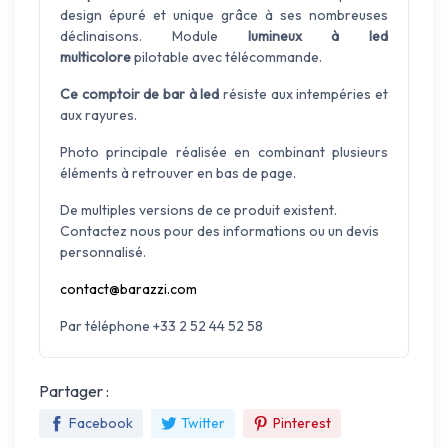
design épuré et unique grâce à ses nombreuses
déclinaisons. Module
lumineux à led
multicolore
pilotable avec télécommande.
Ce comptoir de bar à led
résiste aux intempéries et
aux rayures.
Photo principale réalisée en combinant plusieurs
éléments à retrouver en bas de page.
De multiples versions de ce produit existent.
Contactez nous pour des informations ou un devis
personnalisé.
contact@barazzi.com
Par téléphone +33 2 52 44 52 58
Partager :
Facebook
Twitter
Pinterest