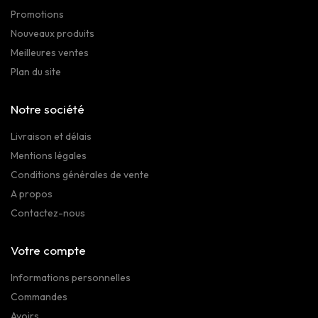
Promotions
Nouveaux produits
Meilleures ventes
Plan du site
Notre société
Livraison et délais
Mentions légales
Conditions générales de vente
A propos
Contactez-nous
Votre compte
Informations personnelles
Commandes
Avoirs