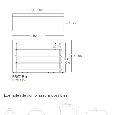
Exemples de combinaisons possibles :