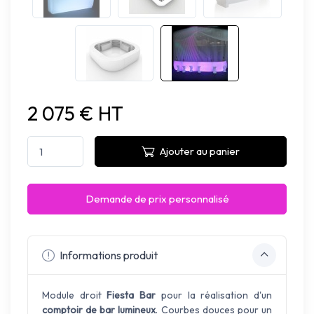
2 075 € HT
Ajouter au panier
Demande de prix personnalisé
Informations produit
Module droit
Fiesta Bar
pour la réalisation d'un
comptoir de bar lumineux
. Courbes douces pour un