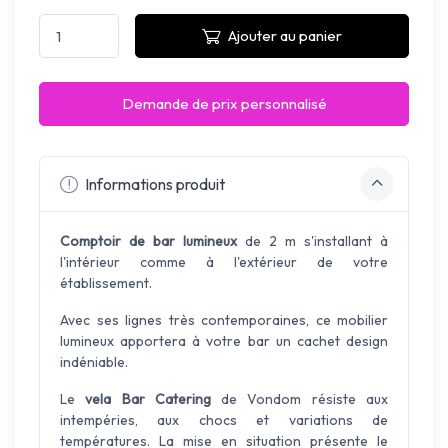
Ajouter au panier
Demande de prix personnalisé
Informations produit
Comptoir de bar lumineux
de 2 m s'installant à
l'intérieur comme à l'extérieur de votre
établissement.
Avec ses lignes très contemporaines, ce mobilier
lumineux apportera à votre bar un cachet design
indéniable.
Le
vela Bar Catering
de Vondom résiste aux
intempéries, aux chocs et variations de
températures. La mise en situation présente le