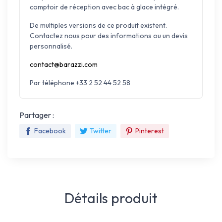
comptoir de réception avec bac à glace intégré.
De multiples versions de ce produit existent.
Contactez nous pour des informations ou un devis
personnalisé.
contact@barazzi.com
Par téléphone +33 2 52 44 52 58
Partager :
Facebook
Twitter
Pinterest
Détails produit