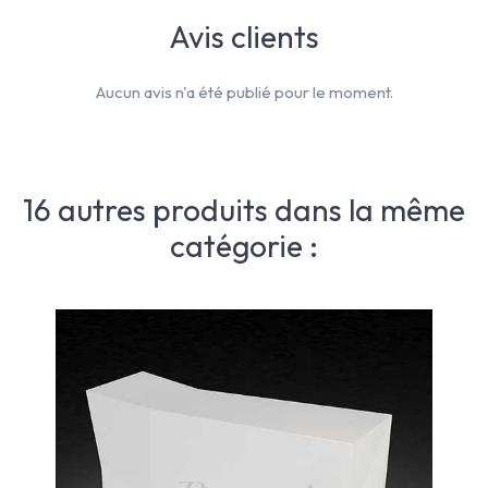
Avis clients
Aucun avis n'a été publié pour le moment.
16 autres produits dans la même
catégorie :