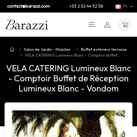
contact@barazzi.com
+33 2 52 44 52 58
Fr
Salon de Jardin - Mobilier...
Buffet extérieur terrasse
VELA CATERING Lumineux Blanc - Comptoir Buffet...
VELA CATERING Lumineux Blanc
- Comptoir Buffet de Réception
Lumineux Blanc - Vondom