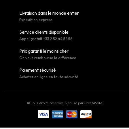
Livraison dans le monde entier
Expédition express
Service clients disponible
Appel gratuit +33 2 52 44 52 58
Prix garanti le moins cher
On vous rembourse la différence
Paiement sécurisé
Acheter en ligne en toute sécurité
© Tous droits réservés. Réalisé par
PrestaSafe