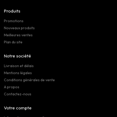
Produits
Promotions
Nouveaux produits
Meilleures ventes
Plan du site
Notre société
Livraison et délais
Mentions légales
Conditions générales de vente
A propos
Contactez-nous
Votre compte