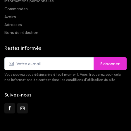
Informations personnelles
Commandes
Avoirs
Adresses
Bons de réduction
Restez informés
S’abonner
Vous pouvez vous désinscrire à tout moment. Vous trouverez pour cela
nos informations de contact dans les conditions d'utilisation du site.
Suivez-nous