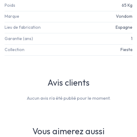
Poids
65 Kg
Marque
Vondom
Lieu de fabrication
Espagne
Garantie (ans)
1
Collection
Fiesta
Avis clients
Aucun avis n'a été publié pour le moment.
Vous aimerez aussi