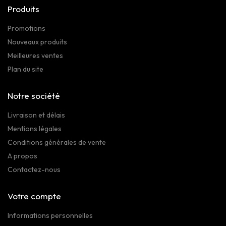
Produits
Promotions
Nouveaux produits
Meilleures ventes
Plan du site
Notre société
Livraison et délais
Mentions légales
Conditions générales de vente
A propos
Contactez-nous
Votre compte
Informations personnelles