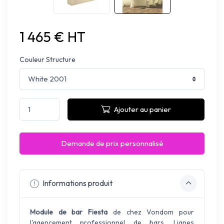
1 465 € HT
Couleur Structure
Ajouter au panier
Demande de prix personnalisé
Informations produit
Module de bar
Fiesta
de chez Vondom
pour
l'agencement professionnel de bars. Lignes