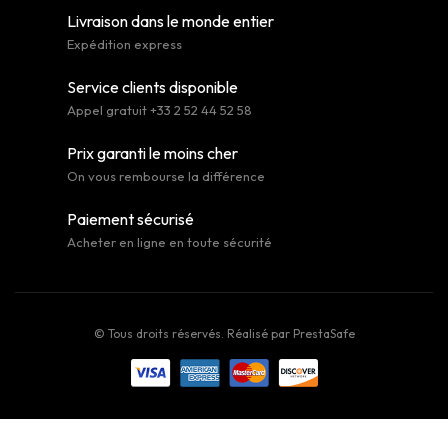
Livraison dans le monde entier
Expédition express
Service clients disponible
Appel gratuit +33 2 52 44 52 58
Prix garanti le moins cher
On vous rembourse la différence
Paiement sécurisé
Acheter en ligne en toute sécurité
© Tous droits réservés. Réalisé par
PrestaSafe