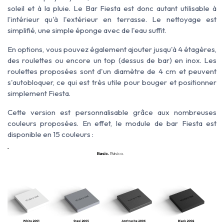
soleil et à la pluie. Le Bar Fiesta est donc autant utilisable à
l'intérieur qu'à l'extérieur en terrasse. Le nettoyage est
simplifié, une simple éponge avec de l'eau suffit.
En options, vous pouvez également ajouter jusqu'à 4 étagères,
des roulettes ou encore un top (dessus de bar) en inox. Les
roulettes proposées sont d'un diamètre de 4 cm et peuvent
s'autobloquer, ce qui est très utile pour bouger et positionner
simplement Fiesta.
Cette version est personnalisable grâce aux nombreuses
couleurs proposées. En effet, le module de bar Fiesta est
disponible en 15 couleurs :