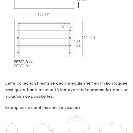
Cette collection Fiesta se décline également en finition laquée,
ainsi qu'en bar lumineux (à led avec télécommande) pour un
maximum de possibilités.
Exemples de combinaisons possibles :