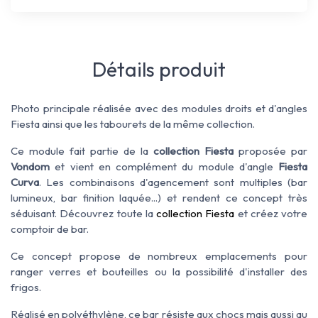
Détails produit
Photo principale réalisée avec des modules droits et d'angles
Fiesta ainsi que les tabourets de la même collection.
Ce module fait partie de la
collection Fiesta
proposée par
Vondom
et vient en complément du module d'angle
Fiesta
Curva
. Les combinaisons d'agencement sont multiples (bar
lumineux, bar finition laquée...) et rendent ce concept très
séduisant.
Découvrez toute la
collection Fiesta
et créez votre
comptoir de bar.
Ce concept propose de nombreux emplacements pour
ranger verres et bouteilles ou la possibilité d'installer des
frigos.
Réalisé en polyéthylène, ce bar résiste aux chocs mais aussi au