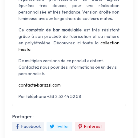
épurées très douces, pour une réalisation
personnalisée et très tendance. Version droite non
lumineuse avec un large choix de couleurs mates.
Ce
comptoir de bar modulable
est très résistant
grâce à son procédé de fabrication et sa matière
en polyéthylène. Découvrez ici toute la
collection
Fiesta
.
De multiples versions de ce produit existent.
Contactez nous pour des informations ou un devis
personnalisé.
contact@barazzi.com
Par téléphone +33 2 52 44 52 58
Partager :
Facebook
Twitter
Pinterest