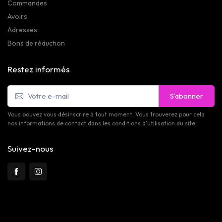
Commandes
Avoirs
Adresses
Bons de réduction
Restez informés
S’abonner
Vous pouvez vous désinscrire à tout moment. Vous trouverez pour cela
nos informations de contact dans les conditions d'utilisation du site.
Suivez-nous