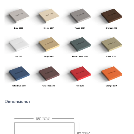
Dimensions :