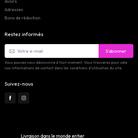
Avoirs
Adresses
Bons de réduction
Restez informés
S’abonner
Vous pouvez vous désinscrire à tout moment. Vous trouverez pour cela
nos informations de contact dans les conditions d'utilisation du site.
Suivez-nous
Livraison dans le monde entier