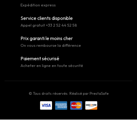
Expédition express
Service clients disponible
Appel gratuit +33 2 52 44 52 58
Prix garanti le moins cher
On vous rembourse la différence
Paiement sécurisé
Acheter en ligne en toute sécurité
© Tous droits réservés. Réalisé par
PrestaSafe