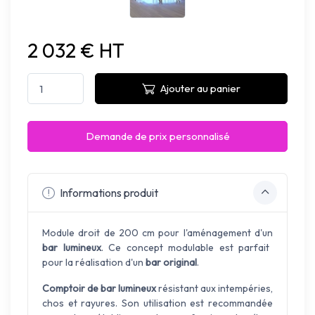
2 032 € HT
Ajouter au panier
Demande de prix personnalisé
Informations produit
Module droit de 200 cm pour l'aménagement d'un
bar lumineux
. Ce concept modulable est parfait
pour la réalisation d'un
bar original
.
Comptoir de bar lumineux
résistant aux intempéries,
chos et rayures. Son utilisation est recommandée