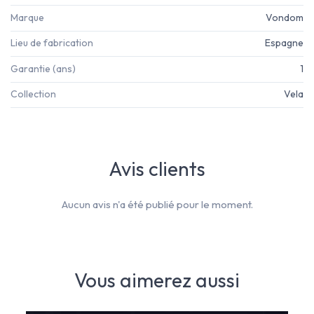
Marque
Vondom
Lieu de fabrication
Espagne
Garantie (ans)
1
Collection
Vela
Avis clients
Aucun avis n'a été publié pour le moment.
Vous aimerez aussi