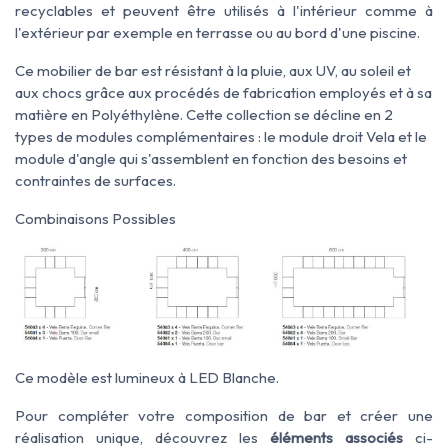
recyclables et peuvent être utilisés à l'intérieur comme à
l'extérieur par exemple en terrasse ou au bord d'une piscine.
Ce mobilier de bar est résistant à la pluie, aux UV, au soleil et
aux chocs grâce aux procédés de fabrication employés et à sa
matière en Polyéthylène.
Cette collection se décline en 2
types de modules complémentaires : le module droit Vela et le
module d'angle qui s'assemblent en fonction des besoins et
contraintes de surfaces.
Combinaisons Possibles
Ce modèle est lumineux à LED Blanche.
Pour compléter votre composition de bar et créer une
réalisation unique, découvrez les
éléments associés
ci-