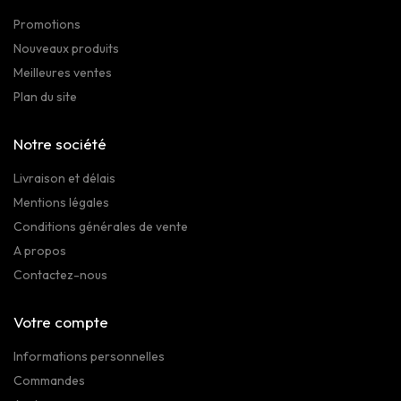
Promotions
Nouveaux produits
Meilleures ventes
Plan du site
Notre société
Livraison et délais
Mentions légales
Conditions générales de vente
A propos
Contactez-nous
Votre compte
Informations personnelles
Commandes