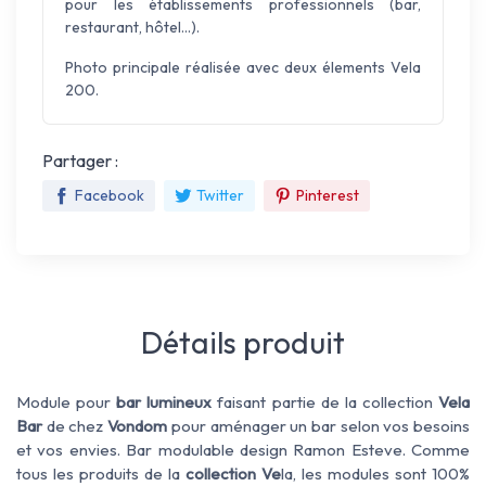
pour les établissements professionnels (bar,
restaurant, hôtel...).
Photo principale réalisée avec deux élements Vela
200.
Partager :
Facebook
Twitter
Pinterest
Détails produit
Module pour
bar lumineux
faisant partie de la collection
Vela
Bar
de chez
Vondom
pour aménager un bar selon vos besoins
et vos envies. Bar modulable design Ramon Esteve. Comme
tous les produits de la
collection Ve
la, les modules sont 100%