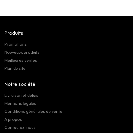
Produits
Promotions
Nouveaux produits
Meilleures ventes
Plan du site
Notre société
Livraison et délais
Mentions légales
Conditions générales de vente
A propos
Contactez-nous