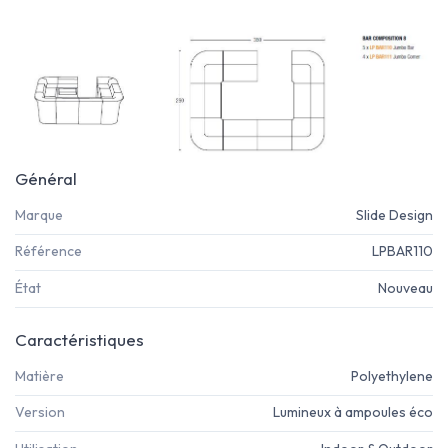
Général
Marque
Slide Design
Référence
LPBAR110
État
Nouveau
Caractéristiques
Matière
Polyethylene
Version
Lumineux à ampoules éco