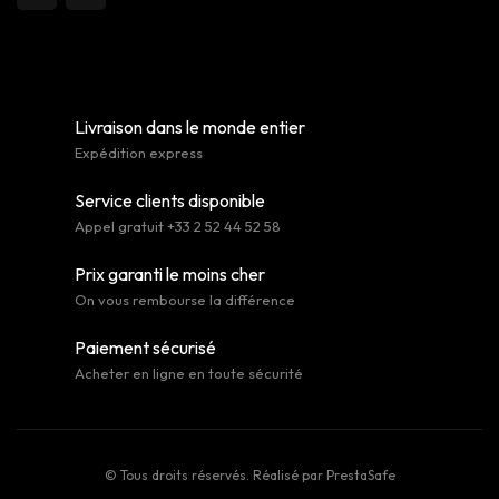
Livraison dans le monde entier
Expédition express
Service clients disponible
Appel gratuit +33 2 52 44 52 58
Prix garanti le moins cher
On vous rembourse la différence
Paiement sécurisé
Acheter en ligne en toute sécurité
© Tous droits réservés. Réalisé par
PrestaSafe