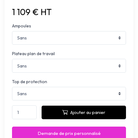
1 109 € HT
Ampoules
Plateau plan de travail
Top de protection
Ajouter au panier
Demande de prix personnalisé