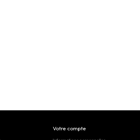
Votre compte