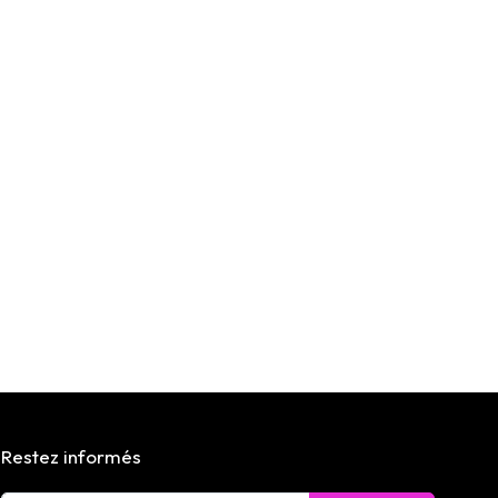
Restez informés