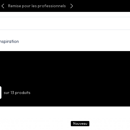
Remise pour les professionnels
Inspiration
sur 13 produits
Nouveau