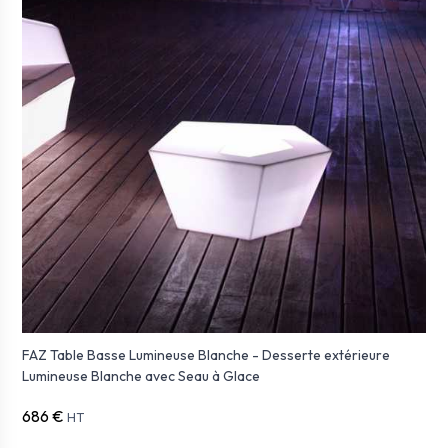
FAZ Table Basse Lumineuse Blanche - Desserte extérieure
Lumineuse Blanche avec Seau à Glace
686 €
HT