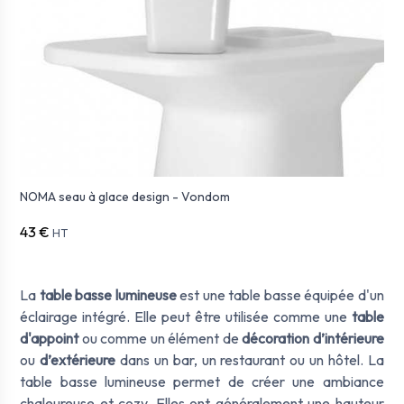
NOMA seau à glace design - Vondom
43 €
HT
La
table basse lumineuse
est une table basse équipée d'un
éclairage intégré. Elle peut être utilisée comme une
table
d'appoint
ou comme un élément de
décoration d’intérieure
ou
d’extérieure
dans un bar, un restaurant ou un hôtel. La
table basse lumineuse permet de créer une ambiance
chaleureuse et cozy. Elles ont généralement une hauteur