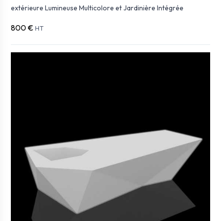
extérieure Lumineuse Multicolore et Jardinière Intégrée
800 €
HT