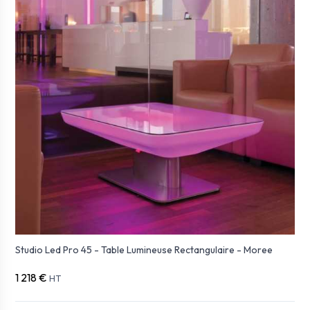
Studio Led Pro 45 - Table Lumineuse Rectangulaire - Moree
1 218 €
HT