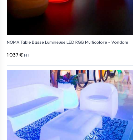
NOMA Table Basse Lumineuse LED RGB Multicolore - Vondom
1 037 €
HT