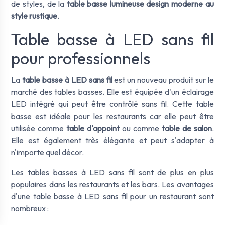
de styles, de la
table basse lumineuse design moderne
au
style rustique
.
Table basse à LED sans fil
pour professionnels
La
table basse à LED sans fil
est un nouveau produit sur le
marché des tables basses. Elle est équipée d'un éclairage
LED intégré qui peut être contrôlé sans fil. Cette table
basse est idéale pour les restaurants car elle peut être
utilisée comme
table d'appoint
ou comme
table de salon
.
Elle est également très élégante et peut s'adapter à
n'importe quel décor.
Les tables basses à LED sans fil sont de plus en plus
populaires dans les restaurants et les bars. Les avantages
d'une table basse à LED sans fil pour un restaurant sont
nombreux :