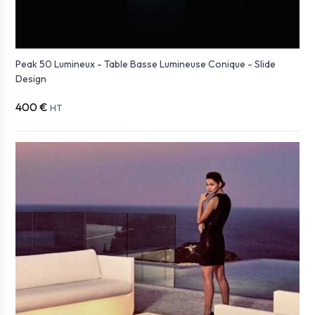
Peak 50 Lumineux - Table Basse Lumineuse Conique - Slide
Design
400 €
HT