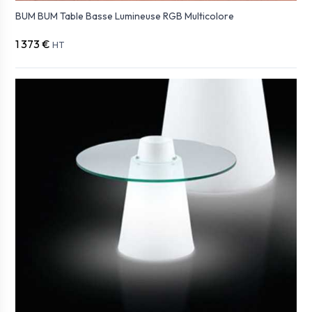
BUM BUM Table Basse Lumineuse RGB Multicolore
1 373 €
HT