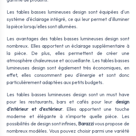
Les tables basses lumineuses design sont équipées d'un
système d'éclairage intégré, ce qui leur permet d'illuminer
la pièce lorsqu'elles sont allumées.
Les avantages des tables basses lumineuses design sont
nombreux. Elles apportent un éclairage supplémentaire à
la pièce. De plus, elles permettent de créer une
atmosphère chaleureuse et accueillante. Les tables basses
lumineuses design sont également très économiques, en
effet, elles consomment peu d'énergie et sont donc
particulièrement adaptées aux petits budgets.
Les tables basses lumineuses design sont un must have
pour les restaurants, bars et cafés pour leur
design
d'intérieur et d’extérieur
. Elles apportent une touche
moderne et élégante à n'importe quelle pièce. Les
possibilités de design sont infinies,
Barazzi
vous propose de
nombreux modèles. Vous pouvez choisir parmi une variété