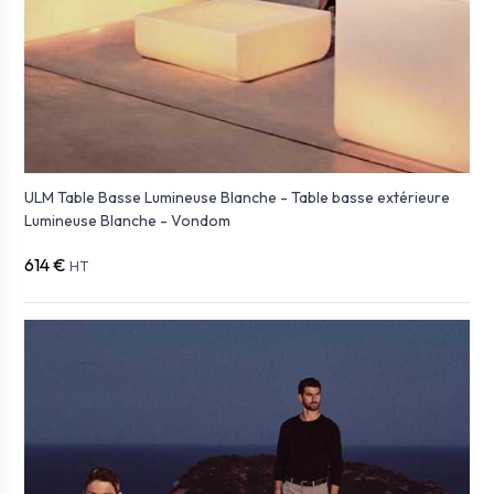
ULM Table Basse Lumineuse Blanche - Table basse extérieure
Lumineuse Blanche - Vondom
614 €
HT