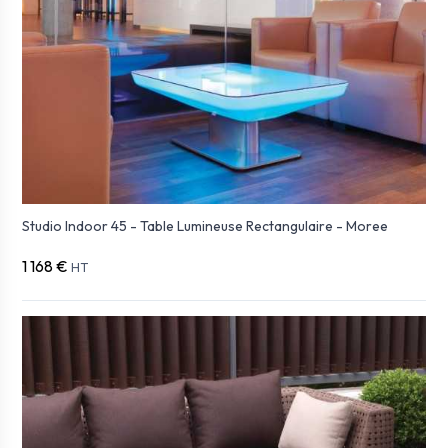
Studio Indoor 45 - Table Lumineuse Rectangulaire - Moree
1 168 €
HT