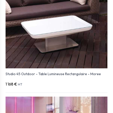
Studio 45 Outdoor - Table Lumineuse Rectangulaire - Moree
1 168 €
HT