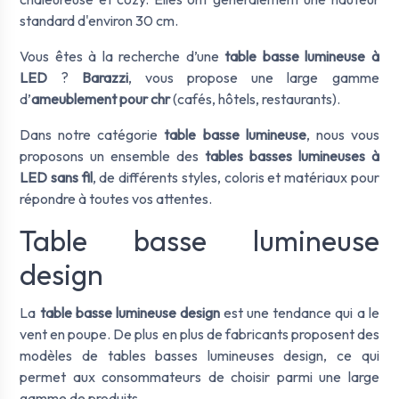
standard d'environ 30 cm.
Vous êtes à la recherche d’une
table basse lumineuse à
LED
?
Barazzi
, vous propose une large gamme
d’
ameublement pour chr
(cafés, hôtels, restaurants).
Dans notre catégorie
table basse lumineuse
, nous vous
proposons un ensemble des
tables basses lumineuses à
LED sans fil
, de différents styles, coloris et matériaux pour
répondre à toutes vos attentes.
Table basse lumineuse
design
La
table basse lumineuse design
est une tendance qui a le
vent en poupe. De plus en plus de fabricants proposent des
modèles de tables basses lumineuses design, ce qui
permet aux consommateurs de choisir parmi une large
gamme de produits.