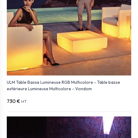
ULM Table Basse Lumineuse RGB Multicolore - Table basse
extérieure Lumineuse Multicolore - Vondom
730 €
HT