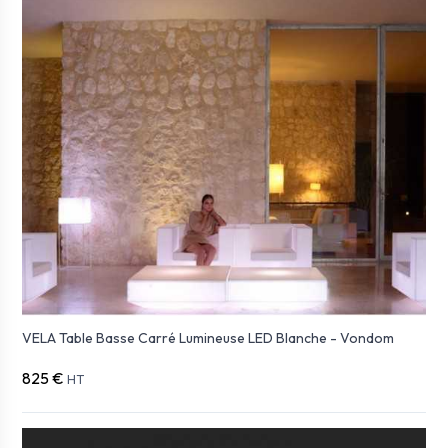
VELA Table Basse Carré Lumineuse LED Blanche - Vondom
825 €
HT