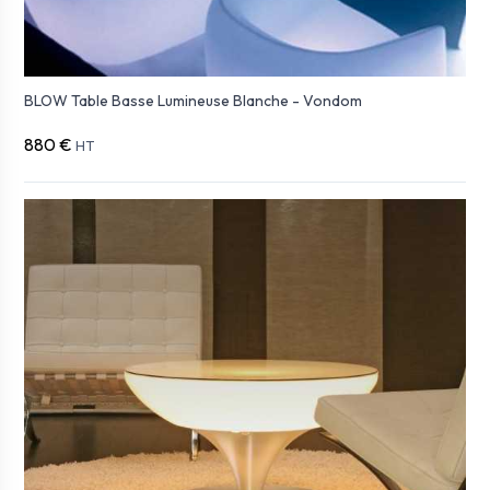
BLOW Table Basse Lumineuse Blanche - Vondom
880 €
HT