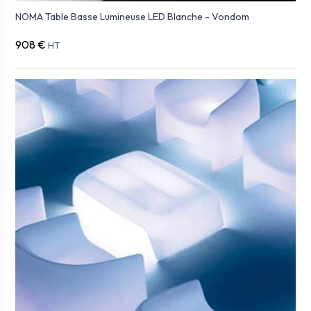
NOMA Table Basse Lumineuse LED Blanche - Vondom
908 €
HT