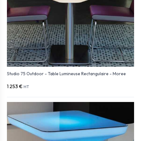
Studio 75 Outdoor - Table Lumineuse Rectangulaire - Moree
1 253 €
HT