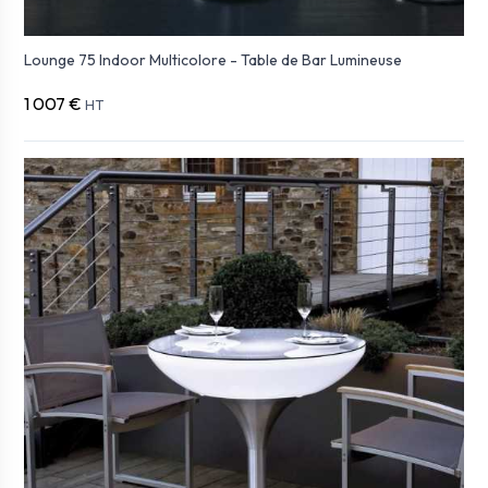
Lounge 75 Indoor Multicolore - Table de Bar Lumineuse
1 007 €
HT