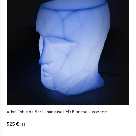
Adan Table de Bar Lumineuse LED Blanche - Vondom
525 €
HT