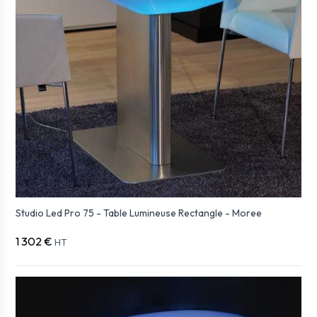
Studio Led Pro 75 - Table Lumineuse Rectangle - Moree
1 302 €
HT