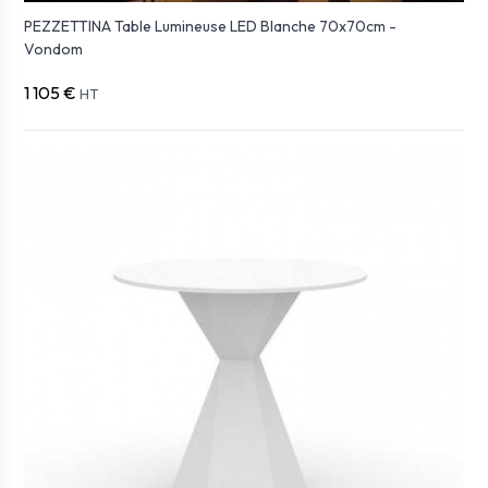
PEZZETTINA Table Lumineuse LED Blanche 70x70cm -
Vondom
1 105 €
HT