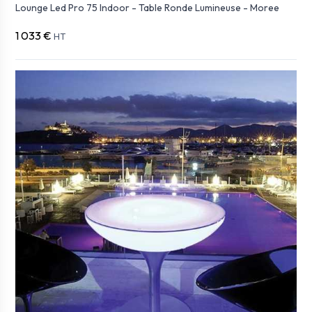
Lounge Led Pro 75 Indoor - Table Ronde Lumineuse - Moree
1 033 €
HT