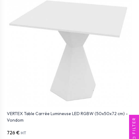
VERTEX Table Carrée Lumineuse LED RGBW (50x50x72 cm) -
FILTER
Vondom
726 €
HT