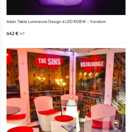
Adan Table Lumineuse Design à LED RGBW - Vondom
642 €
HT