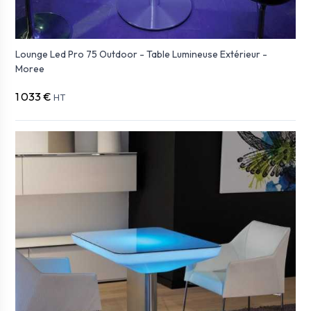
Lounge Led Pro 75 Outdoor - Table Lumineuse Extérieur -
Moree
1 033 €
HT