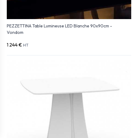
PEZZETTINA Table Lumineuse LED Blanche 90x90cm -
Vondom
1 244 €
HT