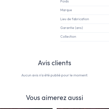
Poids
Marque
Lieu de fabrication
Garantie (ans)
Collection
Avis clients
Aucun avis n'a été publié pour le moment.
Vous aimerez aussi