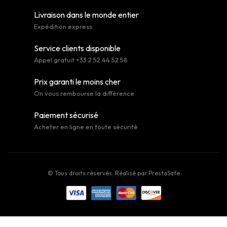
Livraison dans le monde entier
Expédition express
Service clients disponible
Appel gratuit +33 2 52 44 52 58
Prix garanti le moins cher
On vous rembourse la différence
Paiement sécurisé
Acheter en ligne en toute sécurité
© Tous droits réservés. Réalisé par
PrestaSafe