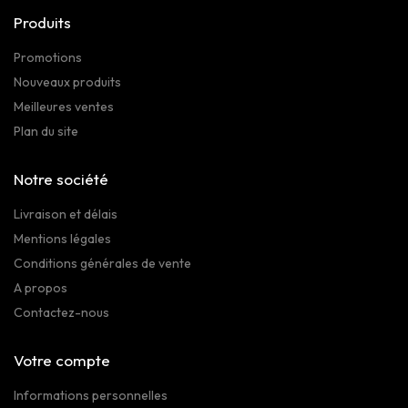
Produits
Promotions
Nouveaux produits
Meilleures ventes
Plan du site
Notre société
Livraison et délais
Mentions légales
Conditions générales de vente
A propos
Contactez-nous
Votre compte
Informations personnelles