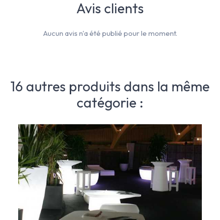
Avis clients
Aucun avis n'a été publié pour le moment.
16 autres produits dans la même
catégorie :