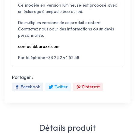
Ce modèle en version lumineuse est proposé avec
un éclairage à ampoule éco ou led.
De multiples versions de ce produit existent.
Contactez nous pour des informations ou un devis
personnalisé.
contact@barazzi.com
Par téléphone +33 2 52 44 52 58
Partager :
Facebook
Twitter
Pinterest
Détails produit