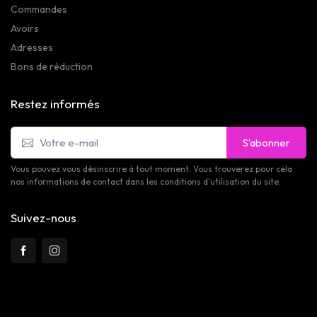
Commandes
Avoirs
Adresses
Bons de réduction
Restez informés
S’abonner
Vous pouvez vous désinscrire à tout moment. Vous trouverez pour cela
nos informations de contact dans les conditions d'utilisation du site.
Suivez-nous