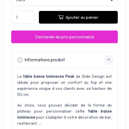
Ajouter au panier
Demande de prix personnalisé
Informations produit
La
table basse lumineuse Peak
de Slide Design est
idéale pour proposer un confort au top et une
expérience unique à vos clients avec sa hauteur de
50 cm.
Au choix, vous pouvez décider de la forme du
plateau pour personnaliser cette
table basse
lumineuse
pour s'adapter à votre décoration de bar,
restaurant, ...