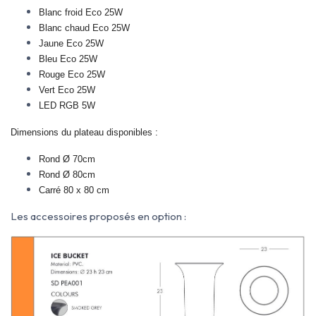
Blanc froid Eco 25W
Blanc chaud Eco 25W
Jaune
Eco 25W
Bleu Eco 25W
Rouge Eco 25W
Vert Eco 25W
LED RGB 5W
Dimensions du plateau disponibles :
Rond Ø 70cm
Rond Ø 80cm
Carré 80 x 80 cm
Les accessoires proposés en option :