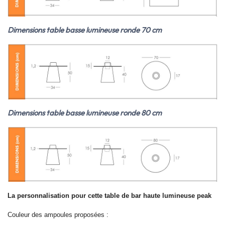
Dimensions table basse lumineuse ronde 70 cm
Dimensions table basse lumineuse ronde 80 cm
La personnalisation pour cette table de bar haute lumineuse peak
Couleur des ampoules proposées :