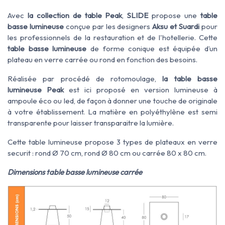
Avec
la collection de table Peak
,
SLIDE
propose une
table
basse lumineuse
conçue par les designers
Aksu et Suardi
pour
les professionnels de la restauration et de l'hotellerie. Cette
table basse lumineuse
de forme conique est équipée d’un
plateau en verre carrée ou rond en fonction des besoins.
Réalisée par procédé de rotomoulage,
la table basse
lumineuse Peak
est ici proposé en version lumineuse à
ampoule éco ou led, de façon à donner une touche de originale
à votre établissement. La matière en polyéthylène est semi
transparente pour laisser transparaitre la lumière.
Cette table lumineuse propose 3 types de plateaux en verre
securit : rond Ø 70 cm, rond Ø 80 cm ou carrée 80 x 80 cm.
Dimensions table basse lumineuse carrée