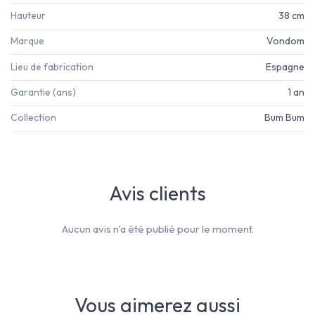
Hauteur
38 cm
Marque
Vondom
Lieu de fabrication
Espagne
Garantie (ans)
1 an
Collection
Bum Bum
Avis clients
Aucun avis n'a été publié pour le moment.
Vous aimerez aussi