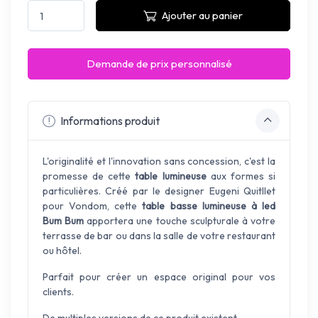
Ajouter au panier
Demande de prix personnalisé
Informations produit
L'originalité et l'innovation sans concession, c'est la
promesse de cette
table lumineuse
aux formes si
particulières. Créé par le designer Eugeni Quitllet
pour Vondom, cette
table basse lumineuse à led
Bum Bum
apportera une touche sculpturale à votre
terrasse de bar ou dans la salle de votre restaurant
ou hôtel.
Parfait pour créer un espace original pour vos
clients.