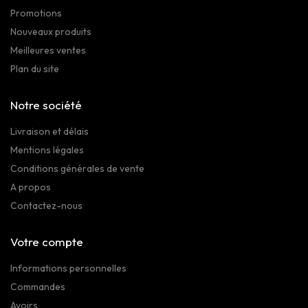
Promotions
Nouveaux produits
Meilleures ventes
Plan du site
Notre société
Livraison et délais
Mentions légales
Conditions générales de vente
A propos
Contactez-nous
Votre compte
Informations personnelles
Commandes
Avoirs