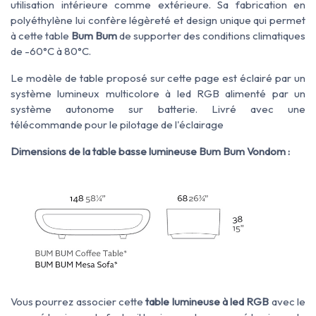
utilisation intérieure comme extérieure. Sa fabrication en
polyéthylène lui confère légèreté et design unique qui permet
à cette table
Bum Bum
de supporter des conditions climatiques
de -60°C à 80°C.
Le modèle de table proposé sur cette page est éclairé par un
système lumineux multicolore à led RGB alimenté par un
système autonome sur batterie. Livré avec une
télécommande pour le pilotage de l'éclairage
Dimensions de la table basse lumineuse Bum Bum Vondom :
Vous pourrez associer cette
table lumineuse à led RGB
avec le