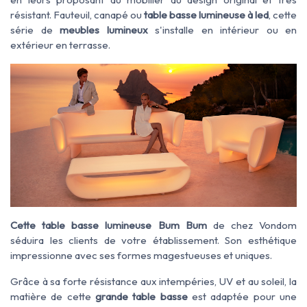
résistant. Fauteuil, canapé ou
table basse lumineuse à led
, cette
série de
meubles lumineux
s'installe en intérieur ou en
extérieur en terrasse.
Cette table basse lumineuse Bum Bum
de chez Vondom
séduira les clients de votre établissement. Son esthétique
impressionne avec ses formes magestueuses et uniques.
Grâce à sa forte résistance aux intempéries, UV et au soleil, la
matière de cette
grande table basse
est adaptée pour une