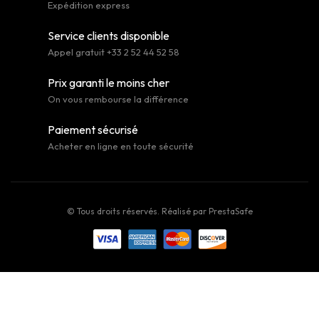
Expédition express
Service clients disponible
Appel gratuit +33 2 52 44 52 58
Prix garanti le moins cher
On vous rembourse la différence
Paiement sécurisé
Acheter en ligne en toute sécurité
© Tous droits réservés. Réalisé par
PrestaSafe