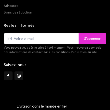
Adresses
Bons de réduction
Restez informés
S’abonner
Vous pouvez vous désinscrire à tout moment. Vous trouverez pour cela
nos informations de contact dans les conditions d'utilisation du site.
Suivez-nous
Livraison dans le monde entier