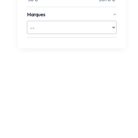
Marques