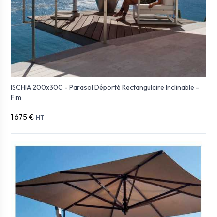
ISCHIA 200x300 - Parasol Déporté Rectangulaire Inclinable -
Fim
1 675 €
HT