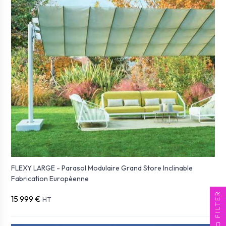
FLEXY LARGE - Parasol Modulaire Grand Store Inclinable
Fabrication Européenne
FILTER
15 999 €
HT