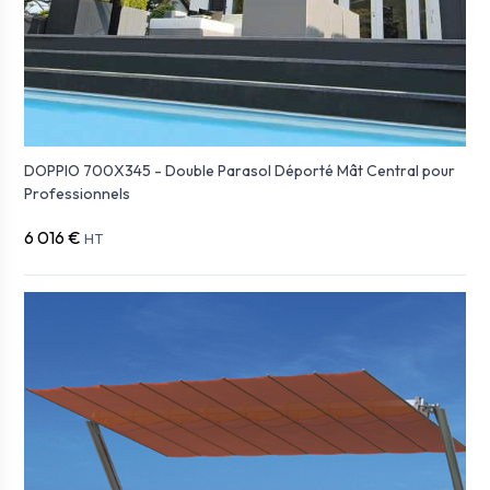
DOPPIO 700X345 - Double Parasol Déporté Mât Central pour
Professionnels
6 016 €
HT