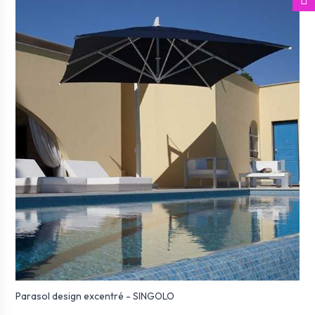
Parasol design excentré - SINGOLO