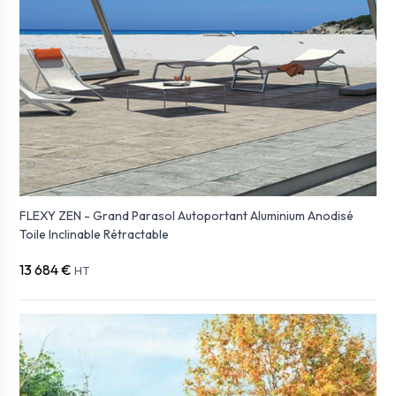
FLEXY ZEN - Grand Parasol Autoportant Aluminium Anodisé
Toile Inclinable Rétractable
13 684 €
HT