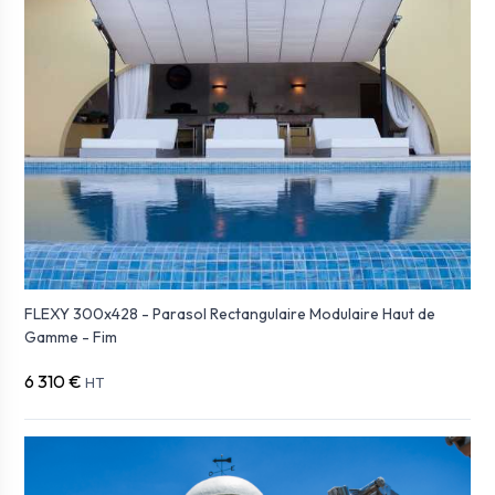
FLEXY 300x428 - Parasol Rectangulaire Modulaire Haut de
Gamme - Fim
6 310 €
HT