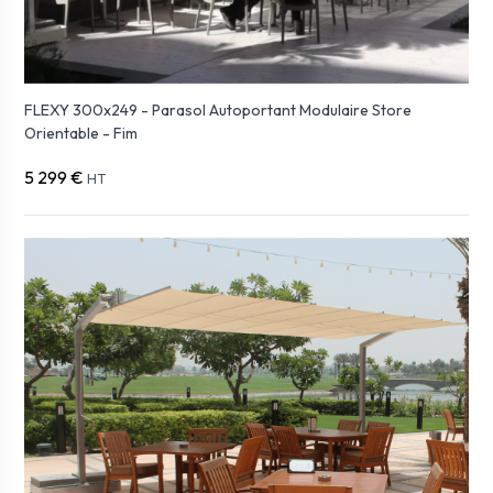
FLEXY 300x249 - Parasol Autoportant Modulaire Store
Orientable - Fim
5 299 €
HT