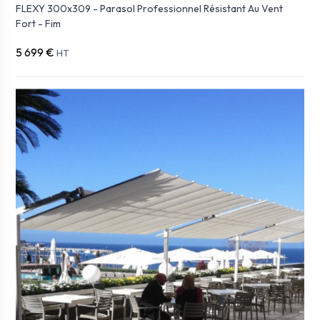
FLEXY 300x309 - Parasol Professionnel Résistant Au Vent
Fort - Fim
5 699 €
HT