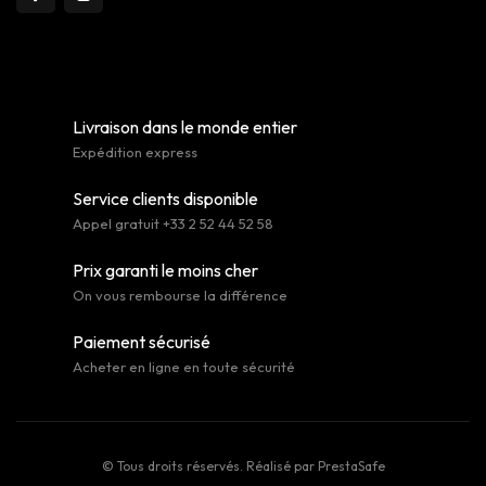
Livraison dans le monde entier
Expédition express
Service clients disponible
Appel gratuit +33 2 52 44 52 58
Prix garanti le moins cher
On vous rembourse la différence
Paiement sécurisé
Acheter en ligne en toute sécurité
© Tous droits réservés. Réalisé par
PrestaSafe