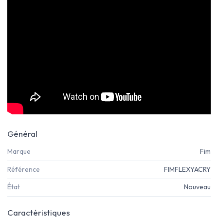
Général
Marque
Fim
Référence
FIMFLEXYACRY
État
Nouveau
Caractéristiques