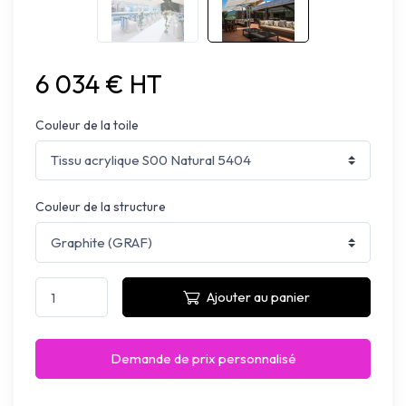
6 034 € HT
Couleur de la toile
Couleur de la structure
Ajouter au panier
Demande de prix personnalisé