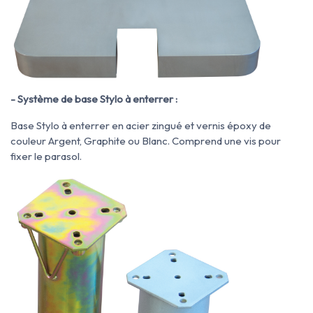
- Système de base Stylo à enterrer :
Base Stylo à enterrer en acier zingué et vernis époxy de
couleur Argent, Graphite ou Blanc. Comprend une vis pour
fixer le parasol.