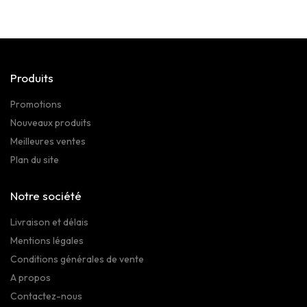
Produits
Promotions
Nouveaux produits
Meilleures ventes
Plan du site
Notre société
Livraison et délais
Mentions légales
Conditions générales de vente
A propos
Contactez-nous