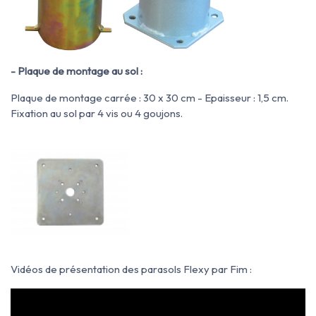
- Plaque de montage au sol :
Plaque de montage carrée : 30 x 30 cm - Epaisseur : 1,5 cm.
Fixation au sol par 4 vis ou 4 goujons.
Vidéos de présentation des parasols Flexy par Fim :