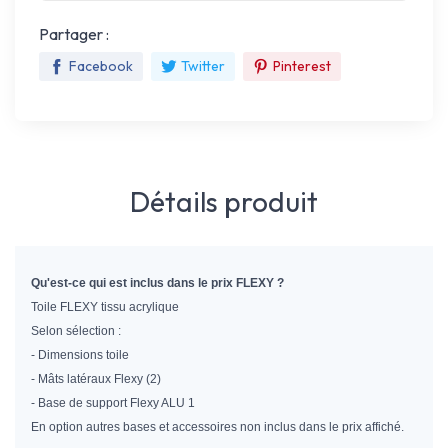
Partager :
Facebook
Twitter
Pinterest
Détails produit
Qu'est-ce qui est inclus dans le prix FLEXY ?
Toile FLEXY tissu acrylique
Selon sélection :
- Dimensions toile
- Mâts latéraux Flexy (2)
- Base de support Flexy ALU 1
En option autres bases et accessoires non inclus dans le prix affiché.