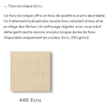
-- Tissu Acrylique Ecru :
Ce tissu Acrylique offre un tissu de qualité à un prix abordable.
Un traitement hydrophobe rend le tissu résistant à l’eau et le
protège des tâches.
Un nettoyage régulier avec un produit
détergent neutre assure une plus longue durée du tissu.
Disponible uniquement en couleur Ecru, 290 gr/m2.