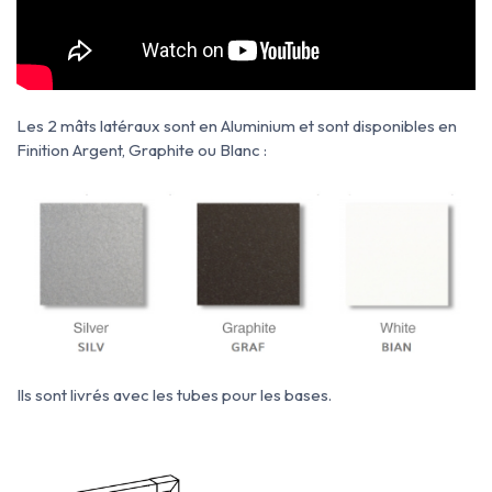
Les 2 mâts latéraux sont en Aluminium et sont disponibles en
Finition Argent, Graphite ou Blanc :
Ils sont livrés avec les tubes pour les bases.