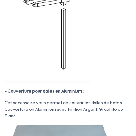
- Couverture pour dalles en Aluminium :
Cet accessoire vous permet de couvrir les dalles de béton.
Couverture en Aluminium avec Finition Argent, Graphite ou
Blanc.