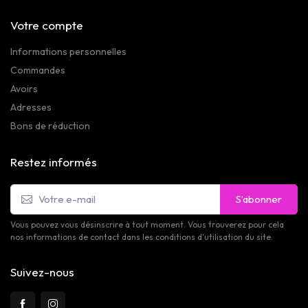
Votre compte
Informations personnelles
Commandes
Avoirs
Adresses
Bons de réduction
Restez informés
S’abonner
Vous pouvez vous désinscrire à tout moment. Vous trouverez pour cela
nos informations de contact dans les conditions d'utilisation du site.
Suivez-nous