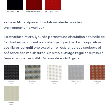
-- Tissu Micro Ajouré : la solutions idéale pour les
environnements venteux
La structure Micro Ajourée permet une circulation naturelle de
l’air tout en procurant un ombrage agréable. La composition
des fibres garantit une excellente résistance des couleurs et
préserve des moisissures. Un simple lavage régulier du tissu à
l’eau savonneuse suffit. Disponible en 410 g/m2.