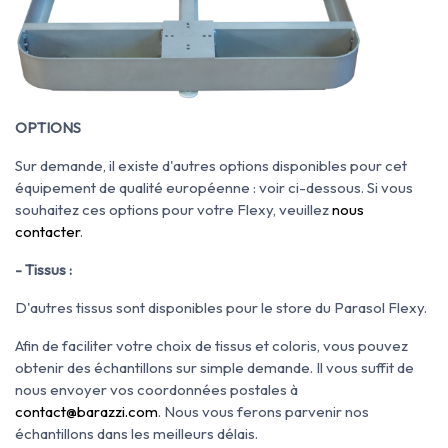
OPTIONS
Sur demande, il existe d'autres options disponibles pour cet
équipement de qualité européenne : voir ci-dessous. Si vous
souhaitez ces options pour votre Flexy, veuillez
nous
contacter
.
- Tissus :
D'autres tissus sont disponibles pour le store du Parasol Flexy.
Afin de faciliter votre choix de tissus et coloris, vous pouvez
obtenir des échantillons sur simple demande.
Il vous suffit de
nous envoyer vos coordonnées postales à
contact@barazzi.com
. Nous vous ferons parvenir nos
échantillons dans les meilleurs délais.