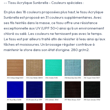
-- Tissu Acrylique Sunbrella - Couleurs spéciales :
En plus des 18 couleurs proposées plus haut, le tissu Acrylique
Sunbrella est proposé en 31 couleurs supplémentaires. Avec
ses fils teintés dans la masse, ce tissu offre une résistance
exceptionnelle aux UV (UPF 50+) ainsi qu’à un environnement
chloré ou salé. Les couleurs ne ternissent pas avec le temps.
Le tissu est par ailleurs traité afin de résister à l’eau ainsi qu'aux
tâches et moisissures. Un brossage régulier contribue à
maintenir le store dans son état d’origine. 280 gr/m2.