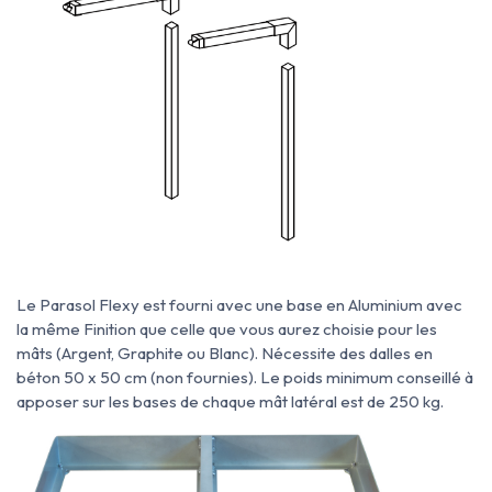
Le Parasol Flexy est fourni avec une base en Aluminium avec
la même Finition que celle que vous aurez choisie pour les
mâts (Argent, Graphite ou Blanc). Nécessite des dalles en
béton 50 x 50 cm (non fournies). Le poids minimum conseillé à
apposer sur les bases de chaque mât latéral est de 250 kg.