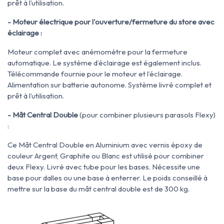
prêt à l’utilisation.
- Moteur électrique pour l'ouverture/fermeture du store avec
éclairage :
Moteur complet avec anémomètre pour la fermeture
automatique. Le système d’éclairage est également inclus.
Télécommande fournie pour le moteur et l’éclairage.
Alimentation sur batterie autonome. Système livré complet et
prêt à l’utilisation.
- Mât Central Double
(pour combiner plusieurs parasols Flexy)
:
Ce Mât Central Double en Aluminium avec vernis époxy de
couleur Argent, Graphite ou Blanc est utilisé pour combiner
deux Flexy. Livré avec tube pour les bases. Nécessite une
base pour dalles ou une base à enterrer. Le poids conseillé à
mettre sur la base du mât central double est de 300 kg.