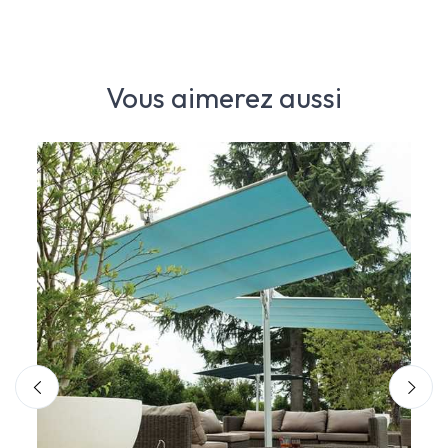
Vous aimerez aussi