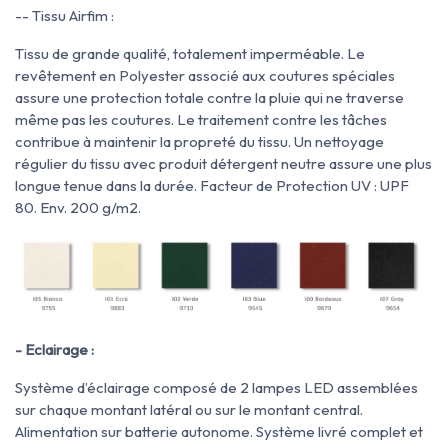
-- Tissu Airfim :
Tissu de grande qualité, totalement imperméable. Le
revêtement en Polyester associé aux coutures spéciales
assure une protection totale contre la pluie qui ne traverse
même pas les coutures. Le traitement contre les tâches
contribue à maintenir la propreté du tissu. Un nettoyage
régulier du tissu avec produit détergent neutre assure une plus
longue tenue dans la durée. Facteur de Protection UV : UPF
80. Env. 200 g/m2.
- Eclairage :
Système d’éclairage composé de 2 lampes LED assemblées
sur chaque montant latéral ou sur le montant central.
Alimentation sur batterie autonome. Système livré complet et