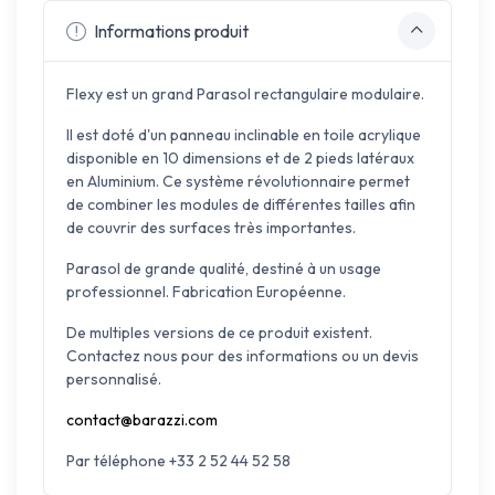
Informations produit
Flexy est un grand Parasol rectangulaire modulaire.
Il est doté d'un panneau inclinable en toile acrylique
disponible en 10 dimensions et de 2 pieds latéraux
en Aluminium. Ce système révolutionnaire permet
de combiner les modules de différentes tailles afin
de couvrir des surfaces très importantes.
Parasol de grande qualité, destiné à un usage
professionnel. Fabrication Européenne.
De multiples versions de ce produit existent.
Contactez nous pour des informations ou un devis
personnalisé.
contact@barazzi.com
Par téléphone +33 2 52 44 52 58