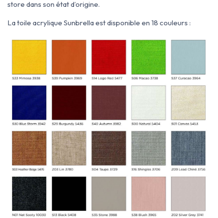
store dans son état d’origine.
La toile acrylique Sunbrella est disponible en 18 couleurs :