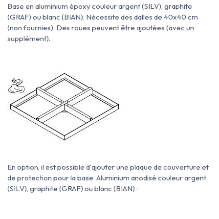
Base en aluminium époxy couleur argent (SILV), graphite
(GRAF) ou blanc (BIAN). Nécessite des dalles de 40x40 cm
(non fournies). Des roues peuvent être ajoutées (avec un
supplément).
En option, il est possible d'ajouter une plaque de couverture et
de protection pour la base. Aluminium anodisé couleur argent
(SILV), graphite (GRAF) ou blanc (BIAN) :