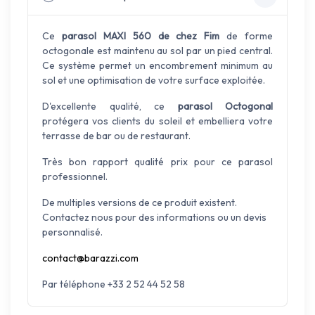
Ce
parasol MAXI 560 de chez Fim
de forme
octogonale est maintenu au sol par un pied central.
Ce système permet un encombrement minimum au
sol et une optimisation de votre surface exploitée.
D'excellente qualité, ce
parasol Octogonal
protégera vos clients du soleil et embelliera votre
terrasse de bar ou de restaurant.
Très bon rapport qualité prix pour ce parasol
professionnel.
De multiples versions de ce produit existent.
Contactez nous pour des informations ou un devis
personnalisé.
contact@barazzi.com
Par téléphone +33 2 52 44 52 58