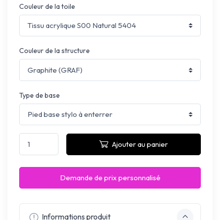
Couleur de la toile
Couleur de la structure
Type de base
Ajouter au panier
Demande de prix personnalisé
Informations produit