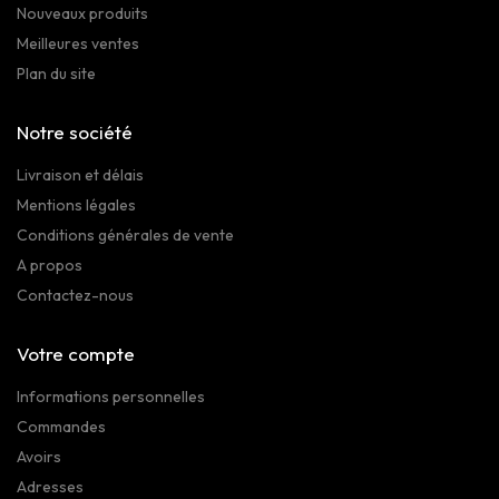
Nouveaux produits
Meilleures ventes
Plan du site
Notre société
Livraison et délais
Mentions légales
Conditions générales de vente
A propos
Contactez-nous
Votre compte
Informations personnelles
Commandes
Avoirs
Adresses