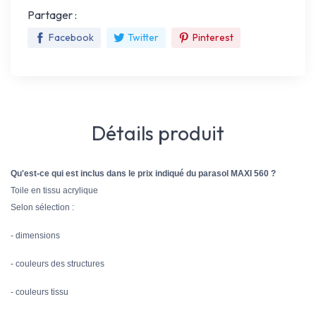
Partager :
Facebook
Twitter
Pinterest
Détails produit
Qu'est-ce qui est inclus dans le prix indiqué du parasol MAXI 560 ?
Toile en tissu acrylique
Selon sélection :
- dimensions
- couleurs des structures
- couleurs tissu