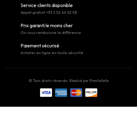
Service clients disponible
Appel gratuit +33 2 52 44 52 58
Prix garanti le moins cher
On vous rembourse la différence
Paiement sécurisé
Acheter en ligne en toute sécurité
© Tous droits réservés. Réalisé par
PrestaSafe