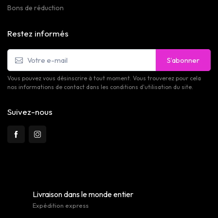
Bons de réduction
Restez informés
S’abonner
Vous pouvez vous désinscrire à tout moment. Vous trouverez pour cela
nos informations de contact dans les conditions d'utilisation du site.
Suivez-nous
Livraison dans le monde entier
Expédition express