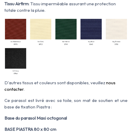
Tissu Airfirm
: Tissu imperméable assurant une protection
totale contre la pluie.
D'autres tissus et couleurs sont disponibles, veuillez
nous
contacter
.
Ce parasol est livré avec sa toile, son mat de soutien et une
base de fixation Piastra :
Base du parasol Maxi octogonal
BASE PIASTRA 80 x 80 cm