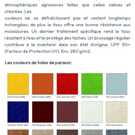
atmosphériques agressives telles que celles salines et
chlorées. Les
couleurs ne se défraîchissent pas et restent longtemps
inchangées, de plus le tissu offre une bonne résistance aux
moisissures. Un dernier traitement spécifique rend le tissu
résistant à l’eau et le protège des taches. Un brossage régulier
contribue à le maintenir dans son état d’origine. UPF 50+
(Facteur de Protection UV). Env. 280 g/m2.
Les couleurs de toiles de parasol :