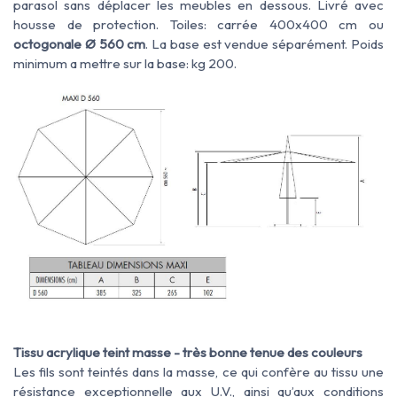
parasol sans déplacer les meubles en dessous. Livré avec
housse de protection. Toiles: carrée 400x400 cm ou
octogonale Ø 560 cm
. La base est vendue séparément. Poids
minimum a mettre sur la base: kg 200.
Tissu acrylique teint masse - très bonne tenue des couleurs
Les fils sont teintés dans la masse, ce qui confère au tissu une
résistance exceptionnelle aux U.V., ainsi qu’aux conditions