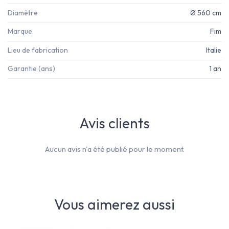
Diamètre
Ø 560 cm
Marque
Fim
Lieu de fabrication
Italie
Garantie (ans)
1 an
Avis clients
Aucun avis n'a été publié pour le moment.
Vous aimerez aussi