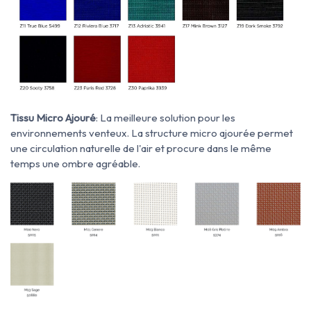
Tissu Micro Ajouré
: La meilleure solution pour les
environnements venteux. La structure micro ajourée permet
une circulation naturelle de l'air et procure dans le même
temps une ombre agréable.