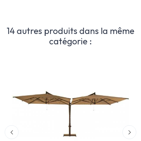
14 autres produits dans la même
catégorie :