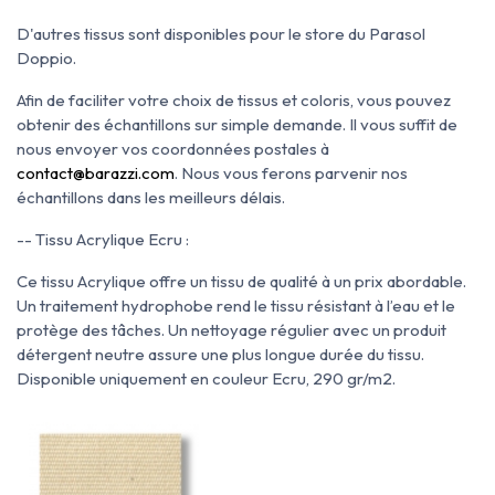
D'autres tissus sont disponibles pour le store du Parasol
Doppio.
Afin de faciliter votre choix de tissus et coloris, vous pouvez
obtenir des échantillons sur simple demande.
Il vous suffit de
nous envoyer vos coordonnées postales à
contact@barazzi.com
. Nous vous ferons parvenir nos
échantillons dans les meilleurs délais.
-- Tissu Acrylique Ecru :
Ce tissu Acrylique offre un tissu de qualité à un prix abordable.
Un traitement hydrophobe rend le tissu résistant à l’eau et le
protège des tâches.
Un nettoyage régulier avec un produit
détergent neutre assure une plus longue durée du tissu.
Disponible uniquement en couleur Ecru, 290 gr/m2.