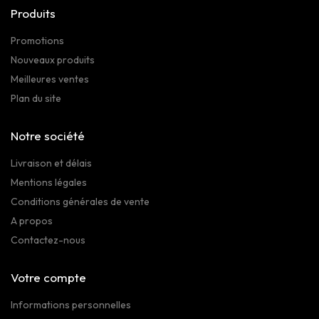
Produits
Promotions
Nouveaux produits
Meilleures ventes
Plan du site
Notre société
Livraison et délais
Mentions légales
Conditions générales de vente
A propos
Contactez-nous
Votre compte
Informations personnelles