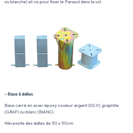
ou blanche) et vis pour fixer le Parasol dans le sol.
- Base à dalles
Base carré en acier époxy couleur argent (SILV), graphite
(GRAF) ou blanc (BIANC).
Nécessite des dalles de 50 x 50cm