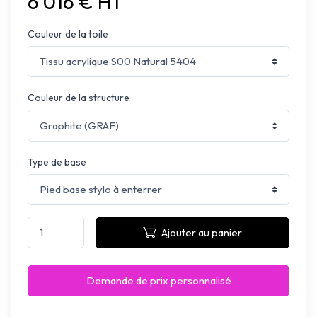
6 016 € HT
Couleur de la toile
Couleur de la structure
Type de base
Ajouter au panier
Demande de prix personnalisé