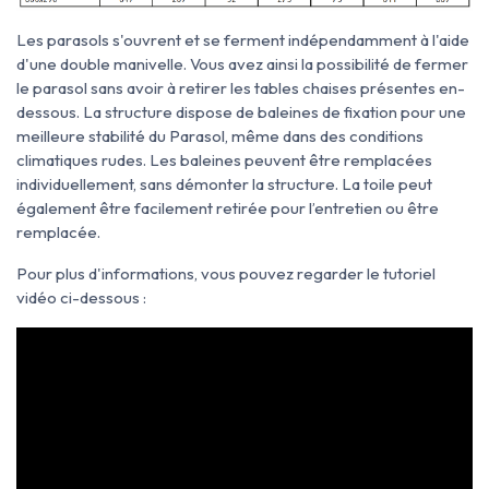
Les parasols s'ouvrent et se ferment indépendamment à l'aide
d'une double manivelle. Vous avez ainsi la possibilité de fermer
le parasol sans avoir à retirer les tables chaises présentes en-
dessous. La structure dispose de baleines de fixation pour une
meilleure stabilité du Parasol, même dans des conditions
climatiques rudes. Les baleines peuvent être remplacées
individuellement, sans démonter la structure. La toile peut
également être facilement retirée pour l’entretien ou être
remplacée.
Pour plus d'informations, vous pouvez regarder le tutoriel
vidéo ci-dessous :