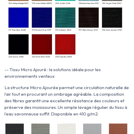
-- Tissu Micro Ajouré : la solutions idéale pour les
environnements venteux
La structure Micro Ajourée permet une circulation naturelle de
l’air tout en procurant un ombrage agréable. La composition
des fibres garantit une excellente résistance des couleurs et
préserve des moisissures. Un simple lavage régulier du tissu à
l’eau savonneuse suffit. Disponible en 410 g/m2.