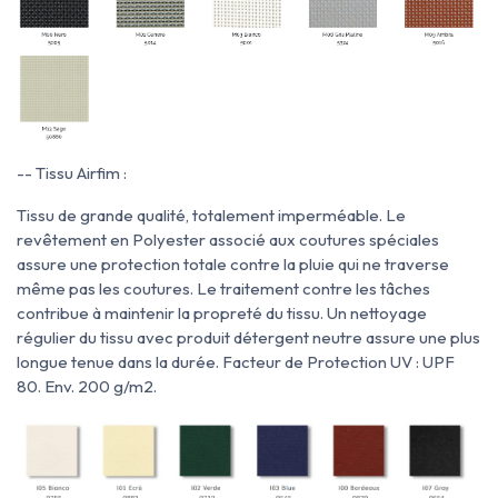
-- Tissu Airfim :
Tissu de grande qualité, totalement imperméable. Le
revêtement en Polyester associé aux coutures spéciales
assure une protection totale contre la pluie qui ne traverse
même pas les coutures. Le traitement contre les tâches
contribue à maintenir la propreté du tissu. Un nettoyage
régulier du tissu avec produit détergent neutre assure une plus
longue tenue dans la durée. Facteur de Protection UV : UPF
80. Env. 200 g/m2.