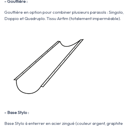
- Gouttière :
Gouttière en option pour combiner plusieurs parasols : Singolo,
Doppio et Quadruplo. Tissu Airfim (totalement imperméable).
- Base Stylo :
Base Stylo à enterrer en acier zingué (couleur argent, graphite