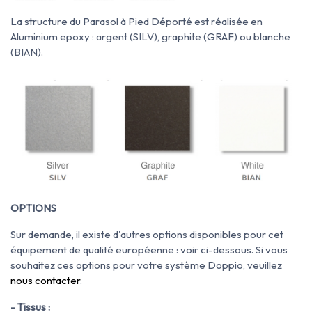
La structure du Parasol à Pied Déporté est réalisée en
Aluminium epoxy : argent (SILV), graphite (GRAF) ou blanche
(BIAN).
OPTIONS
Sur demande, il existe d'autres options disponibles pour cet
équipement de qualité européenne : voir ci-dessous. Si vous
souhaitez ces options pour votre système Doppio, veuillez
nous contacter
.
- Tissus :