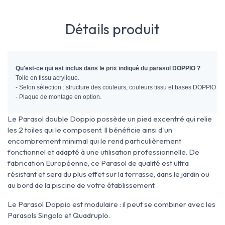
Détails produit
Qu'est-ce qui est inclus dans le prix indiqué du parasol DOPPIO ?
Toile en tissu acrylique.
- Selon sélection : structure des couleurs, couleurs tissu et bases DOPPIO (b
- Plaque de montage en option.
Le Parasol double Doppio possède un pied excentré qui relie
les 2 toiles qui le composent. Il bénéficie ainsi d'un
encombrement minimal qui le rend particulièrement
fonctionnel et adapté à une utilisation professionnelle. De
fabrication Européenne, ce Parasol de qualité est ultra
résistant et sera du plus effet sur la terrasse, dans le jardin ou
au bord de la piscine de votre établissement.
Le Parasol Doppio est modulaire : il peut se combiner avec les
Parasols Singolo et Quadruplo.