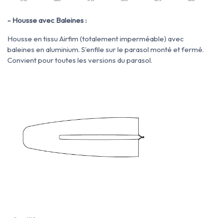
- Housse avec Baleines :
Housse en tissu Airfim (totalement imperméable) avec
baleines en aluminium. S’enfile sur le parasol monté et fermé.
Convient pour toutes les versions du parasol.