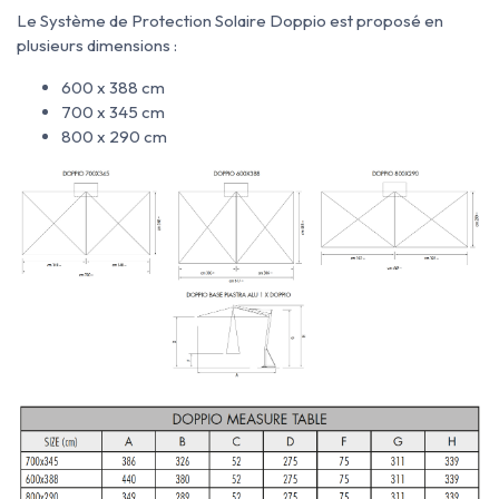
Le Système de Protection Solaire Doppio est proposé en
plusieurs dimensions :
600 x 388 cm
700 x 345 cm
800 x 290 cm