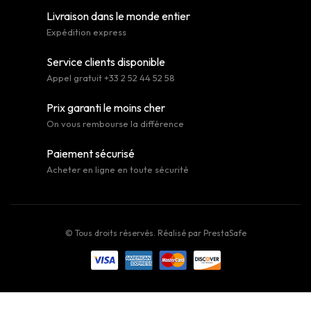
Livraison dans le monde entier
Expédition express
Service clients disponible
Appel gratuit +33 2 52 44 52 58
Prix garanti le moins cher
On vous rembourse la différence
Paiement sécurisé
Acheter en ligne en toute sécurité
© Tous droits réservés. Réalisé par
PrestaSafe