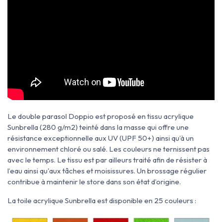
Le double parasol Doppio est proposé en tissu acrylique
Sunbrella (280 g/m2) teinté dans la masse qui offre une
résistance exceptionnelle aux UV (UPF 50+) ainsi qu’à un
environnement chloré ou salé. Les couleurs ne ternissent pas
avec le temps. Le tissu est par ailleurs traité afin de résister à
l’eau ainsi qu'aux tâches et moisissures. Un brossage régulier
contribue à maintenir le store dans son état d’origine.
La toile acrylique Sunbrella est disponible en 25 couleurs :