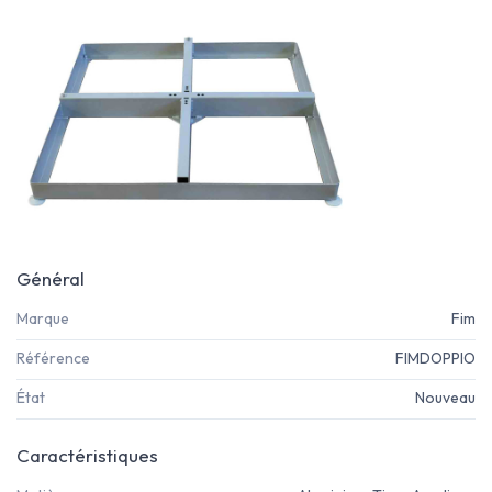
Général
Marque
Fim
Référence
FIMDOPPIO
État
Nouveau
Caractéristiques