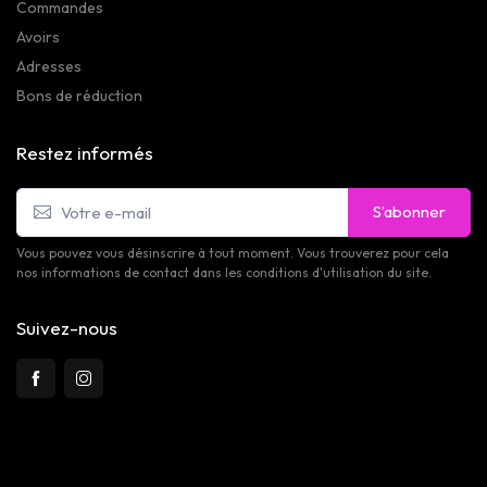
Commandes
Avoirs
Adresses
Bons de réduction
Restez informés
S’abonner
Vous pouvez vous désinscrire à tout moment. Vous trouverez pour cela
nos informations de contact dans les conditions d'utilisation du site.
Suivez-nous