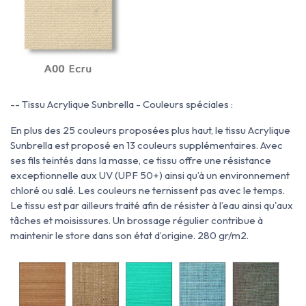
-- Tissu Acrylique Sunbrella - Couleurs spéciales :
En plus des 25 couleurs proposées plus haut, le tissu Acrylique
Sunbrella est proposé en 13 couleurs supplémentaires. Avec
ses fils teintés dans la masse, ce tissu offre une résistance
exceptionnelle aux UV (UPF 50+) ainsi qu’à un environnement
chloré ou salé. Les couleurs ne ternissent pas avec le temps.
Le tissu est par ailleurs traité afin de résister à l’eau ainsi qu'aux
tâches et moisissures. Un brossage régulier contribue à
maintenir le store dans son état d’origine. 280 gr/m2.