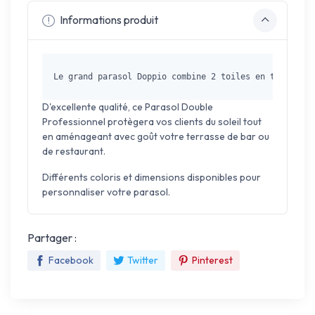
Informations produit
Le grand parasol Doppio combine 2 toiles en tissu acr
D'excellente qualité, ce Parasol Double
Professionnel protègera vos clients du soleil tout
en aménageant avec goût votre terrasse de bar ou
de restaurant.
Différents coloris et dimensions disponibles pour
personnaliser votre parasol.
Partager :
Facebook
Twitter
Pinterest