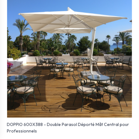
DOPPIO 600X388 - Double Parasol Déporté Mât Central pour
Professionnels