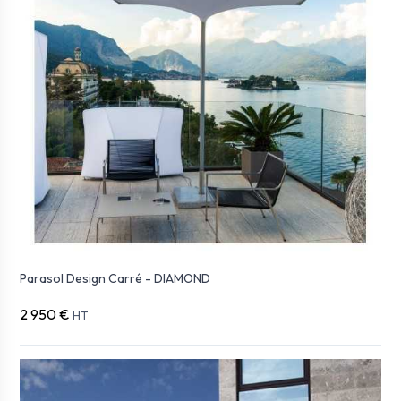
Parasol Design Carré - DIAMOND
2 950 €
HT