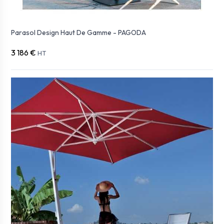
Parasol Design Haut De Gamme - PAGODA
3 186 €
HT