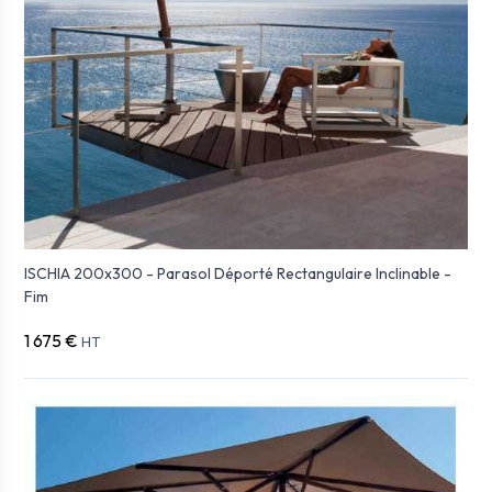
ISCHIA 200x300 - Parasol Déporté Rectangulaire Inclinable -
Fim
1 675 €
HT