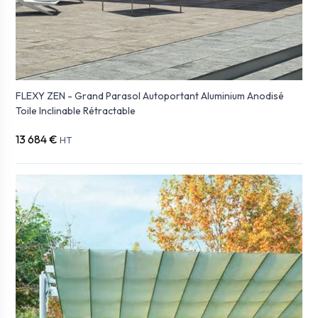
FLEXY ZEN - Grand Parasol Autoportant Aluminium Anodisé
Toile Inclinable Rétractable
13 684 €
HT