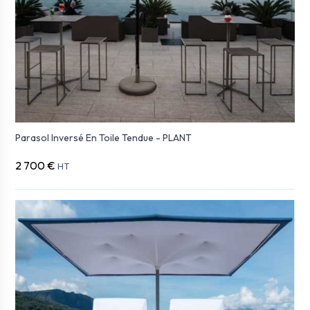
Parasol Inversé En Toile Tendue - PLANT
2 700 €
HT