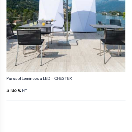
Parasol Lumineux à LED - CHESTER
3 186 €
HT