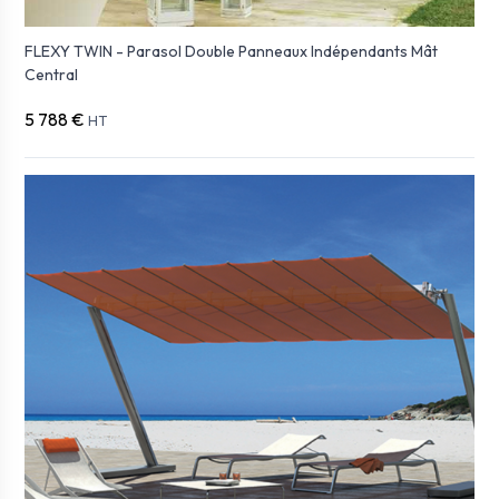
FLEXY TWIN - Parasol Double Panneaux Indépendants Mât
Central
5 788 €
HT