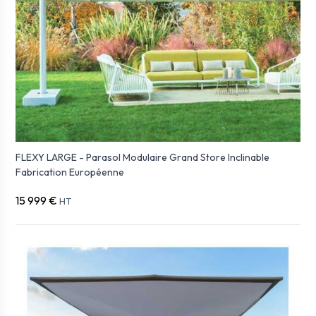
FLEXY LARGE - Parasol Modulaire Grand Store Inclinable
Fabrication Européenne
15 999 €
HT