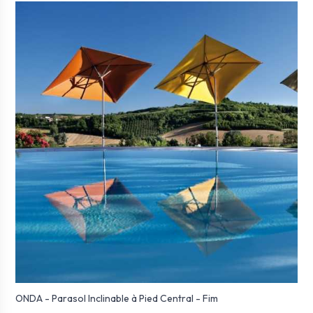
ONDA - Parasol Inclinable à Pied Central - Fim