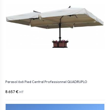
Parasol 6x6 Pied Central Professionnel QUADRUPLO
8 657 €
HT