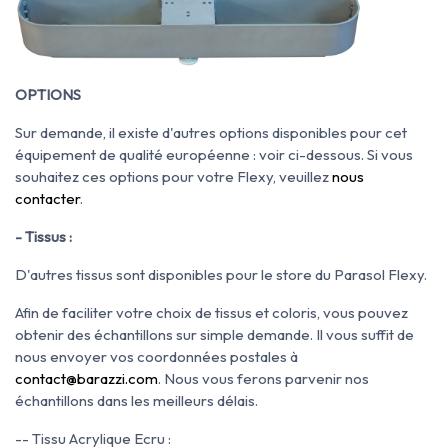
OPTIONS
Sur demande, il existe d'autres options disponibles pour cet
équipement de qualité européenne : voir ci-dessous. Si vous
souhaitez ces options pour votre Flexy, veuillez
nous
contacter
.
- Tissus :
D'autres tissus sont disponibles pour le store du Parasol Flexy.
Afin de faciliter votre choix de tissus et coloris, vous pouvez
obtenir des échantillons sur simple demande.
Il vous suffit de
nous envoyer vos coordonnées postales à
contact@barazzi.com
. Nous vous ferons parvenir nos
échantillons dans les meilleurs délais.
-- Tissu Acrylique Ecru :