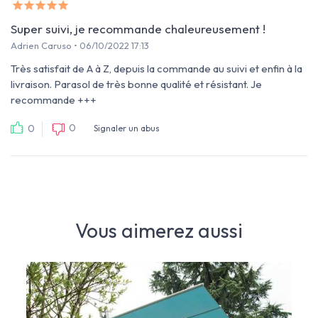
Super suivi, je recommande chaleureusement !
Adrien Caruso • 06/10/2022 17:13
Très satisfait de A à Z, depuis la commande au suivi et enfin à la
livraison. Parasol de très bonne qualité et résistant. Je
recommande +++
0
0
Signaler un abus
Vous aimerez aussi