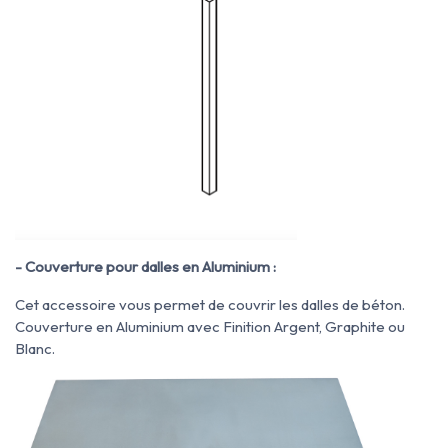
- Couverture pour dalles en Aluminium :
Cet accessoire vous permet de couvrir les dalles de béton.
Couverture en Aluminium avec Finition Argent, Graphite ou
Blanc.