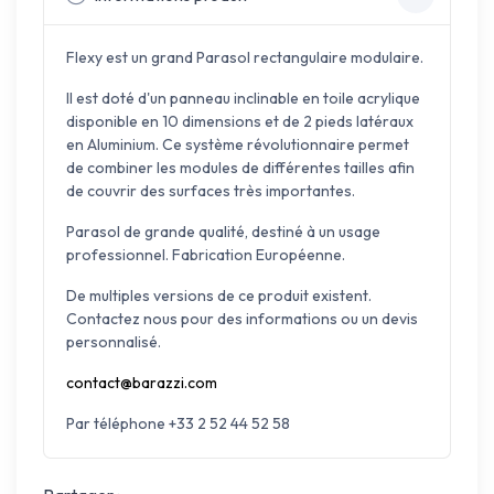
Flexy est un grand Parasol rectangulaire modulaire.
Il est doté d'un panneau inclinable en toile acrylique
disponible en 10 dimensions et de 2 pieds latéraux
en Aluminium. Ce système révolutionnaire permet
de combiner les modules de différentes tailles afin
de couvrir des surfaces très importantes.
Parasol de grande qualité, destiné à un usage
professionnel. Fabrication Européenne.
De multiples versions de ce produit existent.
Contactez nous pour des informations ou un devis
personnalisé.
contact@barazzi.com
Par téléphone +33 2 52 44 52 58