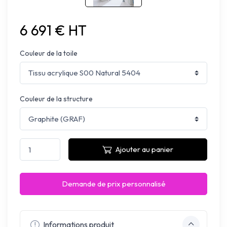
6 691 € HT
Couleur de la toile
Couleur de la structure
Ajouter au panier
Demande de prix personnalisé
Informations produit