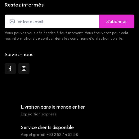
Restez informés
S’abonner
Vous pouvez vous désinscrire à tout moment. Vous trouverez pour cela
nos informations de contact dans les conditions d'utilisation du site.
Suivez-nous
Livraison dans le monde entier
Expédition express
Service clients disponible
Appel gratuit +33 2 52 44 52 58