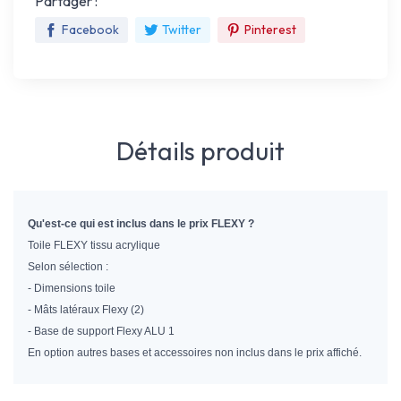
Partager :
Facebook
Twitter
Pinterest
Détails produit
Qu'est-ce qui est inclus dans le prix FLEXY ?
Toile FLEXY tissu acrylique
Selon sélection :
- Dimensions toile
- Mâts latéraux Flexy (2)
- Base de support Flexy ALU 1
En option autres bases et accessoires non inclus dans le prix affiché.