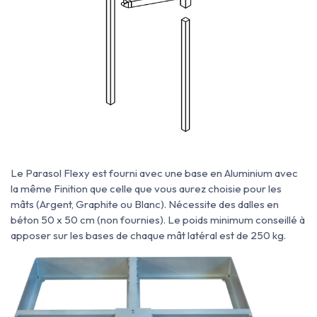
Le Parasol Flexy est fourni avec une base en Aluminium avec
la même Finition que celle que vous aurez choisie pour les
mâts (Argent, Graphite ou Blanc). Nécessite des dalles en
béton 50 x 50 cm (non fournies). Le poids minimum conseillé à
apposer sur les bases de chaque mât latéral est de 250 kg.