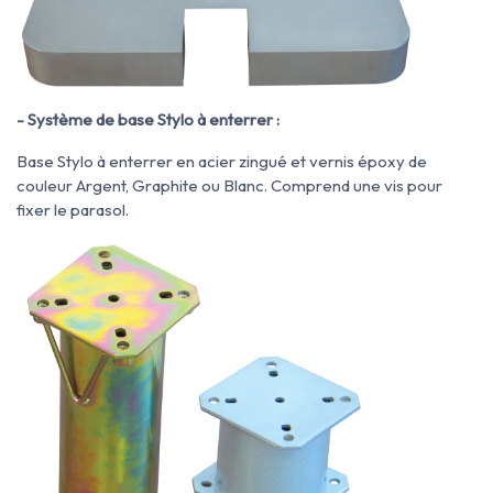
- Système de base Stylo à enterrer :
Base Stylo à enterrer en acier zingué et vernis époxy de
couleur Argent, Graphite ou Blanc. Comprend une vis pour
fixer le parasol.