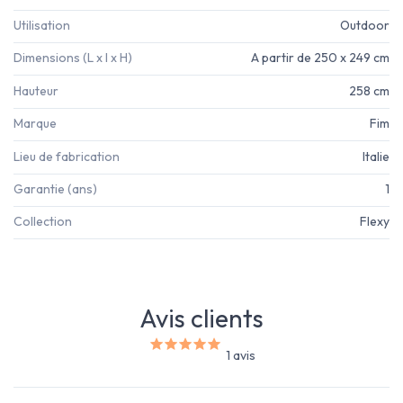
Utilisation
Outdoor
Dimensions (L x l x H)
A partir de 250 x 249 cm
Hauteur
258 cm
Marque
Fim
Lieu de fabrication
Italie
Garantie (ans)
1
Collection
Flexy
Avis clients
1 avis