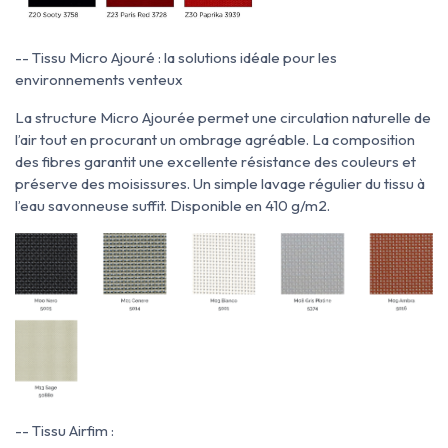
-- Tissu Micro Ajouré : la solutions idéale pour les
environnements venteux
La structure Micro Ajourée permet une circulation naturelle de
l’air tout en procurant un ombrage agréable. La composition
des fibres garantit une excellente résistance des couleurs et
préserve des moisissures. Un simple lavage régulier du tissu à
l’eau savonneuse suffit. Disponible en 410 g/m2.
-- Tissu Airfim :