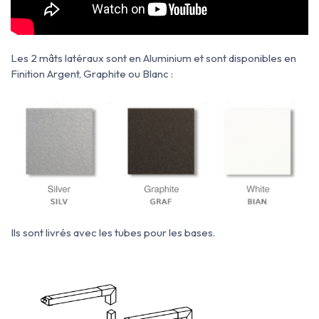
Les 2 mâts latéraux sont en Aluminium et sont disponibles en
Finition Argent, Graphite ou Blanc :
Ils sont livrés avec les tubes pour les bases.