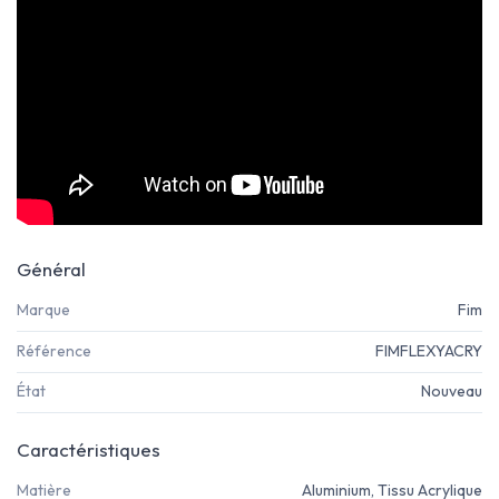
Général
Marque
Fim
Référence
FIMFLEXYACRY
État
Nouveau
Caractéristiques
Matière
Aluminium, Tissu Acrylique