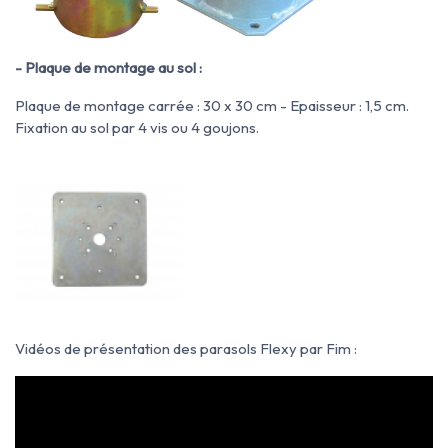
- Plaque de montage au sol :
Plaque de montage carrée : 30 x 30 cm - Epaisseur : 1,5 cm.
Fixation au sol par 4 vis ou 4 goujons.
Vidéos de présentation des parasols Flexy par Fim :