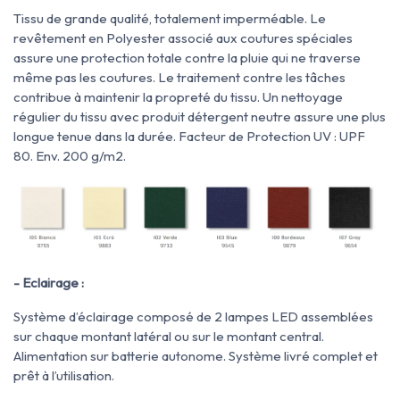
Tissu de grande qualité, totalement imperméable. Le
revêtement en Polyester associé aux coutures spéciales
assure une protection totale contre la pluie qui ne traverse
même pas les coutures. Le traitement contre les tâches
contribue à maintenir la propreté du tissu. Un nettoyage
régulier du tissu avec produit détergent neutre assure une plus
longue tenue dans la durée. Facteur de Protection UV : UPF
80. Env. 200 g/m2.
- Eclairage :
Système d’éclairage composé de 2 lampes LED assemblées
sur chaque montant latéral ou sur le montant central.
Alimentation sur batterie autonome. Système livré complet et
prêt à l’utilisation.