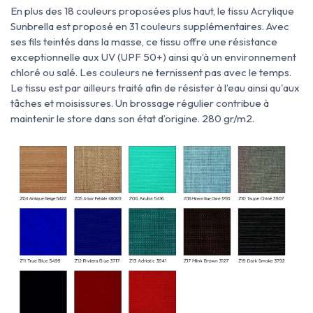
En plus des 18 couleurs proposées plus haut, le tissu Acrylique
Sunbrella est proposé en 31 couleurs supplémentaires. Avec
ses fils teintés dans la masse, ce tissu offre une résistance
exceptionnelle aux UV (UPF 50+) ainsi qu’à un environnement
chloré ou salé. Les couleurs ne ternissent pas avec le temps.
Le tissu est par ailleurs traité afin de résister à l’eau ainsi qu'aux
tâches et moisissures. Un brossage régulier contribue à
maintenir le store dans son état d’origine. 280 gr/m2.