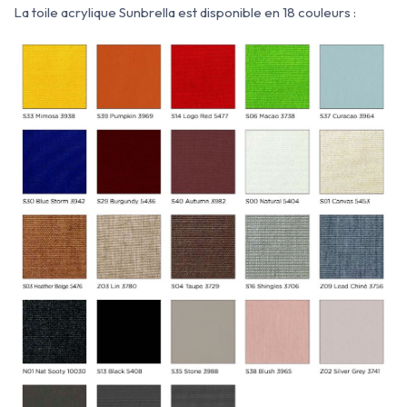
La toile acrylique Sunbrella est disponible en 18 couleurs :