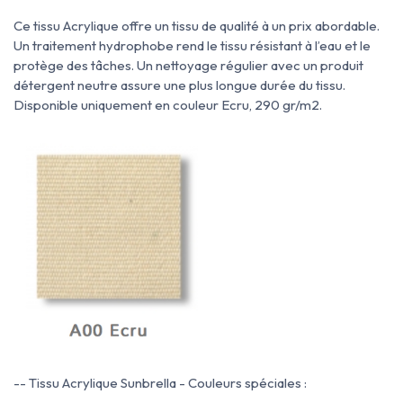
Ce tissu Acrylique offre un tissu de qualité à un prix abordable.
Un traitement hydrophobe rend le tissu résistant à l’eau et le
protège des tâches.
Un nettoyage régulier avec un produit
détergent neutre assure une plus longue durée du tissu.
Disponible uniquement en couleur Ecru, 290 gr/m2.
-- Tissu Acrylique Sunbrella - Couleurs spéciales :