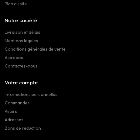
Plan du site
Notre société
Livraison et délais
Mentions légales
Conditions générales de vente
A propos
Contactez-nous
Votre compte
Informations personnelles
Commandes
Avoirs
Adresses
Bons de réduction