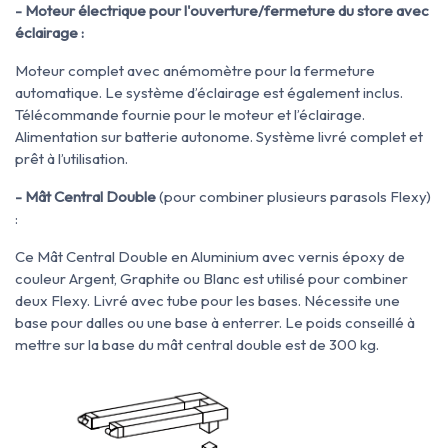
- Moteur électrique pour l'ouverture/fermeture du store avec
éclairage :
Moteur complet avec anémomètre pour la fermeture
automatique. Le système d’éclairage est également inclus.
Télécommande fournie pour le moteur et l’éclairage.
Alimentation sur batterie autonome. Système livré complet et
prêt à l’utilisation.
- Mât Central Double
(pour combiner plusieurs parasols Flexy)
:
Ce Mât Central Double en Aluminium avec vernis époxy de
couleur Argent, Graphite ou Blanc est utilisé pour combiner
deux Flexy. Livré avec tube pour les bases. Nécessite une
base pour dalles ou une base à enterrer. Le poids conseillé à
mettre sur la base du mât central double est de 300 kg.