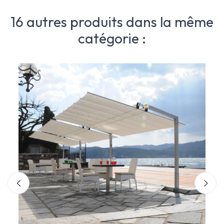
16 autres produits dans la même
catégorie :