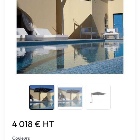
4 018 € HT
Couleurs