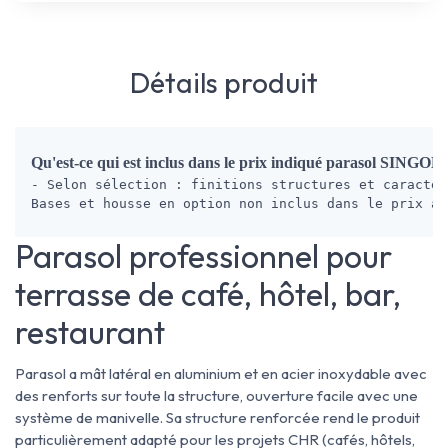
Détails produit
Qu'est-ce qui est inclus dans le prix indiqué parasol SINGOL
- Selon sélection : finitions structures et caractér
Bases et housse en option non inclus dans le prix af
Parasol professionnel pour
terrasse de café, hôtel, bar,
restaurant
Parasol a mât latéral en aluminium et en acier inoxydable avec
des renforts sur toute la structure, ouverture facile avec une
système de manivelle. Sa structure renforcée rend le produit
particulièrement adapté pour les projets CHR (cafés, hôtels,