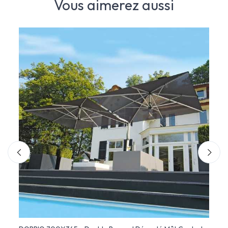
Vous aimerez aussi