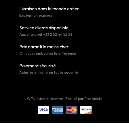
Livraison dans le monde entier
Expédition express
Service clients disponible
Appel gratuit +33 2 52 44 52 58
Prix garanti le moins cher
On vous rembourse la différence
Paiement sécurisé
Acheter en ligne en toute sécurité
© Tous droits réservés. Réalisé par
PrestaSafe