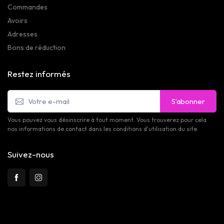
Commandes
Avoirs
Adresses
Bons de réduction
Restez informés
S’abonner
Vous pouvez vous désinscrire à tout moment. Vous trouverez pour cela
nos informations de contact dans les conditions d'utilisation du site.
Suivez-nous