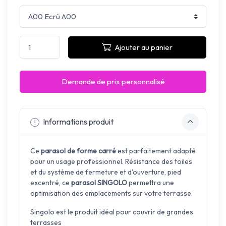
Ajouter au panier
Demande de prix personnalisé
Informations produit
Ce
parasol de forme carré
est parfaitement adapté
pour un usage professionnel. Résistance des toiles
et du système de fermeture et d'ouverture, pied
excentré, ce
parasol SINGOLO
permettra une
optimisation des emplacements sur votre terrasse.
Singolo est le produit idéal pour couvrir de grandes
terrasses