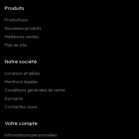
Produits
Promotions
Nouveaux produits
Meilleures ventes
Plan du site
Notre société
Livraison et délais
Mentions légales
Conditions générales de vente
A propos
Contactez-nous
Votre compte
Informations personnelles