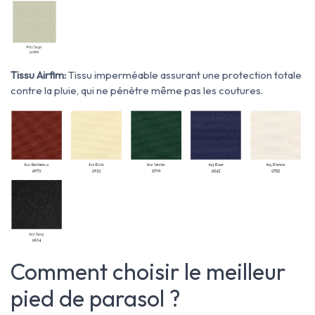
Tissu Airfim:
Tissu imperméable assurant une protection totale
contre la pluie, qui ne pénètre même pas les coutures.
Comment choisir le meilleur
pied de parasol ?