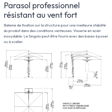
Parasol professionnel
résistant au vent fort
Baleine de fixation sur la structure pour une meilleure stabilité
du produit dans des conditions venteuses. Visserie en acier
inoxydable. Le Singolo peut être fourni avec des bases à poser
ou à sceller.