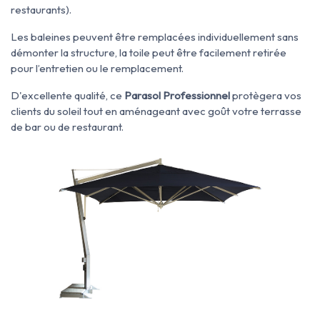
restaurants).
Les baleines peuvent être remplacées individuellement sans
démonter la structure, la toile peut être facilement retirée
pour l’entretien ou le remplacement.
D'excellente qualité, ce
Parasol Professionnel
protègera vos
clients du soleil tout en aménageant avec goût votre terrasse
de bar ou de restaurant.