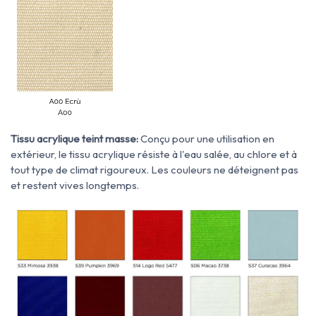
Tissu acrylique teint masse:
Conçu pour une utilisation en
extérieur, le tissu acrylique résiste à l'eau salée, au chlore et à
tout type de climat rigoureux. Les couleurs ne déteignent pas
et restent vives longtemps.