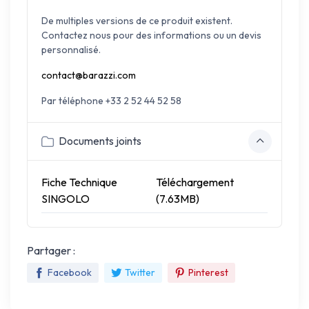
De multiples versions de ce produit existent.
Contactez nous pour des informations ou un devis
personnalisé.
contact@barazzi.com
Par téléphone +33 2 52 44 52 58
Documents joints
Fiche Technique
Téléchargement
SINGOLO
(7.63MB)
Partager :
Facebook
Twitter
Pinterest