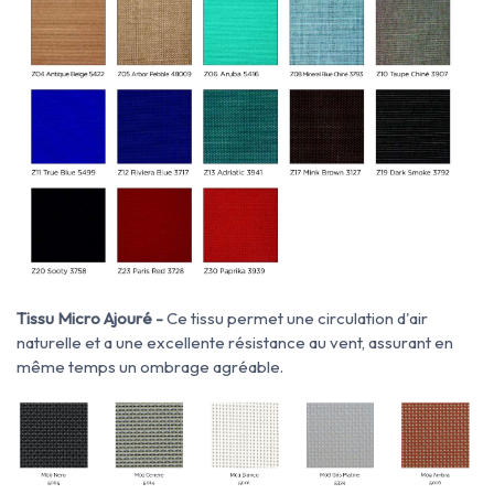
Tissu Micro Ajouré -
Ce tissu permet une circulation d'air
naturelle et a une excellente résistance au vent, assurant en
même temps un ombrage agréable.