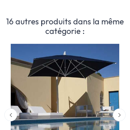
16 autres produits dans la même
catégorie :