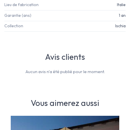
Lieu de fabrication
Italie
Garantie (ans)
1 an
Collection
Ischia
Avis clients
Aucun avis n'a été publié pour le moment.
Vous aimerez aussi