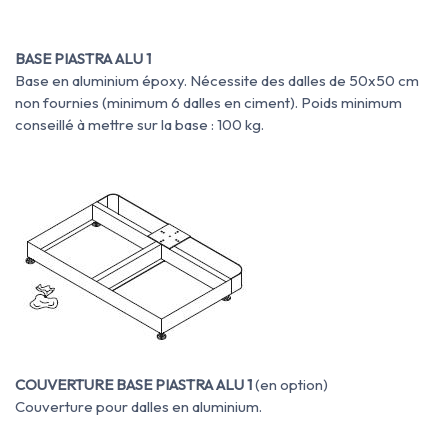
BASE PIASTRA ALU 1
Base en aluminium époxy. Nécessite des dalles de 50x50 cm
non fournies (minimum 6 dalles en ciment). Poids minimum
conseillé à mettre sur la base : 100 kg.
COUVERTURE BASE PIASTRA ALU 1
(en option)
Couverture pour dalles en aluminium.