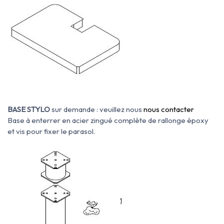
BASE STYLO
sur demande : veuillez nous
nous contacter
Base à enterrer en acier zingué complète de rallonge époxy
et vis pour fixer le parasol.