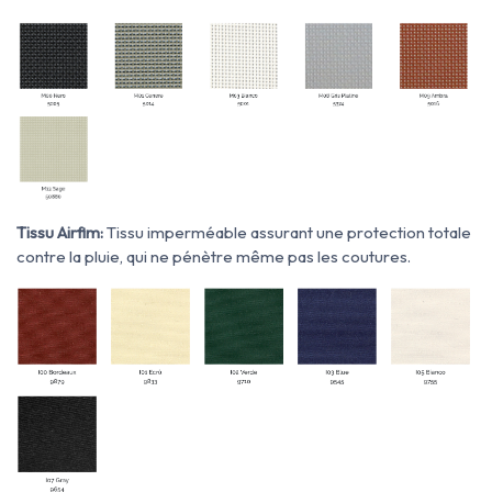
Tissu Airfim:
Tissu imperméable assurant une protection totale
contre la pluie, qui ne pénètre même pas les coutures.