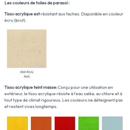
Les couleurs de toiles de parasol :
Tissu acrylique est
résistant aux taches. Disponible en couleur
écru (brut).
Tissu acrylique teint masse:
Conçu pour une utilisation en
extérieur, le tissu acrylique résiste à l'eau salée, au chlore et à
tout type de climat rigoureux. Les couleurs ne déteignent pas
et restent vives longtemps.