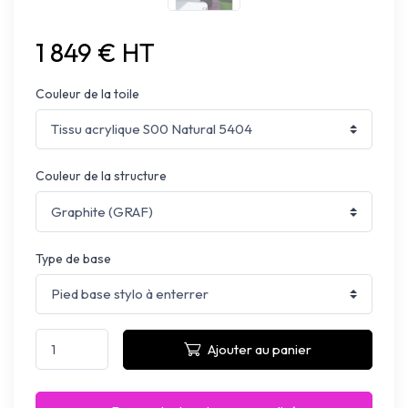
1 849 € HT
Couleur de la toile
Couleur de la structure
Type de base
Ajouter au panier