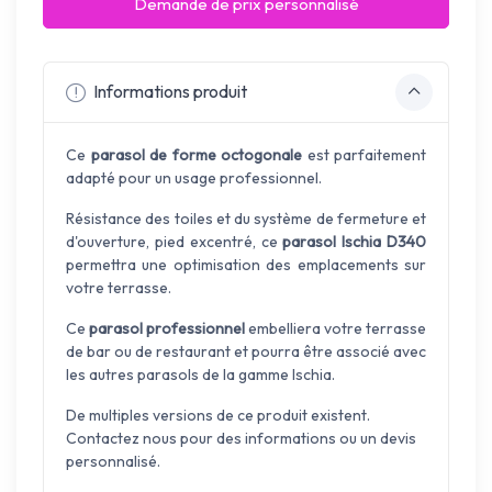
Demande de prix personnalisé
Informations produit
Ce
parasol de forme octogonale
est parfaitement
adapté pour un usage professionnel.
Résistance des toiles et du système de fermeture et
d'ouverture, pied excentré, ce
parasol Ischia
D340
permettra une optimisation des emplacements sur
votre terrasse.
Ce
parasol professionnel
embelliera votre terrasse
de bar ou de restaurant et pourra être associé avec
les autres parasols de la gamme Ischia.
De multiples versions de ce produit existent.
Contactez nous pour des informations ou un devis
personnalisé.