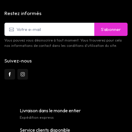
Restez informés
S’abonner
Vous pouvez vous désinscrire à tout moment. Vous trouverez pour cela
nos informations de contact dans les conditions d'utilisation du site.
Suivez-nous
Livraison dans le monde entier
Expédition express
Service clients disponible