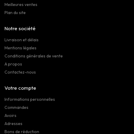
Meilleures ventes
Plan du site
Notre société
Livraison et délais
Mentions légales
Conditions générales de vente
A propos
Contactez-nous
Votre compte
Informations personnelles
Commandes
Avoirs
Adresses
Bons de réduction