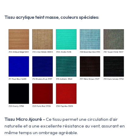
Tissu acrylique teint masse, couleurs spéciales:
Tissu Micro Ajouré -
Ce tissu permet une circulation d'air
naturelle et a une excellente résistance au vent, assurant en
même temps un ombrage agréable.