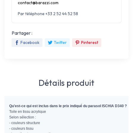
contact@barazzi.com
Par téléphone +33 2 52 44 52 58
Partager :
Facebook
Twitter
Pinterest
Détails produit
Qu'est-ce qui est inclus dans le prix indiqué du parasol ISCHIA D340 ?
Toile en tissu acrylique
Selon sélection :
- couleurs structure
- couleurs tissu