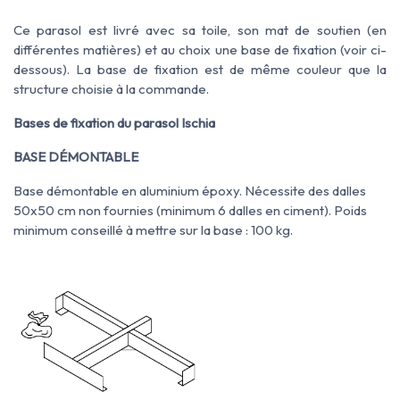
Ce parasol est livré avec sa toile, son mat de soutien (en
différentes matières) et au choix une base de fixation (voir ci-
dessous). La base de fixation est de même couleur que la
structure choisie à la commande.
Bases de fixation du parasol Ischia
BASE DÉMONTABLE
Base démontable en aluminium époxy. Nécessite des dalles
50x50 cm non fournies (minimum 6 dalles en ciment). Poids
minimum conseillé à mettre sur la base : 100 kg.