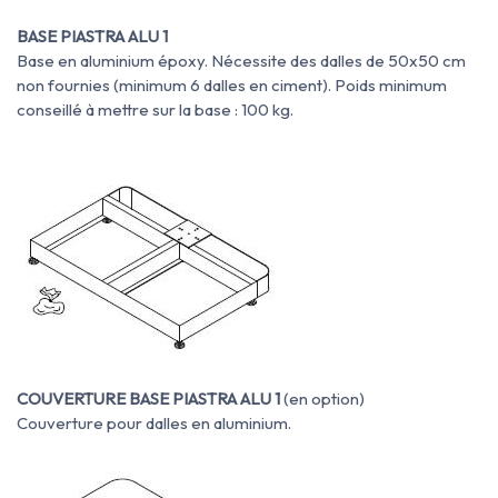
BASE PIASTRA ALU 1
Base en aluminium époxy. Nécessite des dalles de 50x50 cm
non fournies (minimum 6 dalles en ciment). Poids minimum
conseillé à mettre sur la base : 100 kg.
COUVERTURE BASE PIASTRA ALU 1
(en option)
Couverture pour dalles en aluminium.