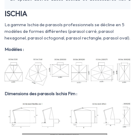
ISCHIA
La gamme Ischia de parasols professionnels se décline en 5
modèles de formes différentes (parasol carré, parasol
hexagonel, parasol octogonal, parasol rectangle, parasol oval).
Modèles :
Dimensions des parasols Ischia Fim :