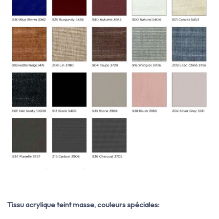
Tissu acrylique teint masse, couleurs spéciales: