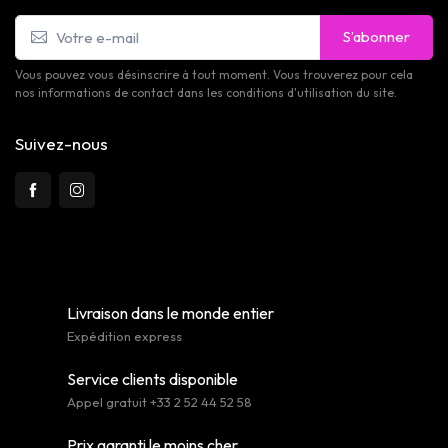
S’abonner
Vous pouvez vous désinscrire à tout moment. Vous trouverez pour cela
nos informations de contact dans les conditions d'utilisation du site.
Suivez-nous
Livraison dans le monde entier
Expédition express
Service clients disponible
Appel gratuit +33 2 52 44 52 58
Prix garanti le moins cher