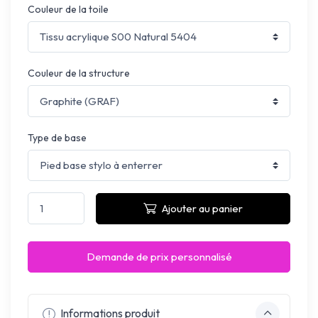
Couleur de la toile
Couleur de la structure
Type de base
Ajouter au panier
Demande de prix personnalisé
Informations produit