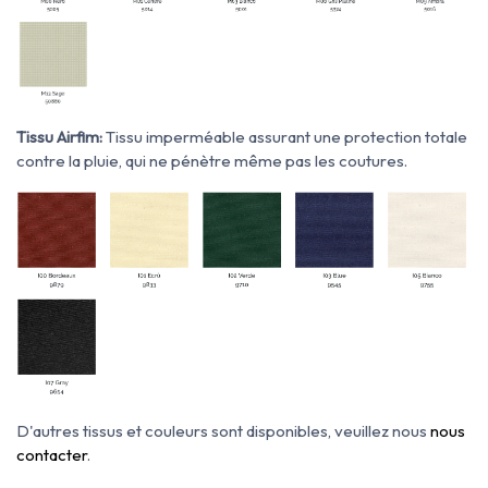
Tissu Airfim:
Tissu imperméable assurant une protection totale
contre la pluie, qui ne pénètre même pas les coutures.
D'autres tissus et couleurs sont disponibles, veuillez nous
nous
contacter
.