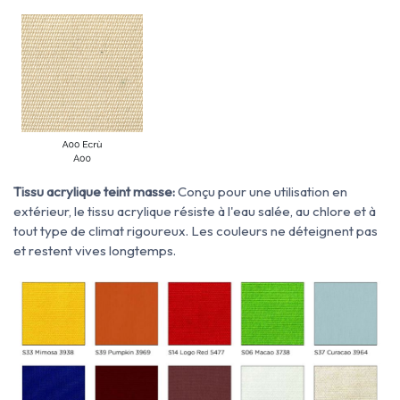
Tissu acrylique teint masse:
Conçu pour une utilisation en
extérieur, le tissu acrylique résiste à l'eau salée, au chlore et à
tout type de climat rigoureux. Les couleurs ne déteignent pas
et restent vives longtemps.