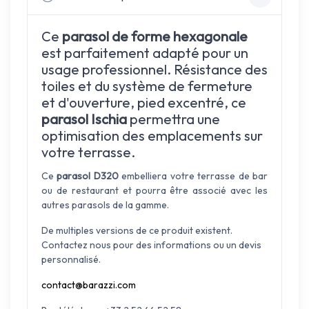
Ce
parasol de forme hexagonale
est parfaitement adapté pour un
usage professionnel. Résistance des
toiles et du système de fermeture
et d'ouverture, pied excentré, ce
parasol Ischia
permettra une
optimisation des emplacements sur
votre terrasse.
Ce
parasol D320
embelliera votre terrasse de bar
ou de restaurant et pourra être associé avec les
autres parasols de la gamme.
De multiples versions de ce produit existent.
Contactez nous pour des informations ou un devis
personnalisé.
contact@barazzi.com