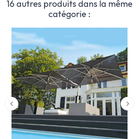
16 autres produits dans la même
catégorie :