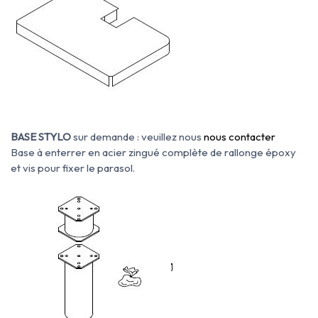
BASE STYLO
sur demande : veuillez nous
nous contacter
Base à enterrer en acier zingué complète de rallonge époxy
et vis pour fixer le parasol.