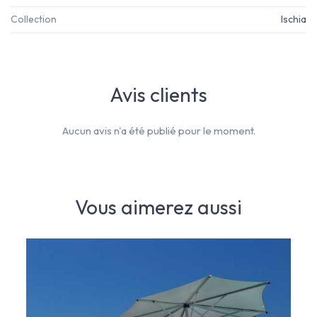
Collection
Ischia
Avis clients
Aucun avis n'a été publié pour le moment.
Vous aimerez aussi