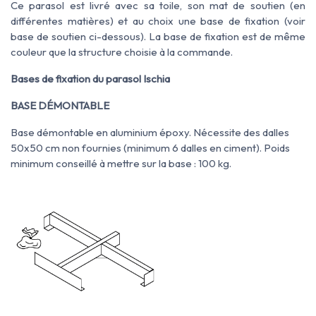
Ce parasol est livré avec sa toile, son mat de soutien (en
différentes matières) et au choix une base de fixation (voir
base de soutien ci-dessous). La base de fixation est de même
couleur que la structure choisie à la commande.
Bases de fixation du parasol Ischia
BASE DÉMONTABLE
Base démontable en aluminium époxy. Nécessite des dalles
50x50 cm non fournies (minimum 6 dalles en ciment). Poids
minimum conseillé à mettre sur la base : 100 kg.