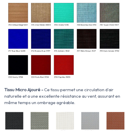
Tissu Micro Ajouré -
Ce tissu permet une circulation d'air
naturelle et a une excellente résistance au vent, assurant en
même temps un ombrage agréable.