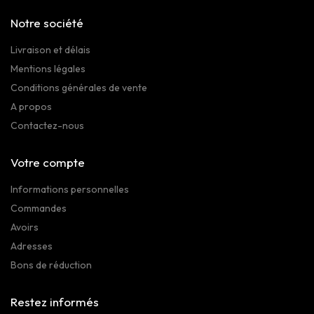
Notre société
Livraison et délais
Mentions légales
Conditions générales de vente
A propos
Contactez-nous
Votre compte
Informations personnelles
Commandes
Avoirs
Adresses
Bons de réduction
Restez informés