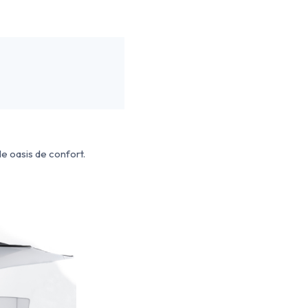
e oasis de confort.