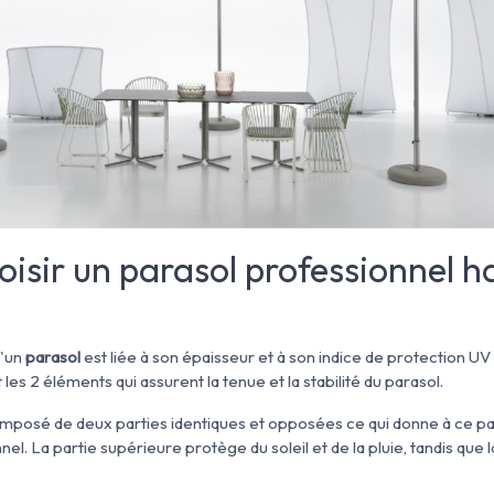
sir un parasol professionnel h
d'un
parasol
est liée à son épaisseur et à son indice de protection UV
 les 2 éléments qui assurent la tenue et la stabilité du parasol.
mposé de deux parties identiques et opposées ce qui donne à ce pa
. La partie supérieure protège du soleil et de la pluie, tandis que la