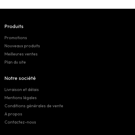
Produits
Promotions
Nouveaux produits
Meilleures ventes
Plan du site
Notre société
Livraison et délais
Mentions légales
Conditions générales de vente
A propos
Contactez-nous