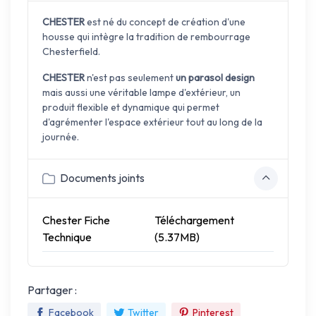
CHESTER
est né du concept de création d'une
housse qui intègre la tradition de rembourrage
Chesterfield.
CHESTER
n'est pas seulement
un parasol design
mais aussi une véritable lampe d'extérieur, un
produit flexible et dynamique qui permet
d'agrémenter l'espace extérieur tout au long de la
journée.
Documents joints
Chester Fiche
Téléchargement
Technique
(5.37MB)
Partager :
Facebook
Twitter
Pinterest