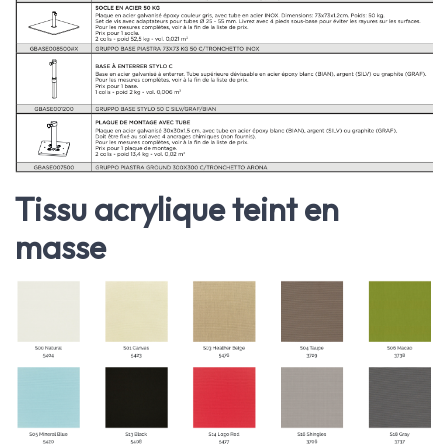
Tissu acrylique teint en
masse