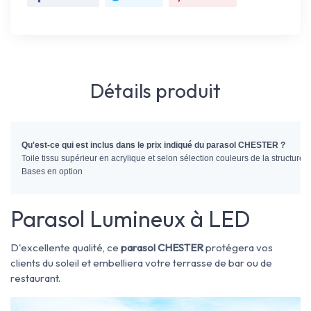
Détails produit
Qu'est-ce qui est inclus dans le prix indiqué du parasol CHESTER ? 
Toile tissu supérieur en acrylique et selon sélection couleurs de la structure.
Bases en option
Parasol Lumineux à LED
D'excellente qualité, ce
parasol CHESTER
protégera vos
clients du soleil et embelliera votre terrasse de bar ou de
restaurant.