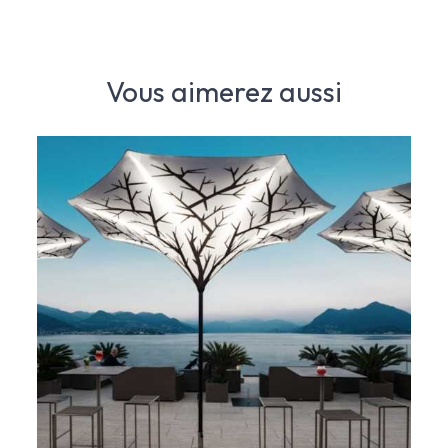
Vous aimerez aussi