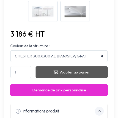
3 186 € HT
Couleur de la structure :
Ajouter au panier
Demande de prix personnalisé
Informations produit