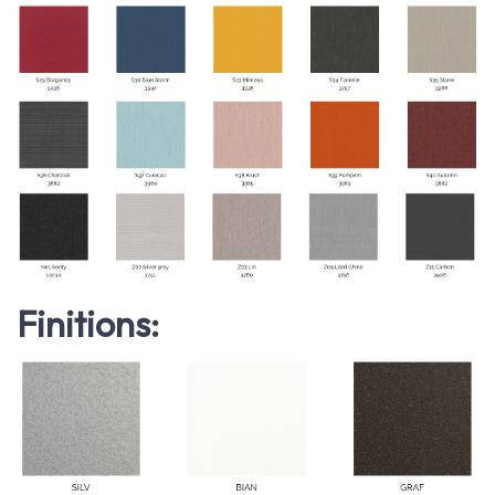
Finitions: