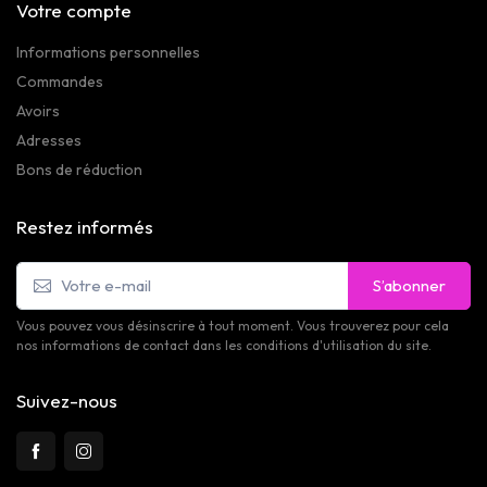
Votre compte
Informations personnelles
Commandes
Avoirs
Adresses
Bons de réduction
Restez informés
S’abonner
Vous pouvez vous désinscrire à tout moment. Vous trouverez pour cela
nos informations de contact dans les conditions d'utilisation du site.
Suivez-nous