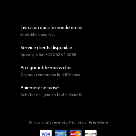
Livraison dans le monde entier
Expédition express
Service clients disponible
Appel gratuit +33 2 52 44 52 58
Prix garanti le moins cher
On vous rembourse la différence
Paiement sécurisé
Acheter en ligne en toute sécurité
© Tous droits réservés. Réalisé par
PrestaSafe