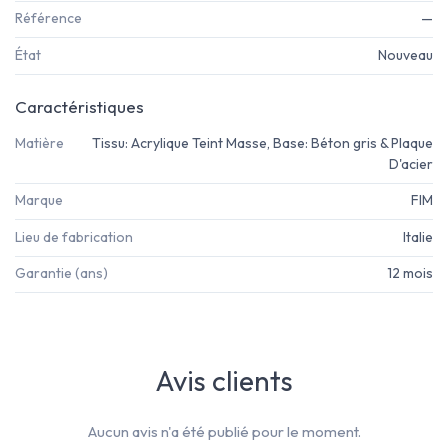
Référence
—
État
Nouveau
Caractéristiques
Matière
Tissu: Acrylique Teint Masse, Base: Béton gris & Plaque
D'acier
Marque
FIM
Lieu de fabrication
Italie
Garantie (ans)
12 mois
Avis clients
Aucun avis n'a été publié pour le moment.