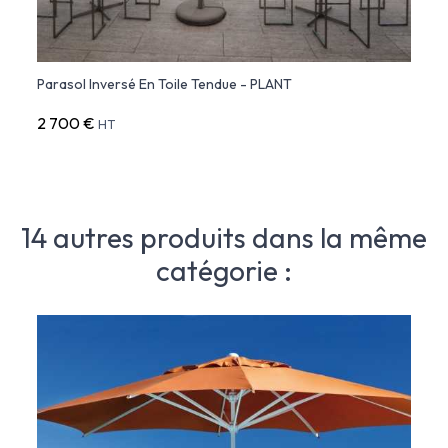
Parasol Inversé En Toile Tendue - PLANT
2 700 €
HT
14 autres produits dans la même
catégorie :