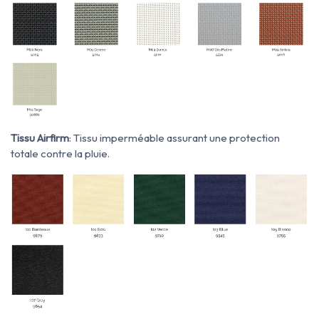
Tissu Airfirm
: Tissu imperméable assurant une protection
totale contre la pluie.