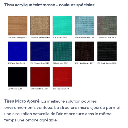
Tissu acrylique teint masse - couleurs spéciales:
Tissu Micro Ajouré
: La meilleure solution pour les
environnements venteux. La structure micro ajourée permet
une circulation naturelle de l'air et procure dans le même
temps une ombre agréable.