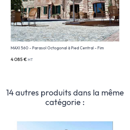
MAXI 560 - Parasol Octogonal à Pied Central - Fim
4 085 €
HT
14 autres produits dans la même
catégorie :