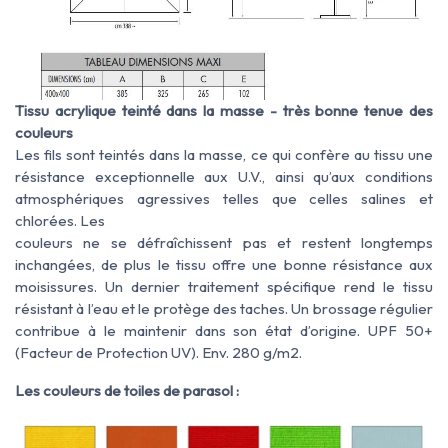
Tissu acrylique teinté dans la masse - très bonne tenue des
couleurs
Les fils sont teintés dans la masse, ce qui confère au tissu une
résistance exceptionnelle aux U.V., ainsi qu’aux conditions
atmosphériques agressives telles que celles salines et
chlorées. Les
couleurs ne se défraîchissent pas et restent longtemps
inchangées, de plus le tissu offre une bonne résistance aux
moisissures. Un dernier traitement spécifique rend le tissu
résistant à l’eau et le protège des taches. Un brossage régulier
contribue à le maintenir dans son état d’origine. UPF 50+
(Facteur de Protection UV). Env. 280 g/m2.
Les couleurs de toiles de parasol :