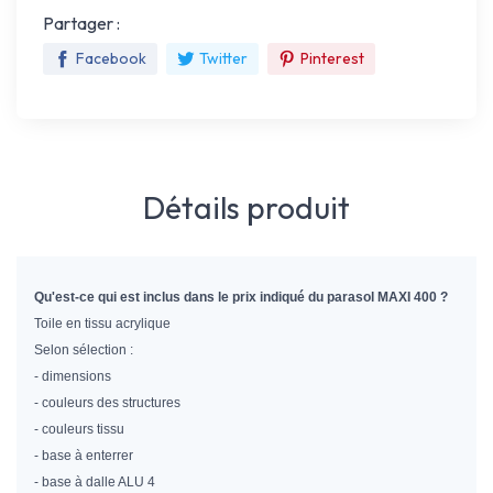
Partager :
Facebook
Twitter
Pinterest
Détails produit
Qu'est-ce qui est inclus dans le prix indiqué du parasol MAXI 400 ?
Toile en tissu acrylique
Selon sélection :
- dimensions
- couleurs des structures
- couleurs tissu
- base à enterrer
- base à dalle ALU 4