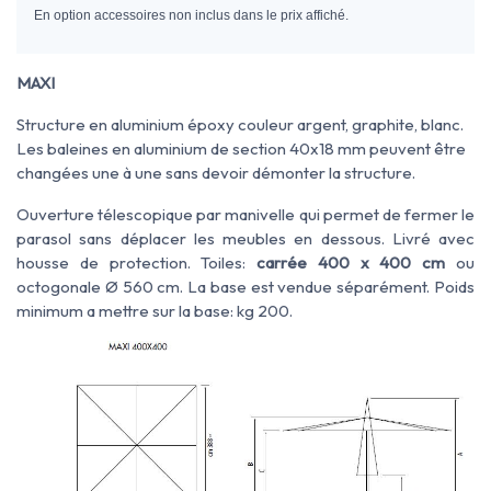
En option accessoires non inclus dans le prix affiché.
MAXI
Structure en aluminium époxy couleur argent, graphite, blanc.
Les baleines en aluminium de section 40x18 mm peuvent être
changées une à une sans devoir démonter la structure.
Ouverture télescopique par manivelle qui permet de fermer le
parasol sans déplacer les meubles en dessous. Livré avec
housse de protection. Toiles:
carrée 400 x 400 cm
ou
octogonale Ø 560 cm. La base est vendue séparément. Poids
minimum a mettre sur la base: kg 200.