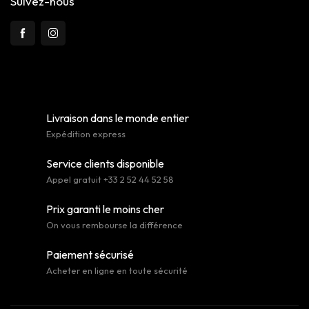
Suivez-nous
Livraison dans le monde entier
Expédition express
Service clients disponible
Appel gratuit +33 2 52 44 52 58
Prix garanti le moins cher
On vous rembourse la différence
Paiement sécurisé
Acheter en ligne en toute sécurité