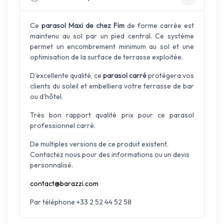
Ce
parasol Maxi de chez Fim
de forme carrée est
maintenu au sol par un pied central. Ce système
permet un encombrement minimum au sol et une
optimisation de la surface de terrasse exploitée.
D'excellente qualité, ce
parasol carré
protégera vos
clients du soleil et embelliera votre terrasse de bar
ou d'hôtel.
Très bon rapport qualité prix pour ce parasol
professionnel carré.
De multiples versions de ce produit existent.
Contactez nous pour des informations ou un devis
personnalisé.
contact@barazzi.com
Par téléphone +33 2 52 44 52 58