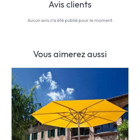
Avis clients
Aucun avis n'a été publié pour le moment.
Vous aimerez aussi