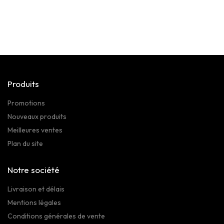
Produits
Promotions
Nouveaux produits
Meilleures ventes
Plan du site
Notre société
Livraison et délais
Mentions légales
Conditions générales de vente