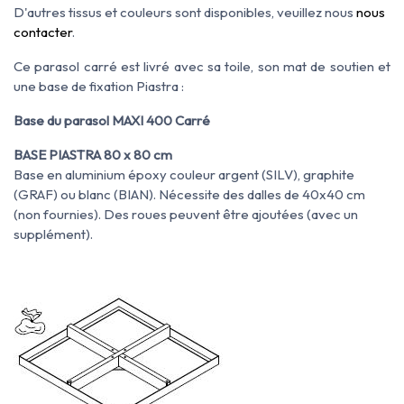
D'autres tissus et couleurs sont disponibles, veuillez nous
nous
contacter
.
Ce parasol carré est livré avec sa toile, son mat de soutien et
une base de fixation Piastra :
Base du parasol MAXI 400 Carré
BASE PIASTRA 80 x 80 cm
Base en aluminium époxy couleur argent (SILV), graphite
(GRAF) ou blanc (BIAN). Nécessite des dalles de 40x40 cm
(non fournies).
Des roues peuvent être ajoutées (avec un
supplément).