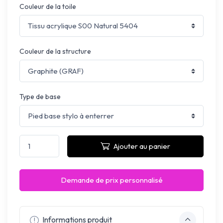
Couleur de la toile
Couleur de la structure
Type de base
Ajouter au panier
Demande de prix personnalisé
Informations produit