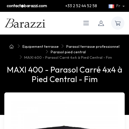
contact@barazzi.com
+33 2 52 44 52 58
Fr
Equipement terrasse
Parasol terrasse professionnel
Parasol pied central
MAXI 400 - Parasol Carré 4x4 à Pied Central - Fim
MAXI 400 - Parasol Carré 4x4 à
Pied Central - Fim