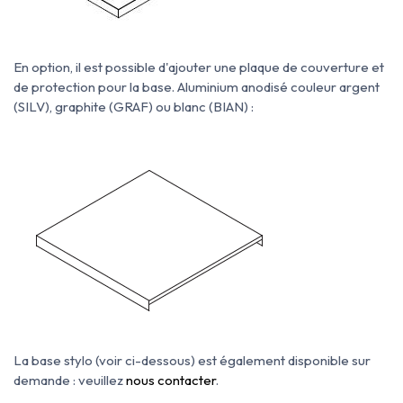
En option, il est possible d'ajouter une plaque de couverture et
de protection pour la base. Aluminium anodisé couleur argent
(SILV), graphite (GRAF) ou blanc (BIAN) :
La base stylo (voir ci-dessous) est également disponible su
r
demande : veuillez
nous contacter
.