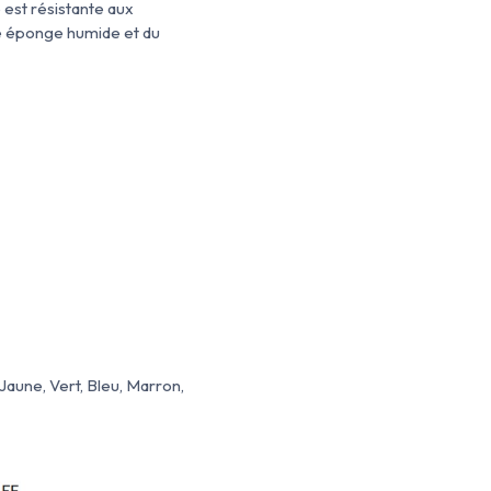
 est résistante aux
une éponge humide et du
Jaune, Vert, Bleu, Marron,