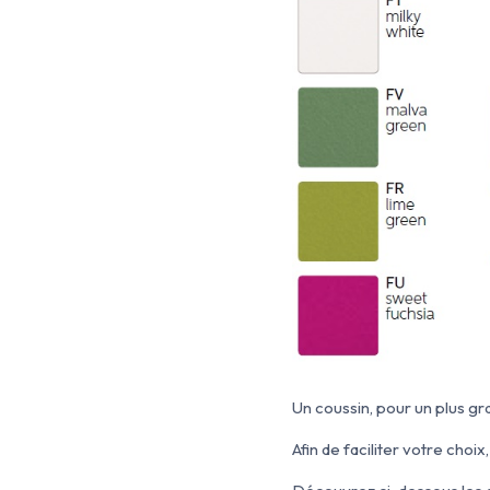
Un coussin, pour un plus gr
Afin de faciliter votre cho