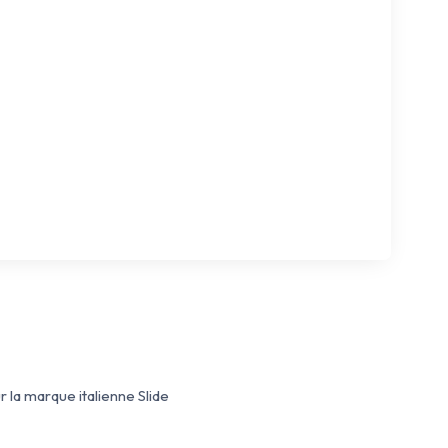
 la marque italienne Slide