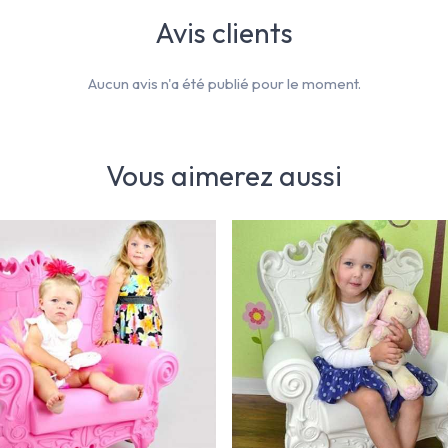
Avis clients
Aucun avis n'a été publié pour le moment.
Vous aimerez aussi