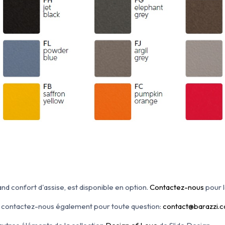
and confort d'assise, est disponible en option.
Contactez-nous
pour l
ix, contactez-nous également pour toute question:
contact@barazzi.