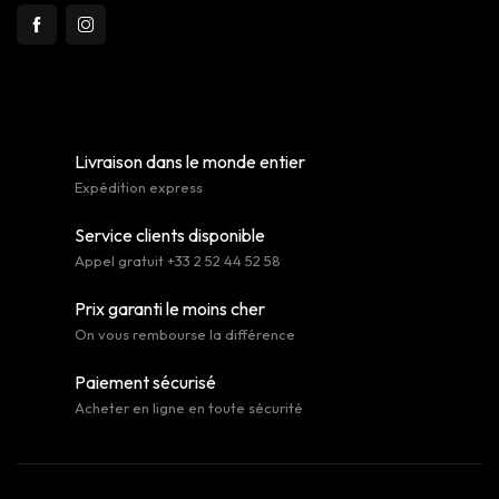
Livraison dans le monde entier
Expédition express
Service clients disponible
Appel gratuit +33 2 52 44 52 58
Prix garanti le moins cher
On vous rembourse la différence
Paiement sécurisé
Acheter en ligne en toute sécurité