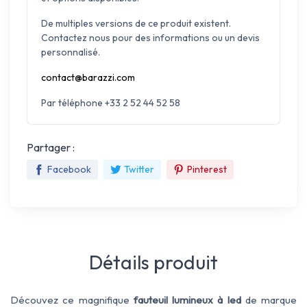
De multiples versions de ce produit existent.
Contactez nous pour des informations ou un devis
personnalisé.
contact@barazzi.com
Par téléphone +33 2 52 44 52 58
Partager :
Facebook
Twitter
Pinterest
Détails produit
Découvez ce magnifique
fauteuil lumineux à led
de marque