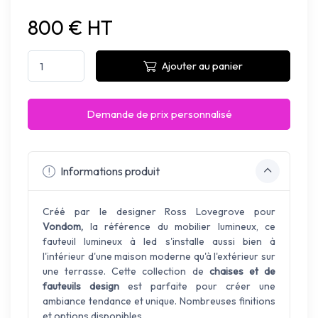
800 € HT
Ajouter au panier
Demande de prix personnalisé
Informations produit
Créé par le designer Ross Lovegrove pour
Vondom,
la référence du mobilier lumineux, ce
fauteuil lumineux à led s'installe aussi bien à
l'intérieur d'une maison moderne qu'à l'extérieur sur
une terrasse. Cette collection de
chaises et de
fauteuils design
est parfaite pour créer une
ambiance tendance et unique. Nombreuses finitions
et options disponibles.