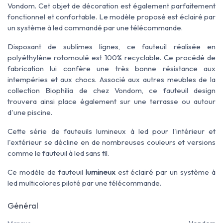
Vondom
. Cet objet de décoration est également parfaitement
fonctionnel et confortable. Le modèle proposé est éclairé par
un système à led commandé par une télécommande.
Disposant de sublimes lignes, ce fauteuil réalisée en
polyéthylène rotomoulé est 100% recyclable. Ce procédé de
fabrication lui confère une très bonne résistance aux
intempéries et aux
chocs. Associé aux autres meubles de la
collection Biophilia de chez Vondom, ce fauteuil design
trouvera ainsi place également sur une terrasse ou autour
d'une piscine.
Cette série de fauteuils lumineux à led pour l'intérieur et
l'extérieur se décline en de nombreuses couleurs et versions
comme le fauteuil à led sans fil.
Ce modèle de fauteuil
lumineux
est éclairé par un système à
led multicolores piloté par une télécommande.
Général