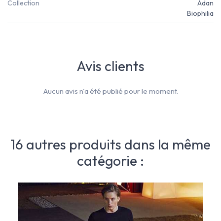
Collection
Adan
Biophilia
Avis clients
Aucun avis n'a été publié pour le moment.
16 autres produits dans la même
catégorie :