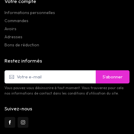
Votre compte
Informations personnelles
Commandes
Avoirs
Adresses
Bons de réduction
Restez informés
S’abonner
Vous pouvez vous désinscrire à tout moment. Vous trouverez pour cela
nos informations de contact dans les conditions d'utilisation du site.
Suivez-nous