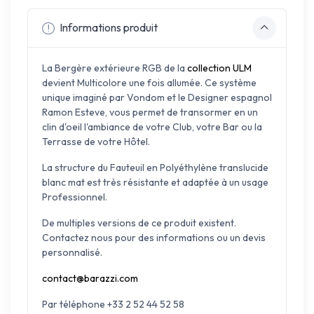
Informations produit
La Bergère extérieure RGB de la
collection ULM
devient Multicolore une fois allumée. Ce système
unique imaginé par Vondom et le Designer espagnol
Ramon Esteve, vous permet de transormer en un
clin d'oeil l'ambiance de votre Club, votre Bar ou la
Terrasse de votre Hôtel.
La structure du Fauteuil en Polyéthylène translucide
blanc mat est très résistante et adaptée à un usage
Professionnel.
De multiples versions de ce produit existent.
Contactez nous pour des informations ou un devis
personnalisé.
contact@barazzi.com
Par téléphone +33 2 52 44 52 58