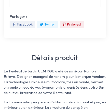
Partager :
Facebook
Twitter
Pinterest
Détails produit
Le Fauteuil de Jardin ULM RGB a été dessiné par Ramon
Esteve, Designer espagnol de renom, pour la marque Vondom.
La technologie lumineuse multicolore, très en pointe, permet
un rendu unique de vos évènements organisés dans votre Bar
de nuit ou la terrasse de votre Restaurant.
La Lumière intégrée permet l'utilisation du salon nuit et jour, en
intérieur ou en extérieur. La structure du canapé en