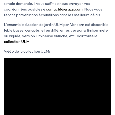
simple demande. Il vous suffit de nous envoyer vos
coordonnées postales à
contact@barazzi.com
. Nous vous
ferons parvenir nos échantillons dans les meilleurs délais.
L'ensemble du salon de jardin ULM par Vondom est disponible:
table basse, canapés; et en différentes versions: finition mate
ou laquée, version lumineuse blanche, etc : voir toute la
collection ULM
.
Vidéo de la collection ULM: