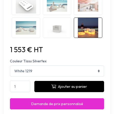
1 553 € HT
Couleur Tissu Silvertex
Ajouter au panier
Demande de prix personnalisé