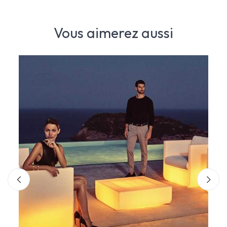
Vous aimerez aussi