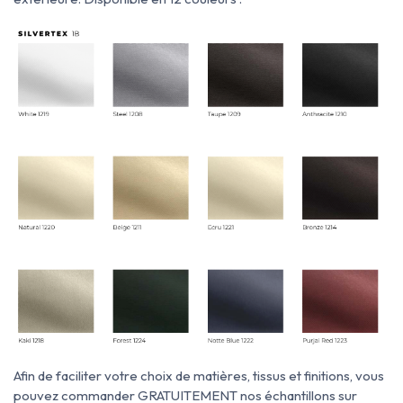
Afin de faciliter votre choix de matières, tissus et finitions, vous
pouvez commander GRATUITEMENT nos échantillons sur