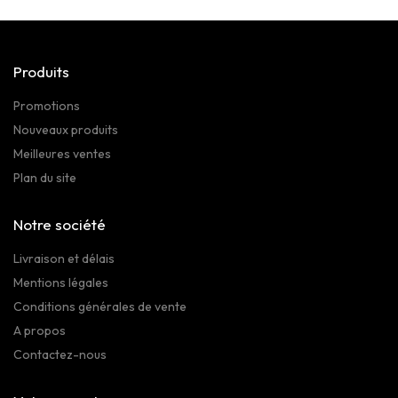
Produits
Promotions
Nouveaux produits
Meilleures ventes
Plan du site
Notre société
Livraison et délais
Mentions légales
Conditions générales de vente
A propos
Contactez-nous