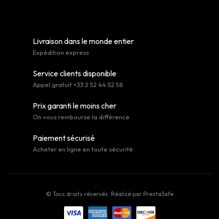
Livraison dans le monde entier
Expédition express
Service clients disponible
Appel gratuit +33 2 52 44 52 58
Prix garanti le moins cher
On vous rembourse la différence
Paiement sécurisé
Acheter en ligne en toute sécurité
© Tous droits réservés. Réalisé par
PrestaSafe