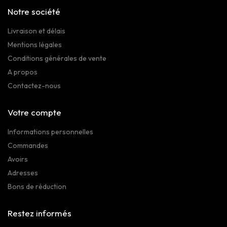
Notre société
Livraison et délais
Mentions légales
Conditions générales de vente
A propos
Contactez-nous
Votre compte
Informations personnelles
Commandes
Avoirs
Adresses
Bons de réduction
Restez informés