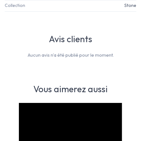
Collection
Stone
Avis clients
Aucun avis n'a été publié pour le moment.
Vous aimerez aussi