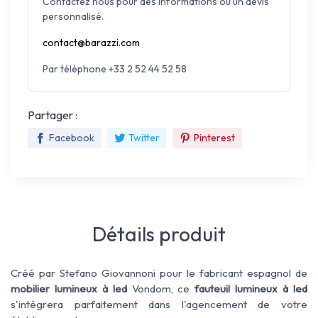
Contactez nous pour des informations ou un devis
personnalisé.
contact@barazzi.com
Par téléphone +33 2 52 44 52 58
Partager :
Facebook
Twitter
Pinterest
Détails produit
Créé par Stefano Giovannoni pour le fabricant espagnol de
mobilier lumineux à led
Vondom, ce
fauteuil lumineux à led
s'intégrera parfaitement dans l'agencement de votre