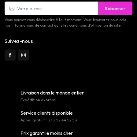
S’abonner
Vous pouvez vous désinscrire à tout moment. Vous trouverez pour cela
nos informations de contact dans les conditions d'utilisation du site.
Suivez-nous
Livraison dans le monde entier
Expédition express
Service clients disponible
Appel gratuit +33 2 52 44 52 58
Prix garanti le moins cher