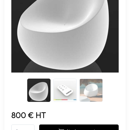
800 € HT