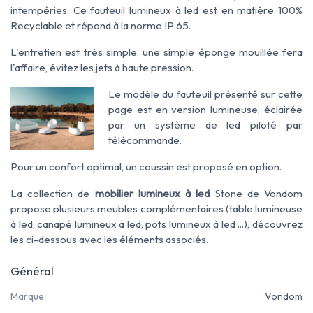
intempéries. Ce fauteuil lumineux à led est en matière 100%
Recyclable et répond à la norme IP 65.
L'entretien est très simple, une simple éponge mouillée fera
l'affaire, évitez les jets à haute pression.
Le modèle du fauteuil présenté sur cette
page est en version lumineuse, éclairée
par un système de led piloté par
télécommande.
Pour un confort optimal, un coussin est proposé en option.
La collection de
mobilier lumineux à led
Stone de Vondom
propose plusieurs meubles complémentaires (table lumineuse
à led, canapé lumineux à led, pots lumineux à led ...), découvrez
les ci-dessous avec les éléments associés.
Général
Marque
Vondom