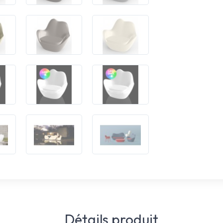
Détails produit