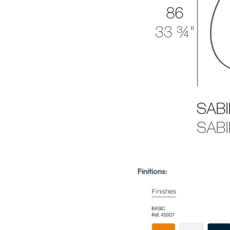
Finitions: