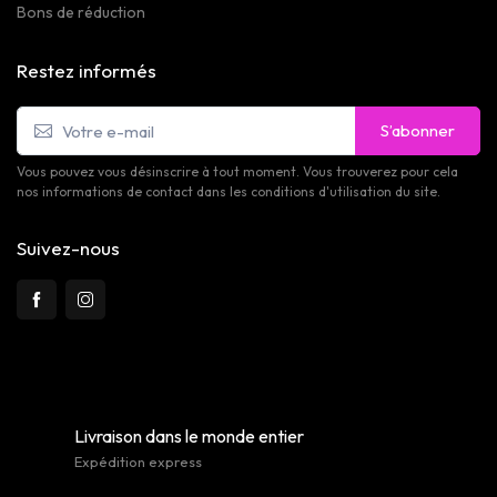
Bons de réduction
Restez informés
S’abonner
Vous pouvez vous désinscrire à tout moment. Vous trouverez pour cela
nos informations de contact dans les conditions d'utilisation du site.
Suivez-nous
Livraison dans le monde entier
Expédition express