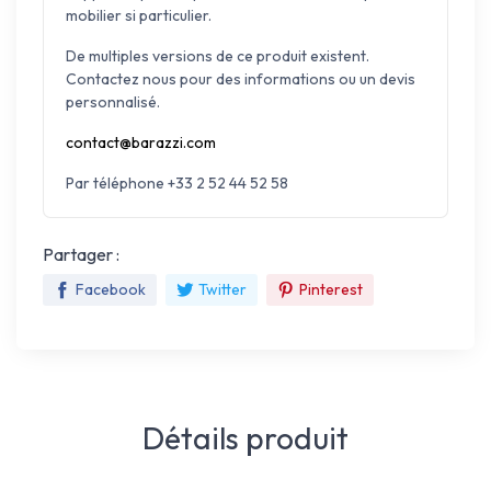
mobilier si particulier.
De multiples versions de ce produit existent.
Contactez nous pour des informations ou un devis
personnalisé.
contact@barazzi.com
Par téléphone +33 2 52 44 52 58
Partager :
Facebook
Twitter
Pinterest
Détails produit