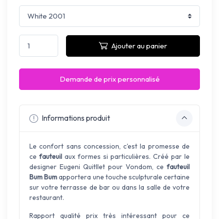
Ajouter au panier
Demande de prix personnalisé
Informations produit
Le confort sans concession, c'est la promesse de
ce
fauteuil
aux formes si particulières. Créé par le
designer Eugeni Quitllet pour Vondom, ce
fauteuil
Bum Bum
apportera une touche sculpturale certaine
sur votre terrasse de bar ou dans la salle de votre
restaurant.
Rapport qualité prix très intéressant pour ce