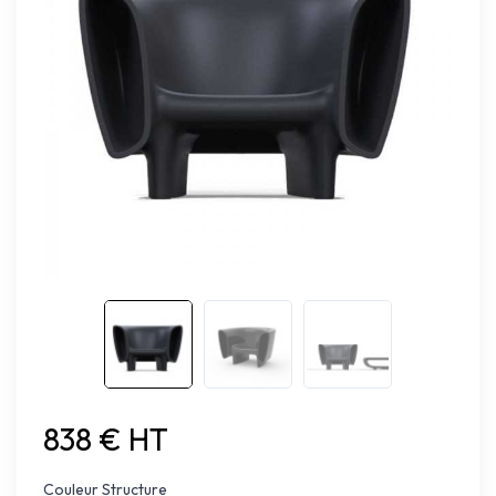
838 € HT
Couleur Structure