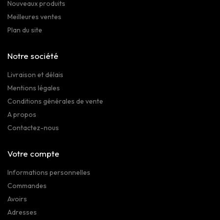
Nouveaux produits
Meilleures ventes
Plan du site
Notre société
Livraison et délais
Mentions légales
Conditions générales de vente
A propos
Contactez-nous
Votre compte
Informations personnelles
Commandes
Avoirs
Adresses