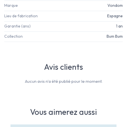
Marque
Vondom
Lieu de fabrication
Espagne
Garantie (ans)
1 an
Collection
Bum Bum
Avis clients
Aucun avis n'a été publié pour le moment.
Vous aimerez aussi