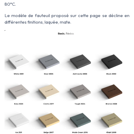
80°C.
Le modèle de fauteuil proposé sur cette page se décline en
différentes finitions, laquée, mate.