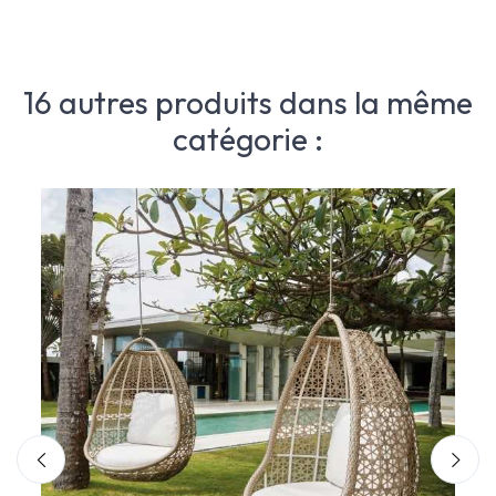
16 autres produits dans la même
catégorie :