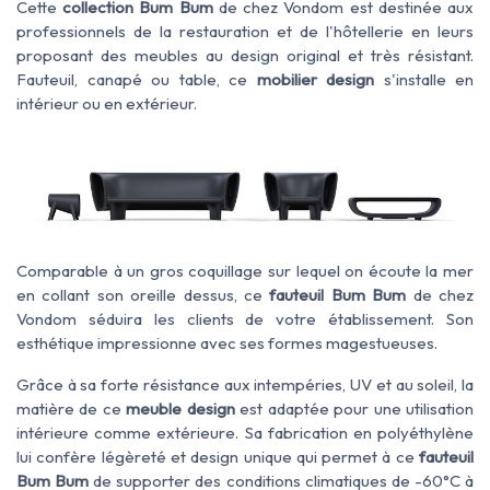
Cette
collection Bum Bum
de chez Vondom est destinée aux
professionnels de la restauration et de l'hôtellerie en leurs
proposant des meubles au design original et très résistant.
Fauteuil, canapé ou table, ce
mobilier design
s'installe en
intérieur ou en extérieur.
Comparable à un gros coquillage sur lequel on écoute la mer
en collant son oreille dessus, ce
fauteuil Bum Bum
de chez
Vondom séduira les clients de votre établissement. Son
esthétique impressionne avec ses formes magestueuses.
Grâce à sa forte résistance aux intempéries, UV et au soleil, la
matière de ce
meuble design
est adaptée pour une utilisation
intérieure comme extérieure. Sa fabrication en polyéthylène
lui confère légèreté et design unique qui permet à ce
fauteuil
Bum Bum
de supporter des conditions climatiques de -60°C à