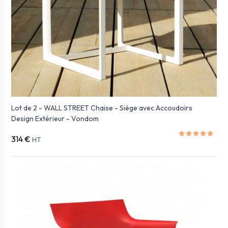
Lot de 2 - WALL STREET Chaise - Siège avec Accoudoirs
Design Extérieur - Vondom
314 €
HT