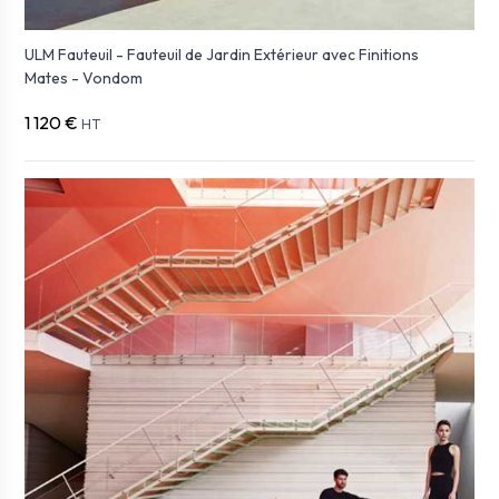
ULM Fauteuil - Fauteuil de Jardin Extérieur avec Finitions
Mates - Vondom
1 120 €
HT