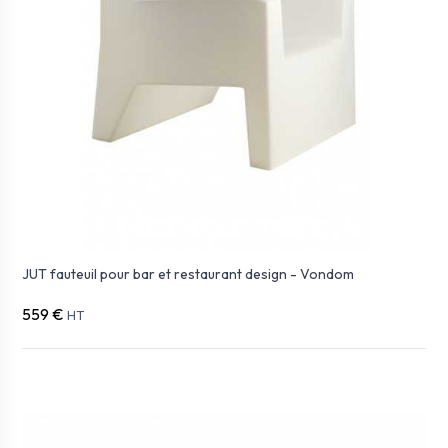
JUT fauteuil pour bar et restaurant design - Vondom
559 €
HT