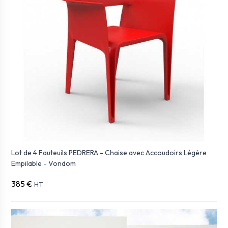
Lot de 4 Fauteuils PEDRERA - Chaise avec Accoudoirs Légère
Empilable - Vondom
385 €
HT