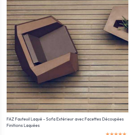
FAZ Fauteuil Laqué - Sofa Extérieur avec Facettes Découpées
Finitions Laquées