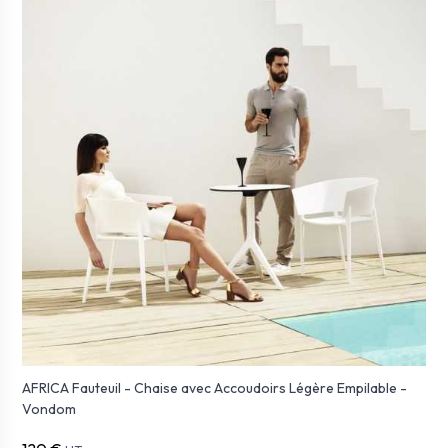
AFRICA Fauteuil - Chaise avec Accoudoirs Légère Empilable -
Vondom