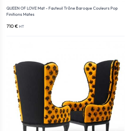
QUEEN OF LOVE Mat - Fauteuil Trône Baroque Couleurs Pop
Finitions Mates
710 €
HT