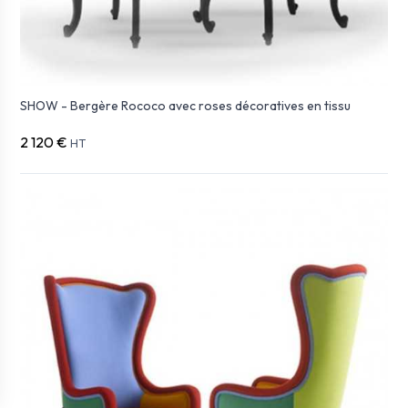
SHOW - Bergère Rococo avec roses décoratives en tissu
2 120 €
HT