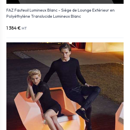
FAZ Fauteuil Lumineux Blanc - Siège de Lounge Extérieur en
Polyéthylène Translucide Lumineux Blanc
1 384 €
HT