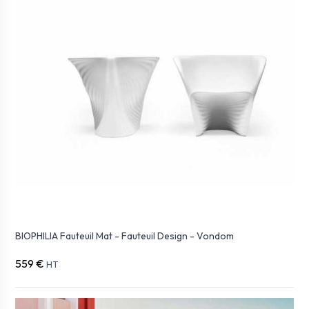
BIOPHILIA Fauteuil Mat - Fauteuil Design - Vondom
559 €
HT