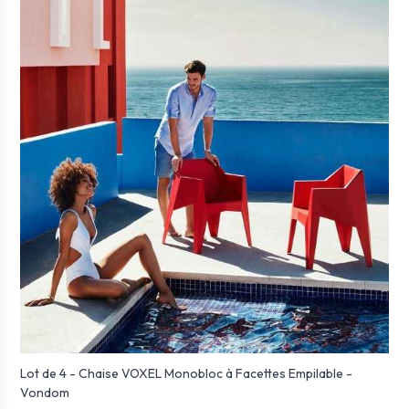
Lot de 4 - Chaise VOXEL Monobloc à Facettes Empilable -
Vondom