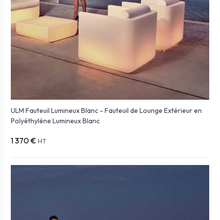
ULM Fauteuil Lumineux Blanc - Fauteuil de Lounge Extérieur en
Polyéthylène Lumineux Blanc
1 370 €
HT