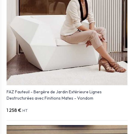
FAZ Fauteuil - Bergère de Jardin Extérieure Lignes
Destructurées avec Finitions Mates - Vondom
1 258 €
HT