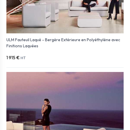
ULM Fauteuil Laqué - Bergère Extérieure en Polyéthylène avec
Finitions Laquées
1 915 €
HT