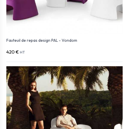
Fauteuil de repas design PAL - Vondom
420 €
HT