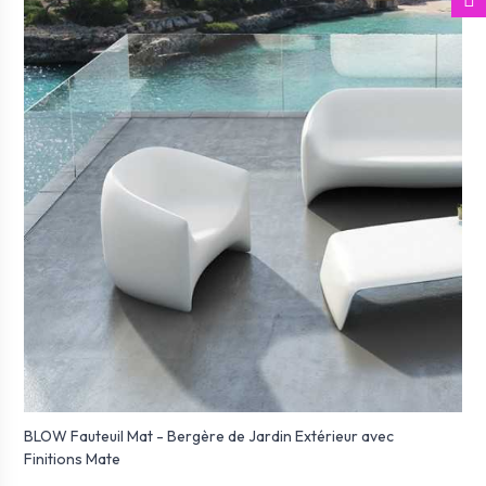
BLOW Fauteuil Mat - Bergère de Jardin Extérieur avec
Finitions Mate