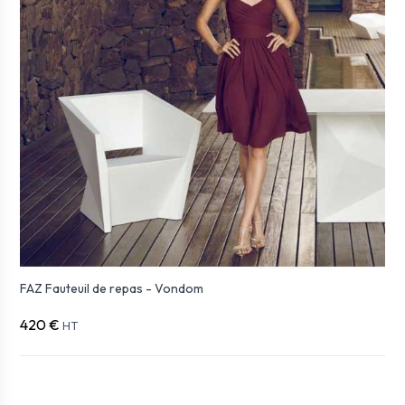
FAZ Fauteuil de repas - Vondom
420 €
HT