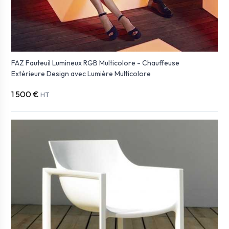
FAZ Fauteuil Lumineux RGB Multicolore - Chauffeuse
Extérieure Design avec Lumière Multicolore
1 500 €
HT