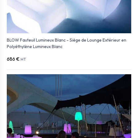
BLOW Fauteuil Lumineux Blanc - Siège de Lounge Extérieur en
Polyéthylène Lumineux Blanc
686 €
HT