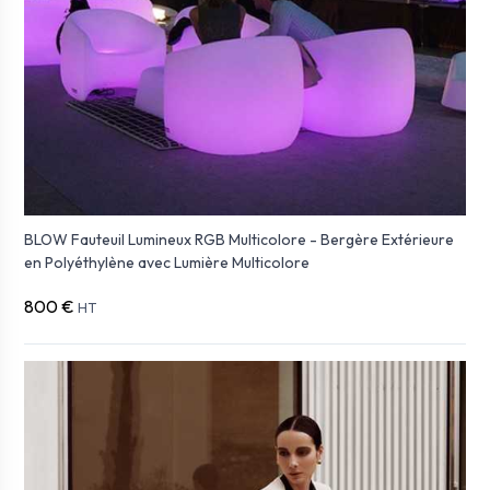
BLOW Fauteuil Lumineux RGB Multicolore - Bergère Extérieure
en Polyéthylène avec Lumière Multicolore
800 €
HT