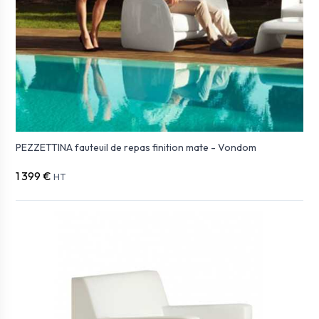
PEZZETTINA fauteuil de repas finition mate - Vondom
1 399 €
HT