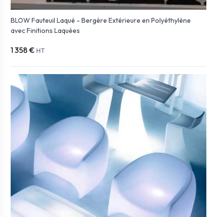
BLOW Fauteuil Laqué - Bergère Extérieure en Polyéthylène
avec Finitions Laquées
1 358 €
HT