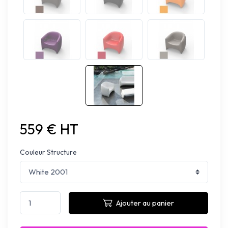
559 € HT
Couleur Structure
Ajouter au panier