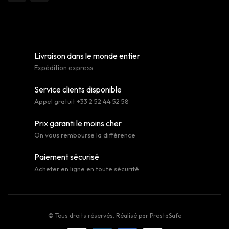
Livraison dans le monde entier
Expédition express
Service clients disponible
Appel gratuit +33 2 52 44 52 58
Prix garanti le moins cher
On vous rembourse la différence
Paiement sécurisé
Acheter en ligne en toute sécurité
© Tous droits réservés. Réalisé par
PrestaSafe