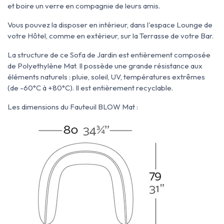
et boire un verre en compagnie de leurs amis.
Vous pouvez la disposer en intérieur, dans l'espace Lounge de
votre Hôtel, comme en extérieur, sur la Terrasse de votre Bar.
La structure de ce Sofa de Jardin est entièrement composée
de Polyethylène Mat. Il possède une grande résistance aux
éléments naturels : pluie, soleil, UV, températures extrêmes
(de -60°C à +80°C). Il est entièrement recyclable.
Les dimensions du Fauteuil BLOW Mat :