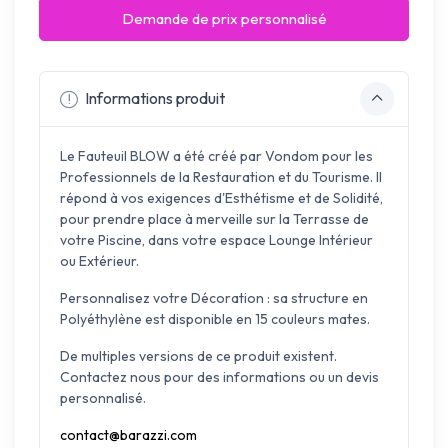
Demande de prix personnalisé
Informations produit
Le Fauteuil BLOW a été créé par Vondom pour les
Professionnels de la Restauration et du Tourisme. Il
répond à vos exigences d'Esthétisme et de Solidité,
pour prendre place à merveille sur la Terrasse de
votre Piscine, dans votre espace Lounge Intérieur
ou Extérieur.
Personnalisez votre Décoration : sa structure en
Polyéthylène est disponible en 15 couleurs mates.
De multiples versions de ce produit existent.
Contactez nous pour des informations ou un devis
personnalisé.
contact@barazzi.com