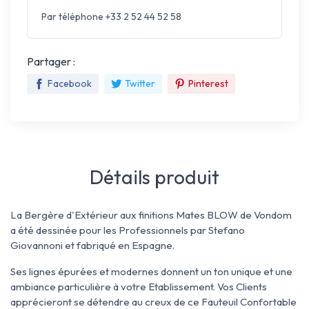
Par téléphone +33 2 52 44 52 58
Partager :
Facebook
Twitter
Pinterest
Détails produit
La Bergère d'Extérieur aux finitions Mates BLOW de Vondom
a été dessinée pour les Professionnels par Stefano
Giovannoni et fabriqué en Espagne.
Ses lignes épurées et modernes donnent un ton unique et une
ambiance particulière à votre Etablissement. Vos Clients
apprécieront se détendre au creux de ce Fauteuil Confortable