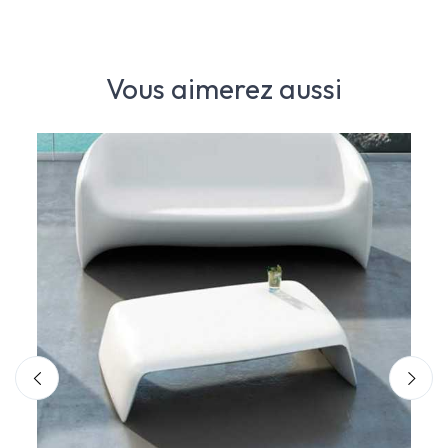
Vous aimerez aussi