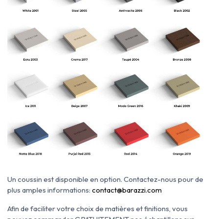
Un coussin est disponible en option. Contactez-nous pour de
plus amples informations:
contact@barazzi.com
Afin de faciliter votre choix de matières et finitions, vous