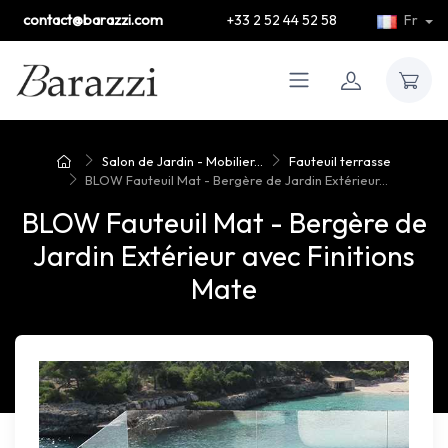
contact@barazzi.com
+33 2 52 44 52 58
Fr
Salon de Jardin - Mobilier...
Fauteuil terrasse
BLOW Fauteuil Mat - Bergère de Jardin Extérieur...
BLOW Fauteuil Mat - Bergère de
Jardin Extérieur avec Finitions
Mate