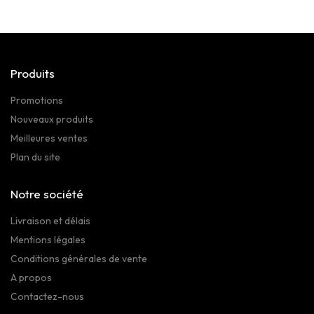
Produits
Promotions
Nouveaux produits
Meilleures ventes
Plan du site
Notre société
Livraison et délais
Mentions légales
Conditions générales de vente
A propos
Contactez-nous