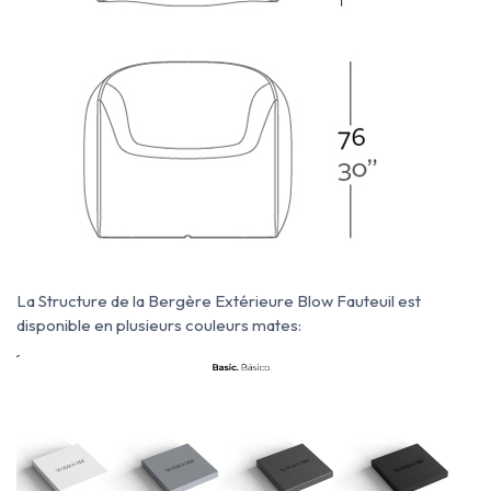
La Structure de la Bergère Extérieure Blow Fauteuil est
disponible en plusieurs couleurs mates: