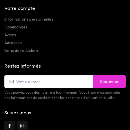
Votre compte
Informations personnelles
Commandes
Avoirs
Adresses
Bons de réduction
Restez informés
S’abonner
Vous pouvez vous désinscrire à tout moment. Vous trouverez pour cela
nos informations de contact dans les conditions d'utilisation du site.
Suivez-nous