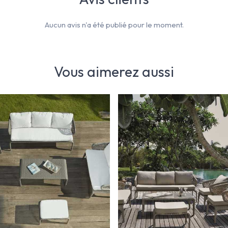
Aucun avis n'a été publié pour le moment.
Vous aimerez aussi