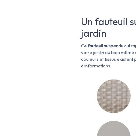
Un fauteuil 
jardin
Ce
fauteuil suspendu
qui ra
votre jardin ou bien même a
couleurs et tissus existent 
d’informations.