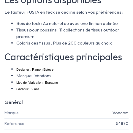
Le fauteuil FUSTA en teck se décline selon vos préférences :
Bois de teck : Au naturel ou avec une finition patinée
Tissus pour coussins : 11 collections de tissus outdoor
premium
Coloris des tissus : Plus de 200 couleurs au choix
Caractéristiques principales
Designer : Ramon Esteve
Marque : Vondom
Lieu de fabrication : Espagne
Garantie : 2 ans
Général
Marque
Vondom
Référence
54870