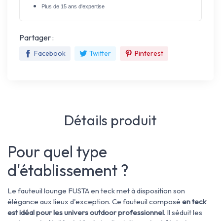
Plus de 15 ans d'expertise
Partager :
Facebook
Twitter
Pinterest
Détails produit
Pour quel type
d'établissement ?
Le fauteuil lounge FUSTA en teck met à disposition son
élégance aux lieux d'exception. Ce fauteuil composé
en teck
est idéal pour les univers outdoor professionnel
. Il séduit les