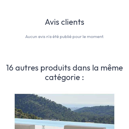
Avis clients
Aucun avis n'a été publié pour le moment.
16 autres produits dans la même
catégorie :