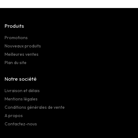
Produits
Promotions
Nouveaux produits
Meilleures ventes
Plan du site
Notre société
Livraison et délais
Mentions légales
Conditions générales de vente
A propos
Contactez-nous