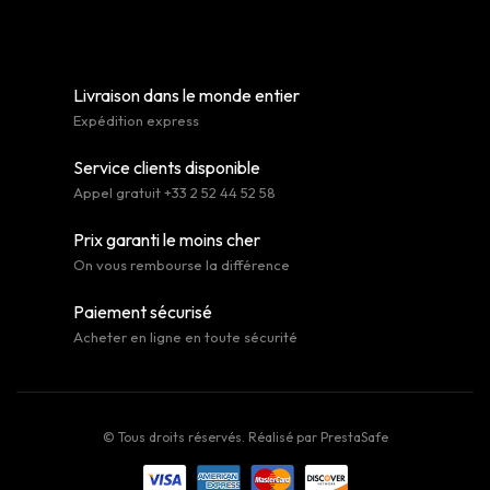
Livraison dans le monde entier
Expédition express
Service clients disponible
Appel gratuit +33 2 52 44 52 58
Prix garanti le moins cher
On vous rembourse la différence
Paiement sécurisé
Acheter en ligne en toute sécurité
© Tous droits réservés. Réalisé par
PrestaSafe