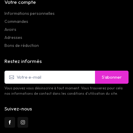
Votre compte
Informations personnelles
Commandes
Avoirs
Adresses
Bons de réduction
Restez informés
S’abonner
Vous pouvez vous désinscrire à tout moment. Vous trouverez pour cela
nos informations de contact dans les conditions d'utilisation du site.
Suivez-nous