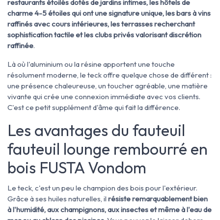
restaurants étoilés dotés de jardins intimes, les hôtels de
charme 4-5 étoiles qui ont une signature unique, les bars à vins
raffinés avec cours intérieures, les terrasses recherchant
sophistication tactile et les clubs privés valorisant discrétion
raffinée
.
Là où l'aluminium ou la résine apportent une touche
résolument moderne, le teck offre quelque chose de différent :
une présence chaleureuse, un toucher agréable, une matière
vivante qui crée une connexion immédiate avec vos clients.
C'est ce petit supplément d'âme qui fait la différence.
Les avantages du fauteuil
fauteuil lounge rembourré en
bois FUSTA Vondom
Le teck, c'est un peu le champion des bois pour l'extérieur.
Grâce à ses huiles naturelles, il
résiste remarquablement bien
à l'humidité, aux champignons, aux insectes et même à l'eau de