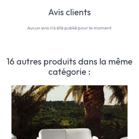
Avis clients
Aucun avis n'a été publié pour le moment.
16 autres produits dans la même
catégorie :