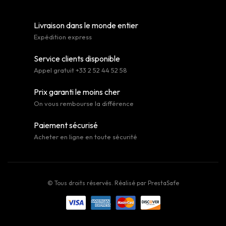
Livraison dans le monde entier
Expédition express
Service clients disponible
Appel gratuit +33 2 52 44 52 58
Prix garanti le moins cher
On vous rembourse la différence
Paiement sécurisé
Acheter en ligne en toute sécurité
© Tous droits réservés. Réalisé par
PrestaSafe