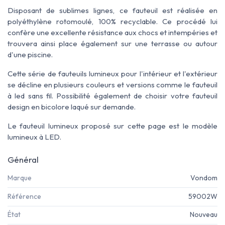
Disposant de sublimes lignes, ce fauteuil est réalisée en
polyéthylène rotomoulé, 100% recyclable. Ce procédé lui
confère une excellente résistance aux chocs et intempéries et
trouvera ainsi place également sur une terrasse ou autour
d'une piscine.
Cette série de fauteuils lumineux pour l'intérieur et l'extérieur
se décline en plusieurs couleurs et versions comme le fauteuil
à led sans fil.
Possibilité également de choisir votre fauteuil
design en bicolore laqué sur demande.
Le fauteuil lumineux proposé sur cette page est le modèle
lumineux à LED.
Général
Marque
Vondom
Référence
59002W
État
Nouveau