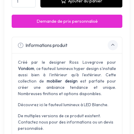
Ajouter au panier
Demande de prix personnalisé
Informations produit
Créé par le designer Ross Lovegrove pour
Vondom
, ce fauteuil lumineux hyper design s'installe
aussi bien à l'intérieur qu'à l'extérieur. Cette
collection de
mobilier design
est parfaite pour
créer une ambiance tendance et unique.
Nombreuses finitions et options disponibles.
Découvrez ici le fauteuil lumineux à LED Blanche.
De multiples versions de ce produit existent.
Contactez nous pour des informations ou un devis
personnalisé.