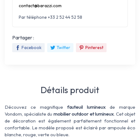
contact@barazzi.com
Par téléphone +33 2 52 44 52 58
Partager :
Facebook
Twitter
Pinterest
Détails produit
Découvez ce magnifique
fauteuil lumineux
de marque
Vondom
, spécialiste du
mobilier outdoor et lumineux
. Cet objet
de décoration est également parfaitement fonctionnel et
confortable. Le modèle proposé est éclairé par ampoule éco
blanche, rouge, verte ou bleue.