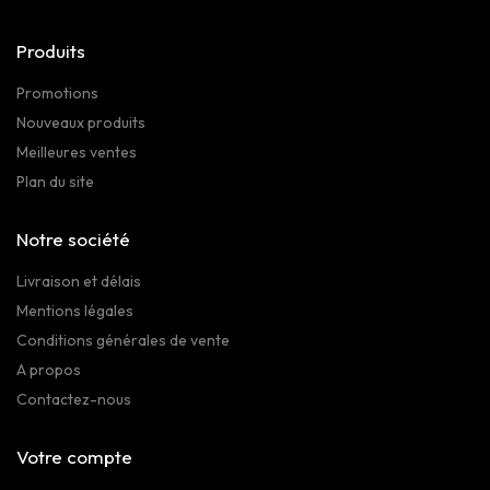
Produits
Promotions
Nouveaux produits
Meilleures ventes
Plan du site
Notre société
Livraison et délais
Mentions légales
Conditions générales de vente
A propos
Contactez-nous
Votre compte