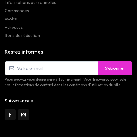
Informations personnelles
Commandes
Avoirs
Adresses
Bons de réduction
Restez informés
S’abonner
Vous pouvez vous désinscrire à tout moment. Vous trouverez pour cela
nos informations de contact dans les conditions d'utilisation du site.
Suivez-nous