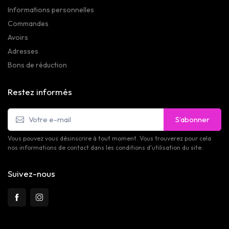
Informations personnelles
Commandes
Avoirs
Adresses
Bons de réduction
Restez informés
S’abonner
Vous pouvez vous désinscrire à tout moment. Vous trouverez pour cela
nos informations de contact dans les conditions d'utilisation du site.
Suivez-nous