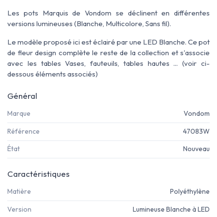
Les pots Marquis de Vondom se déclinent en différentes
versions lumineuses (Blanche, Multicolore, Sans fil).
Le modèle proposé ici est éclairé par une LED Blanche. Ce pot
de fleur design complète le reste de la collection et s'associe
avec les tables Vases, fauteuils, tables hautes ... (voir ci-
dessous éléments associés)
Général
Marque
Vondom
Référence
47083W
État
Nouveau
Caractéristiques
Matière
Polyéthylène
Version
Lumineuse Blanche à LED