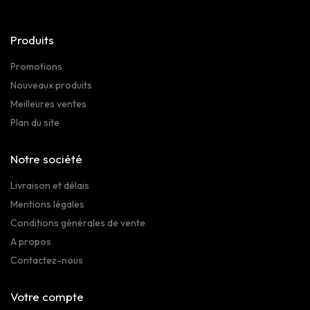
Produits
Promotions
Nouveaux produits
Meilleures ventes
Plan du site
Notre société
Livraison et délais
Mentions légales
Conditions générales de vente
A propos
Contactez-nous
Votre compte