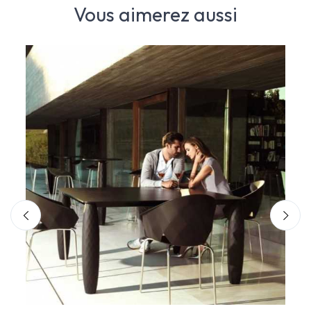
Vous aimerez aussi