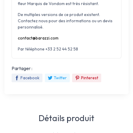
fleur Marquis de Vondom est très résistant.
De multiples versions de ce produit existent.
Contactez nous pour des informations ou un devis
personnalisé.
contact@barazzi.com
Par téléphone +33 2 52 44 52 58
Partager :
Facebook
Twitter
Pinterest
Détails produit