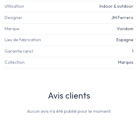
Utilisation
Indoor & outdoor
Designer
JM Ferrero
Marque
Vondom
Lieu de fabrication
Espagne
Garantie (ans)
1
Collection
Marquis
Avis clients
Aucun avis n'a été publié pour le moment.