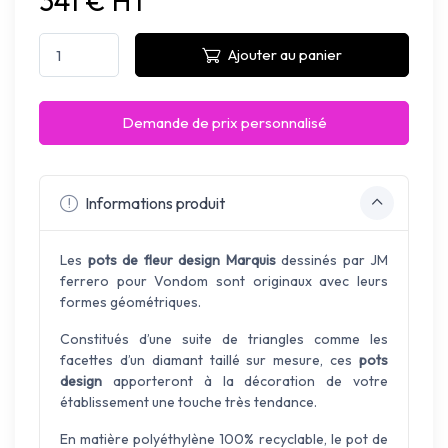
341 € HT
Ajouter au panier
Demande de prix personnalisé
Informations produit
Les
pots de fleur design Marquis
dessinés par JM
ferrero pour Vondom sont originaux avec leurs
formes géométriques.
Constitués d’une suite de triangles comme les
facettes d’un diamant taillé sur mesure, ces
pots
design
apporteront à la décoration de votre
établissement une touche très tendance.
En matière polyéthylène 100% recyclable, le pot de