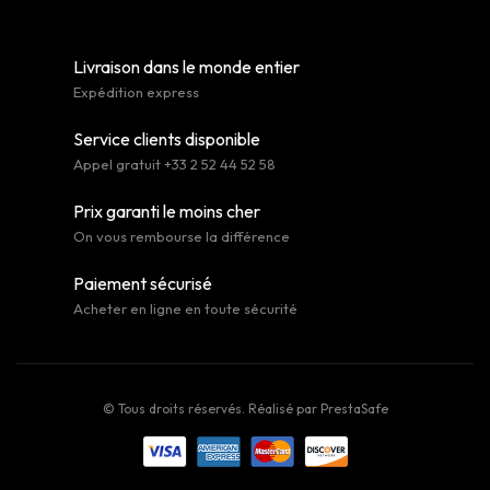
Livraison dans le monde entier
Expédition express
Service clients disponible
Appel gratuit +33 2 52 44 52 58
Prix garanti le moins cher
On vous rembourse la différence
Paiement sécurisé
Acheter en ligne en toute sécurité
© Tous droits réservés. Réalisé par
PrestaSafe