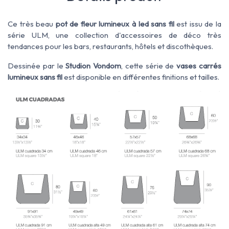
Ce très beau
pot de fleur lumineux à led sans fil
est issu de la
série ULM, une collection d'accessoires de déco très
tendances pour les bars, restaurants, hôtels et discothèques.
Dessinée par le
Studion Vondom
, cette
série de
vases carrés
lumineux sans fil
est
disponible
en différentes finitions et
tailles
.