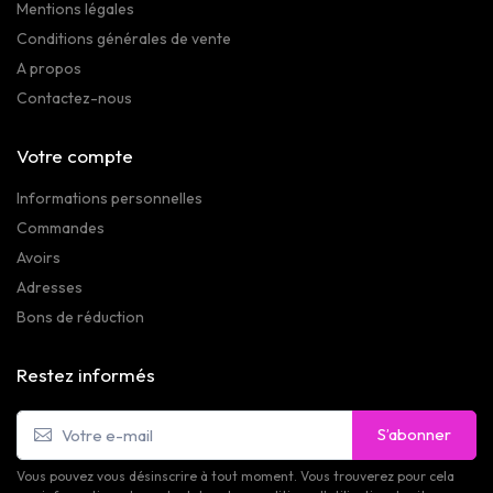
Mentions légales
Conditions générales de vente
A propos
Contactez-nous
Votre compte
Informations personnelles
Commandes
Avoirs
Adresses
Bons de réduction
Restez informés
S’abonner
Vous pouvez vous désinscrire à tout moment. Vous trouverez pour cela