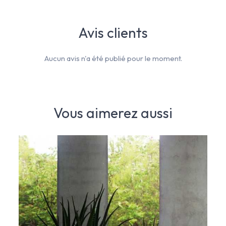
Avis clients
Aucun avis n'a été publié pour le moment.
Vous aimerez aussi