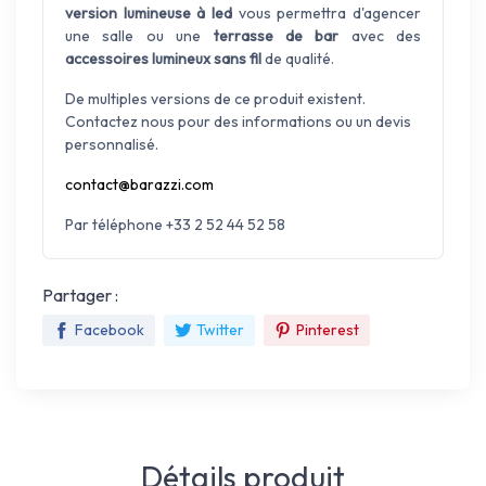
version lumineuse à led
vous permettra d'agencer
une salle ou une
terrasse de bar
avec des
accessoires lumineux sans fil
de qualité.
De multiples versions de ce produit existent.
Contactez nous pour des informations ou un devis
personnalisé.
contact@barazzi.com
Par téléphone +33 2 52 44 52 58
Partager :
Facebook
Twitter
Pinterest
Détails produit