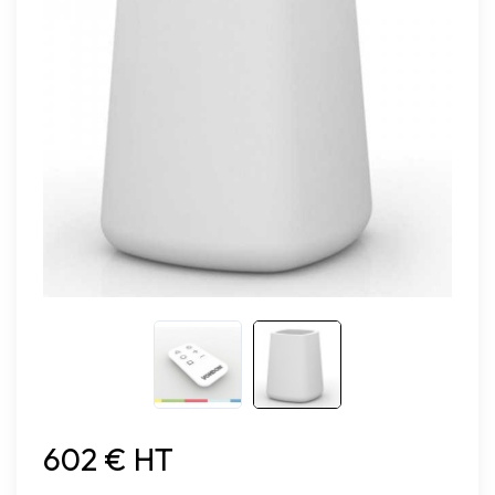
602 € HT