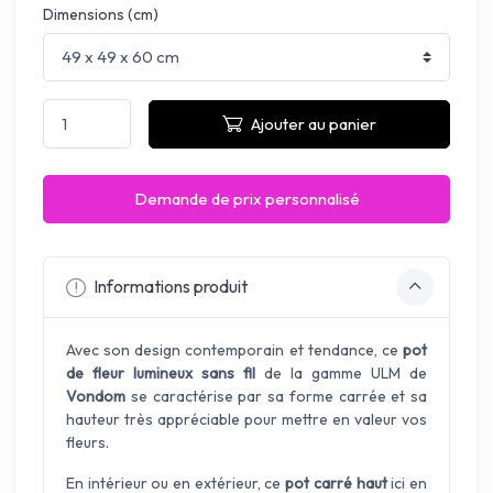
Dimensions (cm)
Ajouter au panier
Demande de prix personnalisé
Informations produit
Avec son design contemporain et tendance, ce
pot
de fleur lumineux sans fil
de la gamme ULM de
Vondom
se caractérise par sa forme carrée et sa
hauteur très appréciable pour mettre en valeur vos
fleurs.
En intérieur ou en extérieur, ce
pot carré haut
ici en