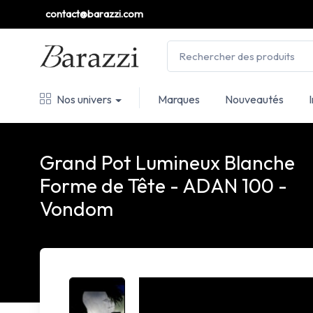
contact@barazzi.com
Nos univers
Marques
Nouveautés
Grand Pot Lumineux Blanche
Forme de Tête - ADAN 100 -
Vondom