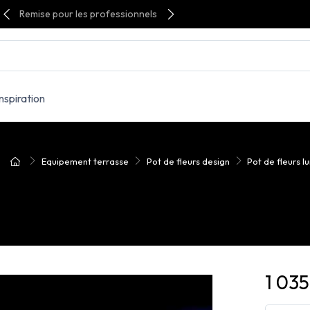
Remise pour les professionnels
Inspiration
Equipement terrasse
Pot de fleurs design
Pot de fleurs 
1 03