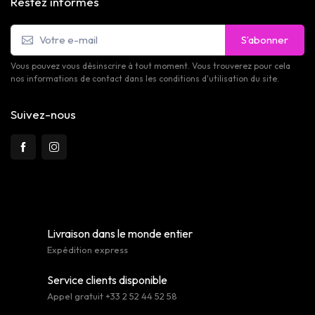
Restez informés
S’abonner
Vous pouvez vous désinscrire à tout moment. Vous trouverez pour cela
nos informations de contact dans les conditions d'utilisation du site.
Suivez-nous
Livraison dans le monde entier
Expédition express
Service clients disponible
Appel gratuit +33 2 52 44 52 58