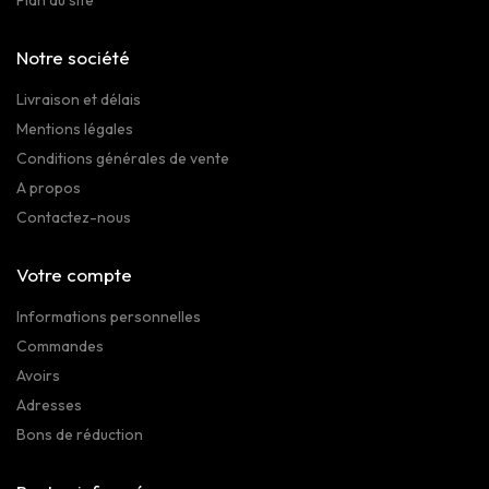
Notre société
Livraison et délais
Mentions légales
Conditions générales de vente
A propos
Contactez-nous
Votre compte
Informations personnelles
Commandes
Avoirs
Adresses
Bons de réduction