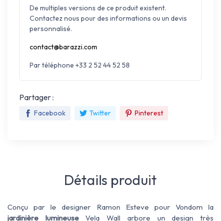
De multiples versions de ce produit existent.
Contactez nous pour des informations ou un devis
personnalisé.
contact@barazzi.com
Par téléphone +33 2 52 44 52 58
Partager :
Facebook
Twitter
Pinterest
Détails produit
Conçu par le designer Ramon Esteve pour Vondom la
jardinière lumineuse
Vela Wall arbore un design très