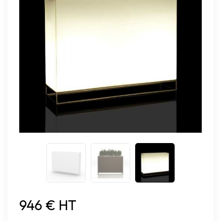
946 € HT