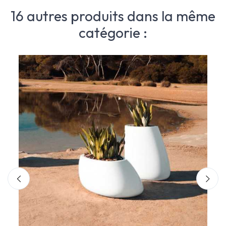
16 autres produits dans la même
catégorie :