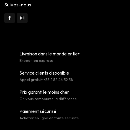
Suivez-nous
Livraison dans le monde entier
Expédition express
Service clients disponible
Appel gratuit +33 2 52 44 52 58
Prix garanti le moins cher
On vous rembourse la différence
Paiement sécurisé
Acheter en ligne en toute sécurité