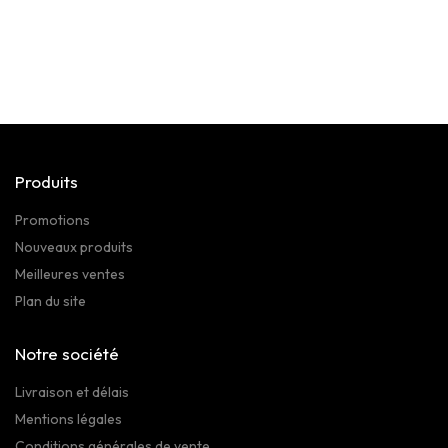
Produits
Promotions
Nouveaux produits
Meilleures ventes
Plan du site
Notre société
Livraison et délais
Mentions légales
Conditions générales de vente