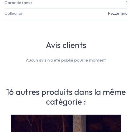
Garantie (ans)
1
Collection
Pezzettina
Avis clients
Aucun avis n'a été publié pour le moment.
16 autres produits dans la même
catégorie :