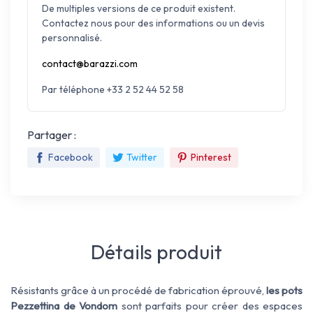
De multiples versions de ce produit existent.
Contactez nous pour des informations ou un devis
personnalisé.
contact@barazzi.com
Par téléphone +33 2 52 44 52 58
Partager :
Facebook
Twitter
Pinterest
Détails produit
Résistants grâce à un procédé de fabrication éprouvé,
les pots
Pezzettina de Vondom
sont parfaits pour créer des espaces