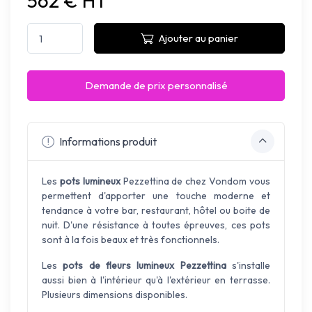
562 € HT
Ajouter au panier
Demande de prix personnalisé
Informations produit
Les
pots lumineux
Pezzettina de chez Vondom vous
permettent d'apporter une touche moderne et
tendance à votre bar, restaurant, hôtel ou boite de
nuit. D'une résistance à toutes épreuves, ces pots
sont à la fois beaux et très fonctionnels.
Les
pots de fleurs lumineux Pezzettina
s'installe
aussi bien à l'intérieur qu'à l'extérieur en terrasse.
Plusieurs dimensions disponibles.