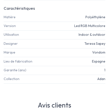
Caractéristiques
Matière
Polyéthylène
Version
Led RGB Multicolore
Utilisation
Indoor & outdoor
Designer
Teresa Sapey
Marque
Vondom
Lieu de fabrication
Espagne
Garantie (ans)
1
Collection
Adan
Avis clients