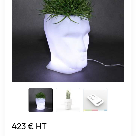
423 € HT