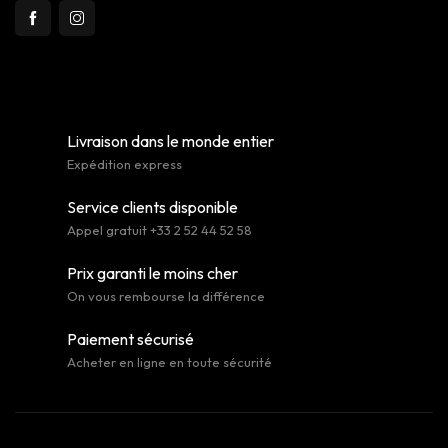
Livraison dans le monde entier
Expédition express
Service clients disponible
Appel gratuit +33 2 52 44 52 58
Prix garanti le moins cher
On vous rembourse la différence
Paiement sécurisé
Acheter en ligne en toute sécurité