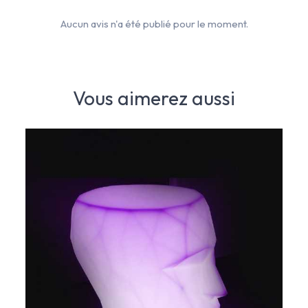
Aucun avis n'a été publié pour le moment.
Vous aimerez aussi