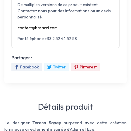
De multiples versions de ce produit existent.
Contactez nous pour des informations ou un devis
personnalisé.
contact@barazzi.com
Par téléphone +33 2 52 44 52 58
Partager :
Facebook
Twitter
Pinterest
Détails produit
Le designer
Teresa Sapey
surprend avec cette création
lumineuse directement inspirée d'Adam et Eve.