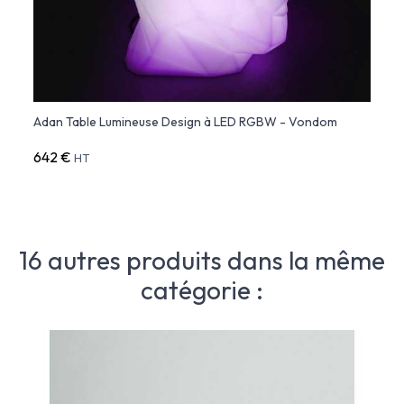
Adan Table Lumineuse Design à LED RGBW - Vondom
642 €
HT
16 autres produits dans la même
catégorie :