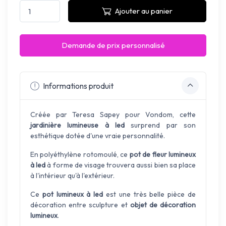
Ajouter au panier
Demande de prix personnalisé
Informations produit
Créée par Teresa Sapey pour Vondom, cette
jardinière lumineuse à led
surprend par son
esthétique dotée d'une vraie personnalité.
En polyéthylène rotomoulé, ce
pot de fleur lumineux
à led
à forme de visage trouvera aussi bien sa place
à l'intérieur qu'à l'extérieur.
Ce
pot lumineux à led
est une très belle pièce de
décoration entre sculpture et
objet de décoration
lumineux
.