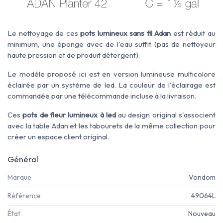
Le nettoyage de ces
pots lumineux sans fil Adan
est réduit au
minimum, une éponge avec de l'eau suffit (pas de nettoyeur
haute pression et de produit détergent).
Le modèle proposé ici est en version lumineuse multicolore
éclairée par un système de led. La couleur de l'éclairage est
commandée par une télécommande incluse à la livraison.
Ces
pots de fleur lumineux à led
au design original s'associent
avec la table Adan et les tabourets de la même collection pour
créer un espace client original.
Général
Marque
Vondom
Référence
49064L
État
Nouveau