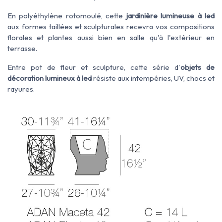
En polyéthylène rotomoulé, cette
jardinière lumineuse à led
aux formes taillées et sculpturales recevra vos compositions
florales et plantes aussi bien en salle qu'à l'extérieur en
terrasse.
Entre pot de fleur et sculpture, cette série d'
objets de
décoration lumineux à led
résiste aux intempéries, UV, chocs et
rayures.