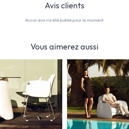
Avis clients
Aucun avis n'a été publié pour le moment.
Vous aimerez aussi