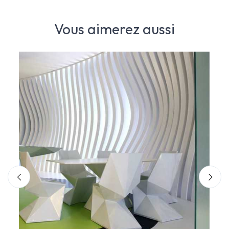
Vous aimerez aussi