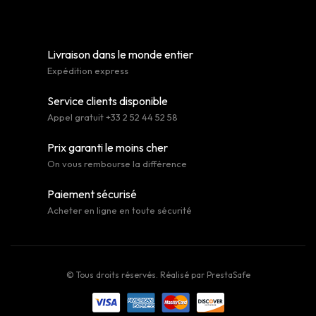
Livraison dans le monde entier
Expédition express
Service clients disponible
Appel gratuit +33 2 52 44 52 58
Prix garanti le moins cher
On vous rembourse la différence
Paiement sécurisé
Acheter en ligne en toute sécurité
© Tous droits réservés. Réalisé par
PrestaSafe