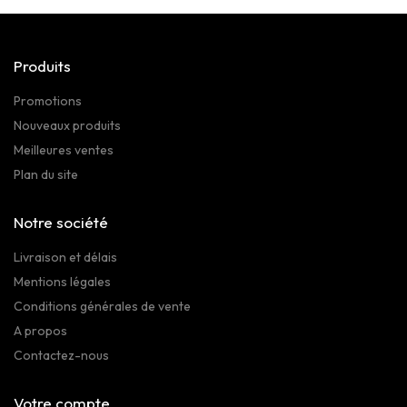
Produits
Promotions
Nouveaux produits
Meilleures ventes
Plan du site
Notre société
Livraison et délais
Mentions légales
Conditions générales de vente
A propos
Contactez-nous
Votre compte