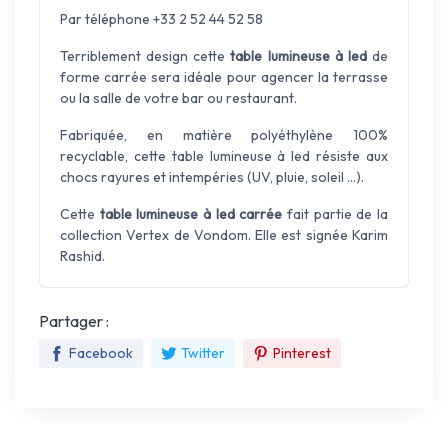
Par téléphone +33 2 52 44 52 58
Terriblement design cette
table lumineuse à led
de
forme carrée sera idéale pour agencer la terrasse
ou la salle de votre bar ou restaurant.
Fabriquée, en matière polyéthylène 100%
recyclable, cette table lumineuse à led résiste aux
chocs rayures et intempéries (UV, pluie, soleil ...).
Cette
table lumineuse à led carrée
fait partie de la
collection Vertex de Vondom. Elle est signée Karim
Rashid.
Partager :
Facebook
Twitter
Pinterest