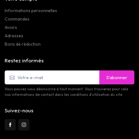
Informations personnelles
Commandes
Avoirs
Adresses
Bons de réduction
Restez informés
S’abonner
Vous pouvez vous désinscrire à tout moment. Vous trouverez pour cela
nos informations de contact dans les conditions d'utilisation du site.
Suivez-nous