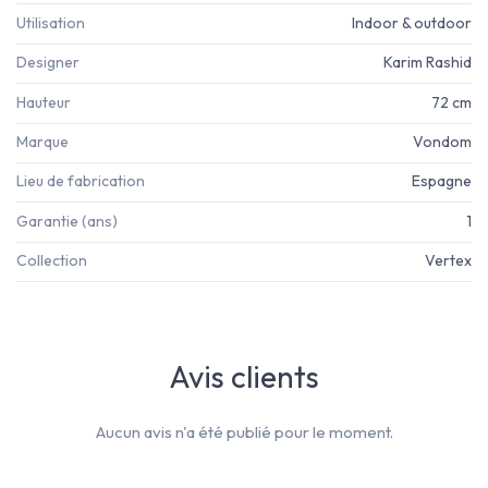
Utilisation
Indoor & outdoor
Designer
Karim Rashid
Hauteur
72 cm
Marque
Vondom
Lieu de fabrication
Espagne
Garantie (ans)
1
Collection
Vertex
Avis clients
Aucun avis n'a été publié pour le moment.