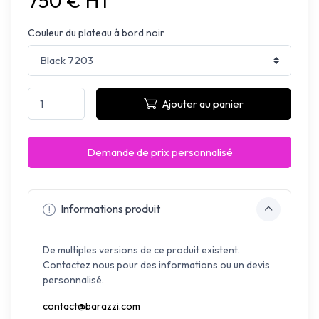
750 € HT
Couleur du plateau à bord noir
Ajouter au panier
Demande de prix personnalisé
Informations produit
De multiples versions de ce produit existent.
Contactez nous pour des informations ou un devis
personnalisé.
contact@barazzi.com