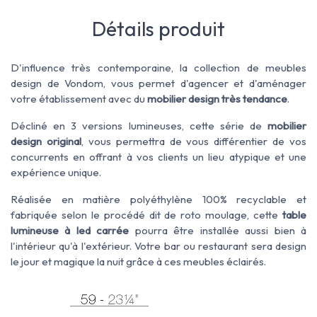
Détails produit
D'influence très contemporaine, la collection de meubles
design de Vondom, vous permet d'agencer et d'aménager
votre établissement avec du
mobilier design
très tendance
.
Décliné en 3 versions lumineuses, cette série de
mobilier
design original
, vous permettra de vous différentier de vos
concurrents en offrant à vos clients un lieu atypique et une
expérience unique.
Réalisée en matière polyéthylène 100% recyclable et
fabriquée selon le procédé dit de roto moulage, cette
table
lumineuse à led carrée
pourra être installée aussi bien à
l'intérieur qu'à l'extérieur. Votre bar ou restaurant sera design
le jour et magique la nuit grâce à ces meubles éclairés.