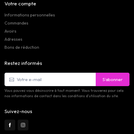
Votre compte
Informations personnelles
Commandes
Avoirs
Adresses
Bons de réduction
Restez informés
S’abonner
Vous pouvez vous désinscrire à tout moment. Vous trouverez pour cela
nos informations de contact dans les conditions d'utilisation du site.
Suivez-nous