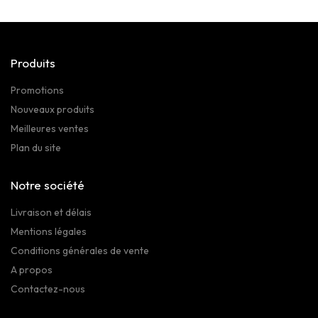
Produits
Promotions
Nouveaux produits
Meilleures ventes
Plan du site
Notre société
Livraison et délais
Mentions légales
Conditions générales de vente
A propos
Contactez-nous