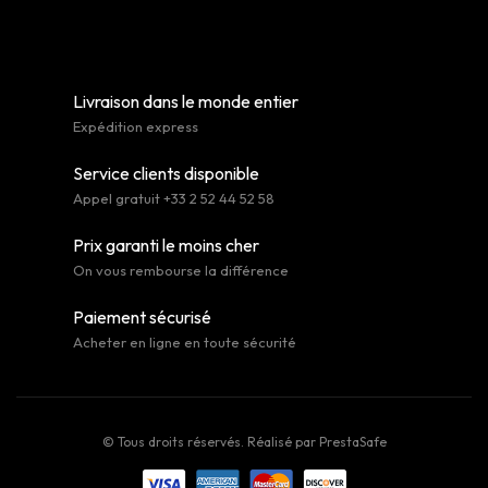
Livraison dans le monde entier
Expédition express
Service clients disponible
Appel gratuit +33 2 52 44 52 58
Prix garanti le moins cher
On vous rembourse la différence
Paiement sécurisé
Acheter en ligne en toute sécurité
© Tous droits réservés. Réalisé par
PrestaSafe