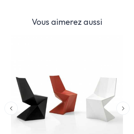
Vous aimerez aussi