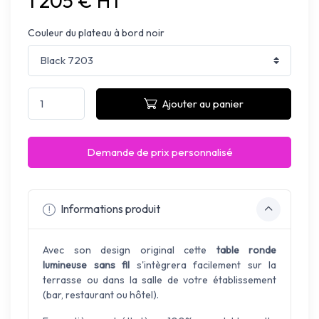
1 205 € HT
Couleur du plateau à bord noir
Ajouter au panier
Demande de prix personnalisé
Informations produit
Avec son design original cette
table ronde
lumineuse sans fil
s'intègrera facilement sur la
terrasse ou dans la salle de votre établissement
(bar, restaurant ou hôtel).