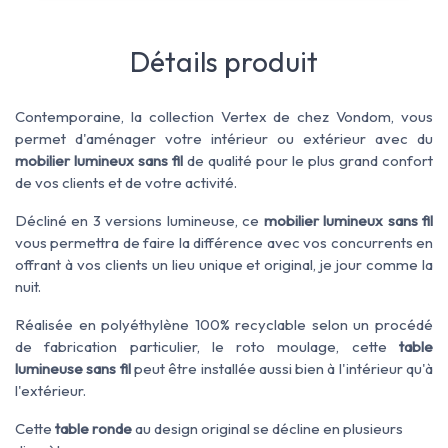
Détails produit
Contemporaine, la collection Vertex de chez Vondom, vous
permet d'aménager votre intérieur ou extérieur avec du
mobilier lumineux sans fil
de qualité pour le plus grand confort
de vos clients et de votre activité.
Décliné en 3 versions lumineuse, ce
mobilier lumineux sans fil
vous permettra de faire la différence avec vos concurrents en
offrant à vos clients un lieu unique et original, je jour comme la
nuit.
Réalisée en polyéthylène 100% recyclable selon un procédé
de fabrication particulier, le roto moulage, cette
table
lumineuse sans fil
peut être installée aussi bien à l'intérieur qu'à
l'extérieur.
Cette
table ronde
au design original se décline en plusieurs