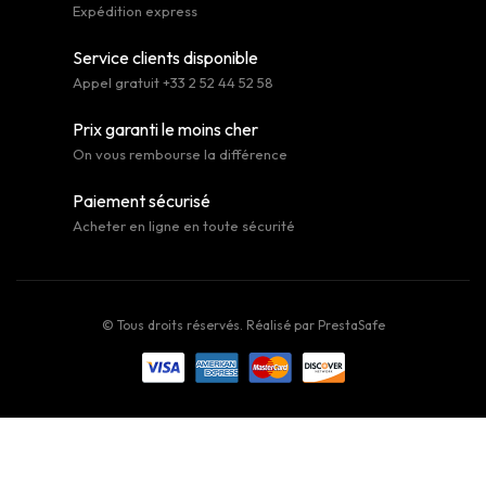
Expédition express
Service clients disponible
Appel gratuit +33 2 52 44 52 58
Prix garanti le moins cher
On vous rembourse la différence
Paiement sécurisé
Acheter en ligne en toute sécurité
© Tous droits réservés. Réalisé par
PrestaSafe