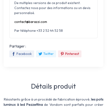
De multiples versions de ce produit existent.
Contactez nous pour des informations ou un devis
personnalisé.
contact@barazzi.com
Par téléphone +33 2 52 44 52 58
Partager :
Facebook
Twitter
Pinterest
Détails produit
Résistants grâce à un procédé de fabrication éprouvé,
les pots
luminux à led Pezzettina
de Vondom sont parfaits pour créer