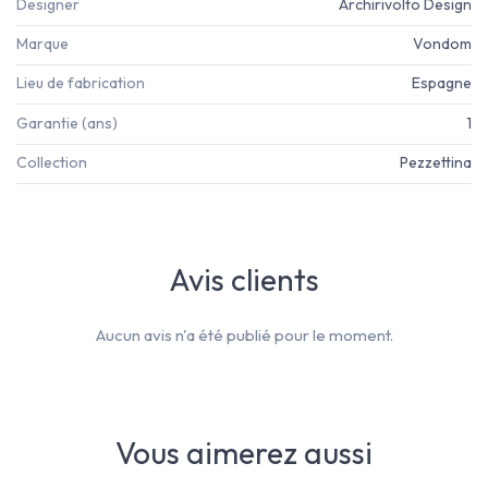
Designer
Archirivolto Design
Marque
Vondom
Lieu de fabrication
Espagne
Garantie (ans)
1
Collection
Pezzettina
Avis clients
Aucun avis n'a été publié pour le moment.
Vous aimerez aussi