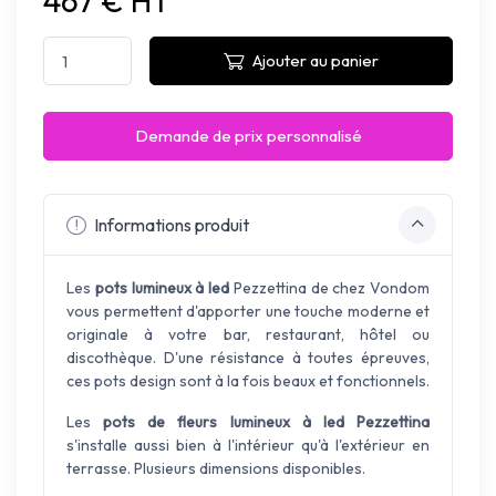
467 € HT
Ajouter au panier
Demande de prix personnalisé
Informations produit
Les
pots lumineux à led
Pezzettina de chez Vondom
vous permettent d'apporter une touche moderne et
originale à votre bar, restaurant, hôtel ou
discothèque. D'une résistance à toutes épreuves,
ces pots design sont à la fois beaux et fonctionnels.
Les
pots de fleurs lumineux à led Pezzettina
s'installe aussi bien à l'intérieur qu'à l'extérieur en
terrasse. Plusieurs dimensions disponibles.