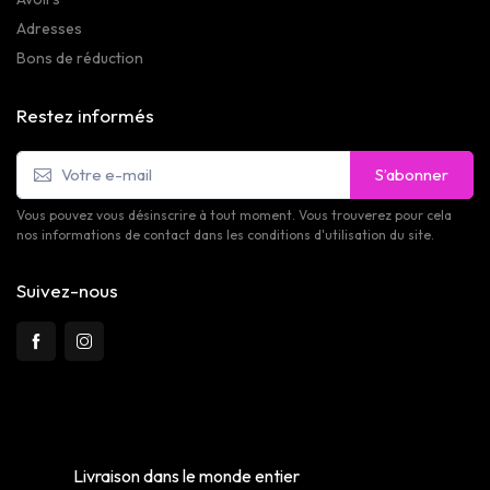
Adresses
Bons de réduction
Restez informés
S’abonner
Vous pouvez vous désinscrire à tout moment. Vous trouverez pour cela
nos informations de contact dans les conditions d'utilisation du site.
Suivez-nous
Livraison dans le monde entier