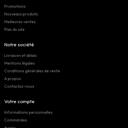
Promotions
Nouveaux produits
Meilleures ventes
Plan du site
Notre société
Livraison et délais
Mentions légales
Conditions générales de vente
A propos
Contactez-nous
Votre compte
Informations personnelles
Commandes
Avoirs