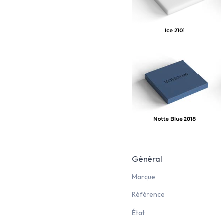
Général
Marque
Référence
État