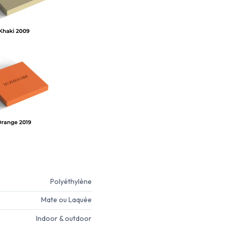
Polyéthylène
Mate ou Laquée
Indoor & outdoor