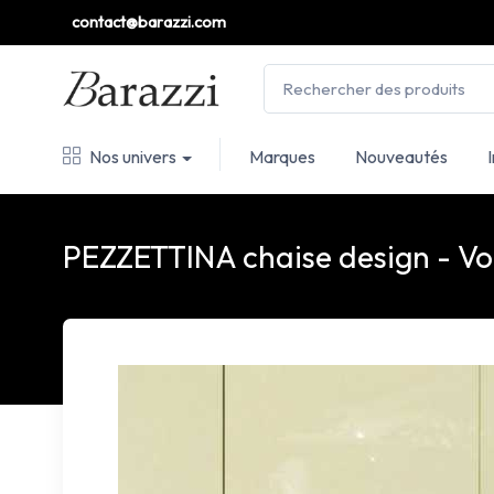
contact@barazzi.com
Nos univers
Marques
Nouveautés
PEZZETTINA chaise design - 