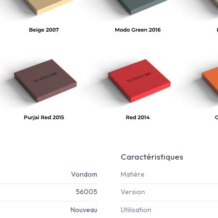
Caractéristiques
Vondom
Matière
56005
Version
Nouveau
Utilisation