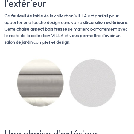
l'extérieur
Ce
fauteuil de table
de la collection VILLA
est parfait pour
apporter une touche design dans votre
décoration extérieure
.
Cette
chaise aspect bois tressé
se mariera parfaitement avec
le reste de la collection VILLA et vous permettra d'avoir un
salon de jardin
complet et
design
.
Une chaise d'extérieur