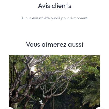
Avis clients
Aucun avis n'a été publié pour le moment.
Vous aimerez aussi