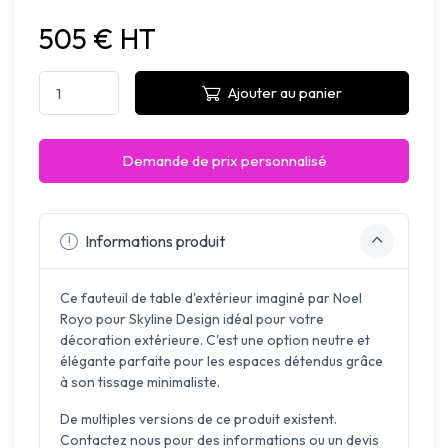
505 € HT
Ajouter au panier
Demande de prix personnalisé
Informations produit
Ce fauteuil de table d'extérieur imaginé par Noel
Royo pour Skyline Design idéal pour votre
décoration extérieure. C'est une option neutre et
élégante parfaite pour les espaces détendus grâce
à son tissage minimaliste.
De multiples versions de ce produit existent.
Contactez nous pour des informations ou un devis