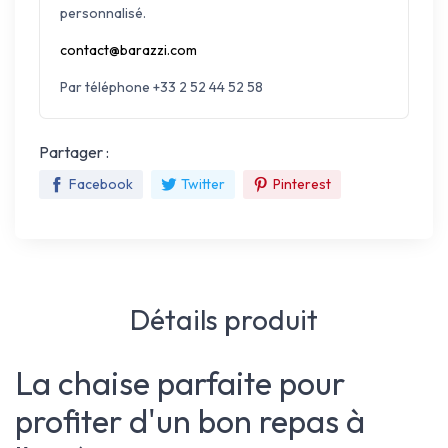
personnalisé.
contact@barazzi.com
Par téléphone +33 2 52 44 52 58
Partager :
Facebook
Twitter
Pinterest
Détails produit
La chaise parfaite pour
profiter d'un bon repas à