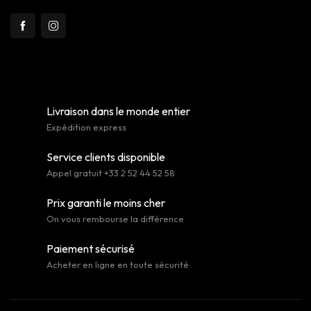
Livraison dans le monde entier
Expédition express
Service clients disponible
Appel gratuit +33 2 52 44 52 58
Prix garanti le moins cher
On vous rembourse la différence
Paiement sécurisé
Acheter en ligne en toute sécurité